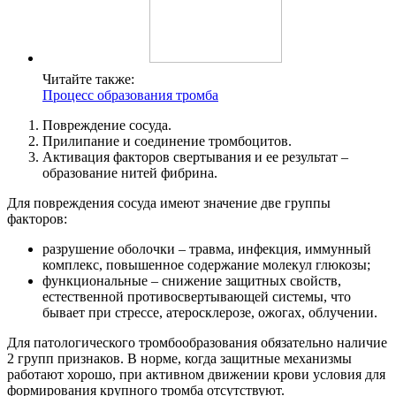
Читайте также:
Процесс образования тромба
Повреждение сосуда.
Прилипание и соединение тромбоцитов.
Активация факторов свертывания и ее результат –
образование нитей фибрина.
Для повреждения сосуда имеют значение две группы
факторов:
разрушение оболочки – травма, инфекция, иммунный
комплекс, повышенное содержание молекул глюкозы;
функциональные – снижение защитных свойств,
естественной противосвертывающей системы, что
бывает при стрессе, атеросклерозе, ожогах, облучении.
Для патологического тромбообразования обязательно наличие
2 групп признаков. В норме, когда защитные механизмы
работают хорошо, при активном движении крови условия для
формирования крупного тромба отсутствуют.