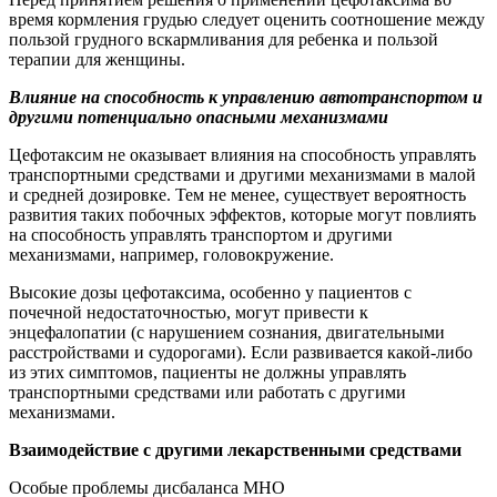
время кормления грудью следует оценить соотношение между
пользой грудного вскармливания для ребенка и пользой
терапии для женщины.
Влияние на способность к управлению автотранспортом и
другими потенциально опасными механизмами
Цефотаксим не оказывает влияния на способность управлять
транспортными средствами и другими механизмами в малой
и средней дозировке. Тем не менее, существует вероятность
развития таких побочных эффектов, которые могут повлиять
на способность управлять транспортом и другими
механизмами, например, головокружение.
Высокие дозы цефотаксима, особенно у пациентов с
почечной недостаточностью, могут привести к
энцефалопатии (с нарушением сознания, двигательными
расстройствами и судорогами). Если развивается какой-либо
из этих симптомов, пациенты не должны управлять
транспортными средствами или работать с другими
механизмами.
Взаимодействие с другими лекарственными средствами
Особые проблемы дисбаланса МНО