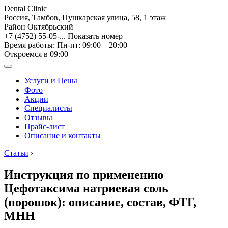
Dental Clinic
Россия, Тамбов, Пушкарская улица, 58, 1 этаж
Район Октябрьский
+7 (4752) 55-05-...
Показать номер
Время работы: Пн-пт: 09:00—20:00
Откроемся в 09:00
Услуги и Цены
Фото
Акции
Специалисты
Отзывы
Прайс-лист
Описание и контакты
Статьи
›
Инструкция по применению
Цефотаксима натриевая соль
(порошок): описание, состав, ФТГ,
МНН