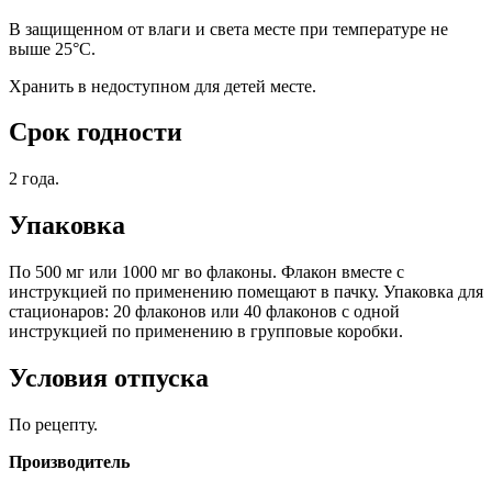
В защищенном от влаги и света месте при температуре не
выше 25°С.
Хранить в недоступном для детей месте.
Срок годности
2 года.
Упаковка
По 500 мг или 1000 мг во флаконы. Флакон вместе с
инструкцией по применению помещают в пачку. Упаковка для
стационаров: 20 флаконов или 40 флаконов с одной
инструкцией по применению в групповые коробки.
Условия отпуска
По рецепту.
Производитель