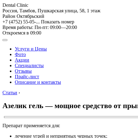
Dental Clinic
Россия, Тамбов, Пушкарская улица, 58, 1 этаж
Район Октябрьский
+7 (4752) 55-05-...
Показать номер
Время работы: Пн-пт: 09:00—20:00
Откроемся в 09:00
Услуги и Цены
Фото
Акции
Специалисты
Отзывы
Прайс-лист
Описание и контакты
Статьи
›
Азелик гель — мощное средство от пры
Препарат применяется для:
лечение угрей и неприятных черных точек;