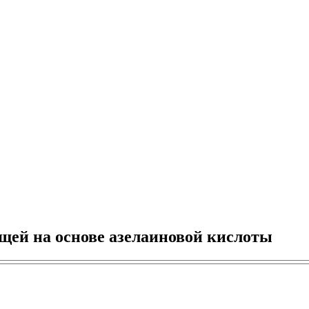
щей на основе азелаиновой кислоты