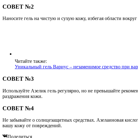
СОВЕТ №2
Наносите гель на чистую и сухую кожу, избегая области вокру
Читайте также:
Уникальный гель Вариус – незаменимое средство при вар
СОВЕТ №3
Используйте Азелик гель регулярно, но не превышайте рекомен
раздражения кожи.
СОВЕТ №4
Не забывайте о солнцезащитных средствах. Азелаиновая кисло
вашу кожу от повреждений.
Поделиться