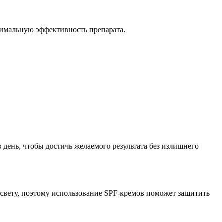
ксимальную эффективность препарата.
день, чтобы достичь желаемого результата без излишнего
 свету, поэтому использование SPF-кремов поможет защитить