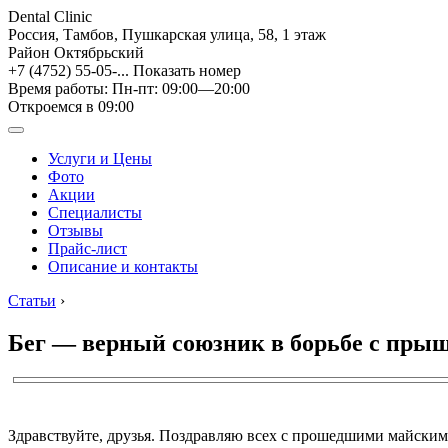
Dental Clinic
Россия, Тамбов, Пушкарская улица, 58, 1 этаж
Район Октябрьский
+7 (4752) 55-05-...
Показать номер
Время работы: Пн-пт: 09:00—20:00
Откроемся в 09:00
Услуги и Цены
Фото
Акции
Специалисты
Отзывы
Прайс-лист
Описание и контакты
Статьи
›
Бег — верный союзник в борьбе с пры
Здравствуйте, друзья. Поздравляю всех с прошедшими майским