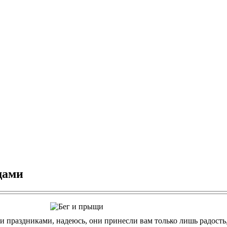
щами
и праздниками, надеюсь, они принесли вам только лишь радость