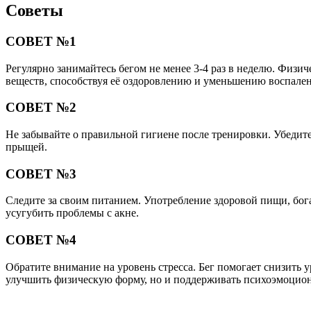
Советы
СОВЕТ №1
Регулярно занимайтесь бегом не менее 3-4 раз в неделю. Физи
веществ, способствуя её оздоровлению и уменьшению воспале
СОВЕТ №2
Не забывайте о правильной гигиене после тренировки. Убедите
прыщей.
СОВЕТ №3
Следите за своим питанием. Употребление здоровой пищи, бог
усугубить проблемы с акне.
СОВЕТ №4
Обратите внимание на уровень стресса. Бег помогает снизить 
улучшить физическую форму, но и поддерживать психоэмоцион