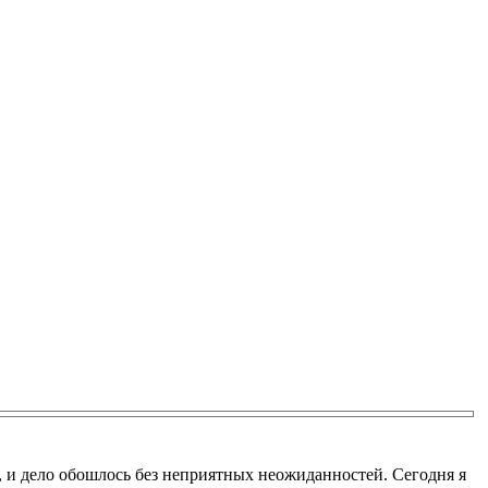
, и дело обошлось без неприятных неожиданностей. Сегодня я