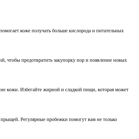
 помогает коже получать больше кислорода и питательных
ний, чтобы предотвратить закупорку пор и появление новых
ие кожи. Избегайте жирной и сладкой пищи, которая может
я прыщей. Регулярные пробежки помогут вам не только