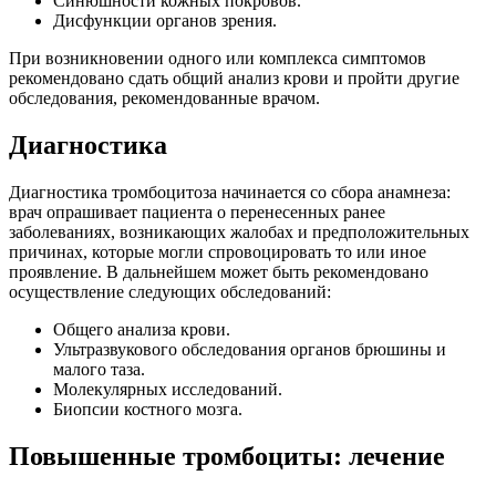
Синюшности кожных покровов.
Дисфункции органов зрения.
При возникновении одного или комплекса симптомов
рекомендовано сдать общий анализ крови и пройти другие
обследования, рекомендованные врачом.
Диагностика
Диагностика тромбоцитоза начинается со сбора анамнеза:
врач опрашивает пациента о перенесенных ранее
заболеваниях, возникающих жалобах и предположительных
причинах, которые могли спровоцировать то или иное
проявление. В дальнейшем может быть рекомендовано
осуществление следующих обследований:
Общего анализа крови.
Ультразвукового обследования органов брюшины и
малого таза.
Молекулярных исследований.
Биопсии костного мозга.
Повышенные тромбоциты: лечение