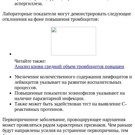
аспергиллеза.
Лабораторные показатели могут демонстрировать следующие
отклонения на фоне повышения тромбоцитов:
Читайте также:
Анализ крови средний объем тромбоцитов повышен
Увеличение количественного содержания лимфоцитов и
лейкоцитов указывает на развитие воспалительных
процессов.
Повышенные показатели эозинофилов указывают на
наличие паразитарной инфекции.
Также может быть задействован тест на выявление С-
реактивных протеинов.
Первопричинное заболевание, провоцирующее нарушения
может проявляться рядом характерных признаков. Чем раньше
будут направлены усилия на устранение первопричины, тем