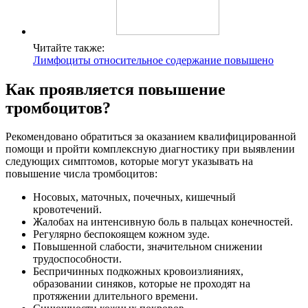
Читайте также:
Лимфоциты относительное содержание повышено
Как проявляется повышение
тромбоцитов?
Рекомендовано обратиться за оказанием квалифицированной
помощи и пройти комплексную диагностику при выявлении
следующих симптомов, которые могут указывать на
повышение числа тромбоцитов:
Носовых, маточных, почечных, кишечный
кровотечений.
Жалобах на интенсивную боль в пальцах конечностей.
Регулярно беспокоящем кожном зуде.
Повышенной слабости, значительном снижении
трудоспособности.
Беспричинных подкожных кровоизлияниях,
образовании синяков, которые не проходят на
протяжении длительного времени.