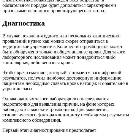
обязательном порядке будет дополняться характерными
признаками основного провоцирующего фактора.
Диагностика
В случае появления одного или нескольких клинических
проявлений нужно как можно скорее отправиться в
медицинское учреждение. Количество тромбоцитов может
быть обнаружено только в общем анализе крови. Для такого
лабораторного исследования может понадобиться либо
капиллярная, либо венозная кровь.
Чтобы врач-гематолог, который занимается расшифровкой
результатов, получил наиболее достоверную информацию,
пациентам необходимо сдавать кровь натощак и обаятельно в
утренние часы.
Однако данных такого лабораторного исследования
недостаточно для выявления причин, на фоне которых
наблюдаются высокие тромбоциты. Для выявления
этиологического фактора клиницисту необходимы результаты
комплексного обследования.
Первый этап диагностирования предполагает