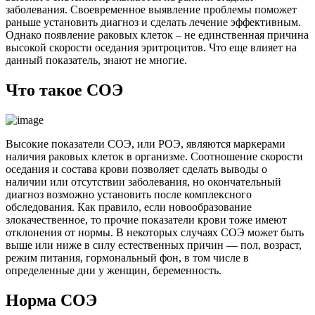
заболевания. Своевременное выявление проблемы поможет
раньше установить диагноз и сделать лечение эффективным.
Однако появление раковых клеток – не единственная причина
высокой скорости оседания эритроцитов. Что еще влияет на
данный показатель, знают не многие.
Что такое СОЭ
Высокие показатели СОЭ, или РОЭ, являются маркерами
наличия раковых клеток в организме. Соотношение скорости
оседания и состава крови позволяет сделать выводы о
наличии или отсутствии заболевания, но окончательный
диагноз возможно установить после комплексного
обследования. Как правило, если новообразование
злокачественное, то прочие показатели крови тоже имеют
отклонения от нормы. В некоторых случаях СОЭ может быть
выше или ниже в силу естественных причин — пол, возраст,
режим питания, гормональный фон, в том числе в
определенные дни у женщин, беременность.
Норма СОЭ