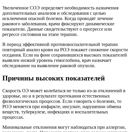
Увеличенное СОЭ определяет необходимость назначения
дополнительных анализов и обследования с целью
исключения опасной болезни. Когда проводят лечение
ракового заболевания, врачи фиксируют динамические
показатели. Данные свидетельствуют о прогрессе или
регрессе состояния на этапе терапии.
В период эффективной противовоспалительной терапии
повторный анализ крови на РОЭ покажет снижение скорости
оседания. Если на фоне сохранившихся высоких показателей
выявлен низкий уровень гемоглобина, врач назначает
обследование на выявление раковой опухоли.
Причины высоких показателей
Скорость ОЭ может колебаться не только из-за отклонений в
здоровье, но и в результате протекания естественных
физиологических процессов. Если говорить о болезнях, то
РОЭ меняется при инфаркте, инсульте, нарушении обмена
веществ, туберкулезе, инфекциях и воспалительных
процессах.
Минимальные отклонения могут наблюдаться при аллергии,