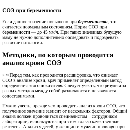
СОЭ при беременности
Если данное значение повышено при
беременности
, это
считается нормальным состоянием. Норма СОЭ при
беременности — до 45 мм/ч. При таких значениях будущую
маму не нужно дополнительно обследовать и подозревать
развитие патологии.
Методики, по которым проводится
анализ крови СОЭ
» />Перед тем, как проводится расшифровка, что означает
СОЭ в анализе крови, врач применяет определенный метод
определения этого показателя. Следует учесть, что результаты
разных методов между собой различаются и не являются
сопоставимыми.
Нужно учесть, прежде чем проводить анализ крови СОЭ, что
полученное значение зависит от нескольких факторов. Общий
анализ должен проводиться специалистом – сотрудником
лаборатории, используются при этом только качественные
реагенты. Анализ у детей, у женщин и мужчин проводят при