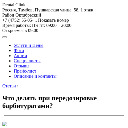
Dental Clinic
Россия, Тамбов, Пушкарская улица, 58, 1 этаж
Район Октябрьский
+7 (4752) 55-05-...
Показать номер
Время работы: Пн-пт: 09:00—20:00
Откроемся в 09:00
Услуги и Цены
Фото
Акции
Специалисты
Отзывы
Прайс-лист
Описание и контакты
Статьи
›
Что делать при передозировке
барбитуратами?