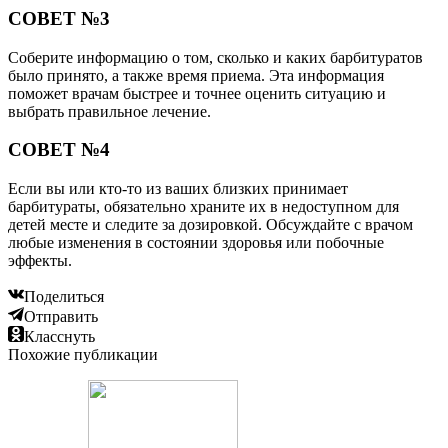
СОВЕТ №3
Соберите информацию о том, сколько и каких барбитуратов
было принято, а также время приема. Эта информация
поможет врачам быстрее и точнее оценить ситуацию и
выбрать правильное лечение.
СОВЕТ №4
Если вы или кто-то из ваших близких принимает
барбитураты, обязательно храните их в недоступном для
детей месте и следите за дозировкой. Обсуждайте с врачом
любые изменения в состоянии здоровья или побочные
эффекты.
Поделиться
Отправить
Класснуть
Похожие публикации