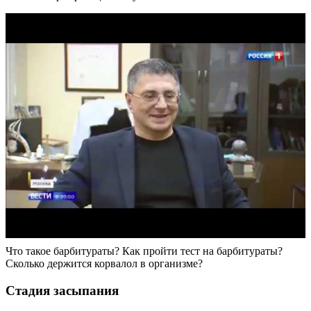
Что такое барбитураты? Как пройти тест на барбитураты?
Сколько держится корвалол в организме?
Стадия засыпания