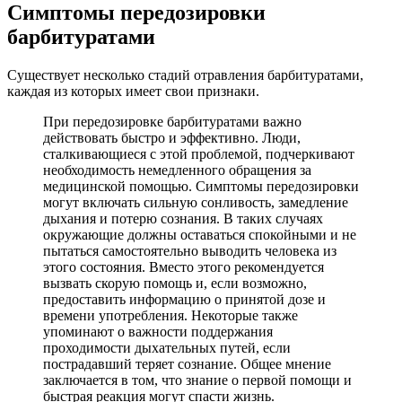
Симптомы передозировки
барбитуратами
Существует несколько стадий отравления барбитуратами,
каждая из которых имеет свои признаки.
При передозировке барбитуратами важно
действовать быстро и эффективно. Люди,
сталкивающиеся с этой проблемой, подчеркивают
необходимость немедленного обращения за
медицинской помощью. Симптомы передозировки
могут включать сильную сонливость, замедление
дыхания и потерю сознания. В таких случаях
окружающие должны оставаться спокойными и не
пытаться самостоятельно выводить человека из
этого состояния. Вместо этого рекомендуется
вызвать скорую помощь и, если возможно,
предоставить информацию о принятой дозе и
времени употребления. Некоторые также
упоминают о важности поддержания
проходимости дыхательных путей, если
пострадавший теряет сознание. Общее мнение
заключается в том, что знание о первой помощи и
быстрая реакция могут спасти жизнь.