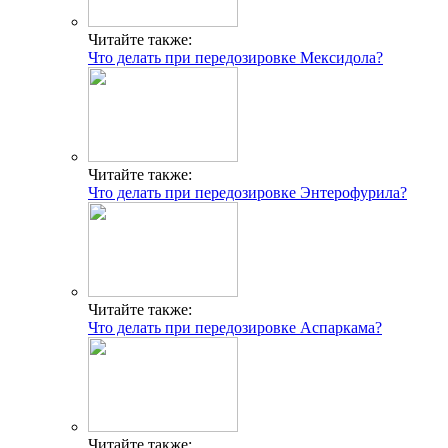
Читайте также:
Что делать при передозировке Мексидола?
Читайте также:
Что делать при передозировке Энтерофурила?
Читайте также:
Что делать при передозировке Аспаркама?
Читайте также: