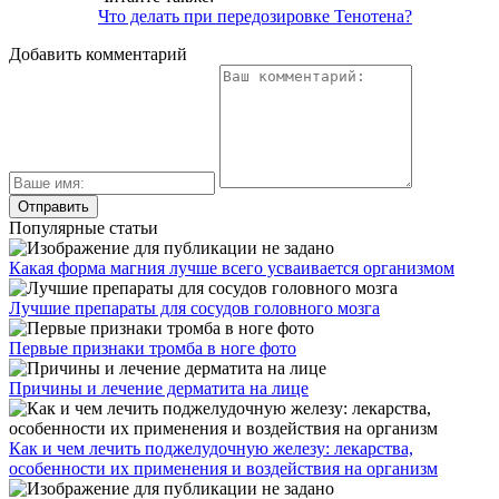
Что делать при передозировке Тенотена?
Добавить комментарий
Популярные статьи
Какая форма магния лучше всего усваивается организмом
Лучшие препараты для сосудов головного мозга
Первые признаки тромба в ноге фото
Причины и лечение дерматита на лице
Как и чем лечить поджелудочную железу: лекарства,
особенности их применения и воздействия на организм