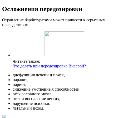
Осложнения передозировки
Отравление барбитуратами может привести к серьезным
последствиям:
Читайте также:
Что делать при передозировке Виагрой?
дисфункция печени и почек,
паралич,
парезы,
снижение умственных способностей,
отек головного мозга,
отек и воспаление легких,
нарушение психики,
летальный исход.