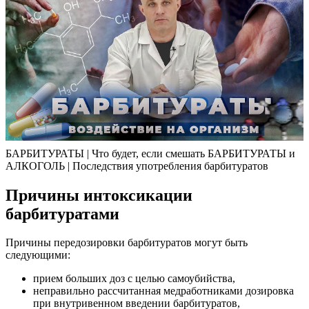
БАРБИТУРАТЫ | Что будет, если смешать БАРБИТУРАТЫ и
АЛКОГОЛЬ | Последствия употребления барбитуратов
Причины интоксикации
барбитуратами
Причины передозировки барбитуратов могут быть
следующими:
прием больших доз с целью самоубийства,
неправильно рассчитанная медработниками дозировка
при внутривенном введении барбитуратов,