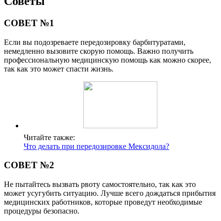
Советы
СОВЕТ №1
Если вы подозреваете передозировку барбитуратами,
немедленно вызовите скорую помощь. Важно получить
профессиональную медицинскую помощь как можно скорее,
так как это может спасти жизнь.
Читайте также:
Что делать при передозировке Мексидола?
СОВЕТ №2
Не пытайтесь вызвать рвоту самостоятельно, так как это
может усугубить ситуацию. Лучше всего дождаться прибытия
медицинских работников, которые проведут необходимые
процедуры безопасно.