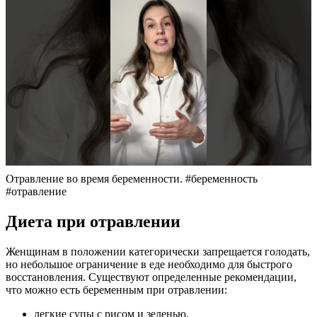
Отравление во время беременности. #беременность
#отравление
Диета при отравлении
Женщинам в положении категорически запрещается голодать,
но небольшое ограничение в еде необходимо для быстрого
восстановления. Существуют определенные рекомендации,
что можно есть беременным при отравлении:
легкие супы с рисом и зеленью,