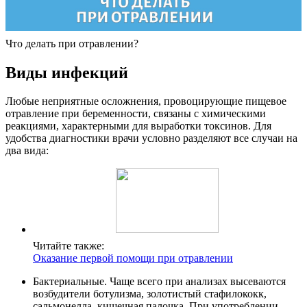
Что делать при отравлении?
Виды инфекций
Любые неприятные осложнения, провоцирующие пищевое
отравление при беременности, связаны с химическими
реакциями, характерными для выработки токсинов. Для
удобства диагностики врачи условно разделяют все случаи на
два вида:
Читайте также:
Оказание первой помощи при отравлении
Бактериальные. Чаще всего при анализах высеваются
возбудители ботулизма, золотистый стафилококк,
сальмонелла, кишечная палочка. При употреблении