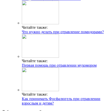
Читайте также:
Что нужно делать при отравление помидорами?
Читайте также:
Первая помощь при отравлении мухомором
Читайте также:
Как принимать Фосфалюгель при отравлении
взрослым и детям?