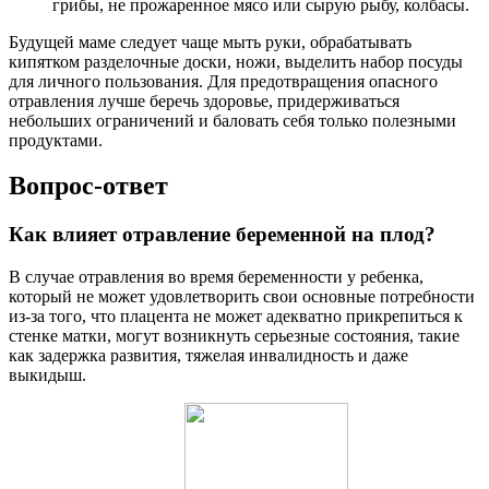
грибы, не прожаренное мясо или сырую рыбу, колбасы.
Будущей маме следует чаще мыть руки, обрабатывать
кипятком разделочные доски, ножи, выделить набор посуды
для личного пользования. Для предотвращения опасного
отравления лучше беречь здоровье, придерживаться
небольших ограничений и баловать себя только полезными
продуктами.
Вопрос-ответ
Как влияет отравление беременной на плод?
В случае отравления во время беременности у ребенка,
который не может удовлетворить свои основные потребности
из-за того, что плацента не может адекватно прикрепиться к
стенке матки, могут возникнуть серьезные состояния, такие
как задержка развития, тяжелая инвалидность и даже
выкидыш.