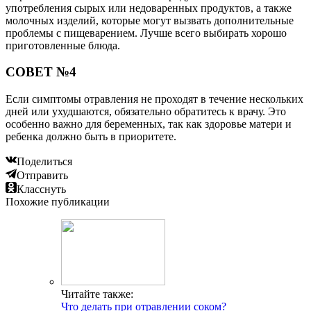
употребления сырых или недоваренных продуктов, а также
молочных изделий, которые могут вызвать дополнительные
проблемы с пищеварением. Лучше всего выбирать хорошо
приготовленные блюда.
СОВЕТ №4
Если симптомы отравления не проходят в течение нескольких
дней или ухудшаются, обязательно обратитесь к врачу. Это
особенно важно для беременных, так как здоровье матери и
ребенка должно быть в приоритете.
Поделиться
Отправить
Класснуть
Похожие публикации
Читайте также:
Что делать при отравлении соком?