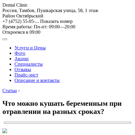
Dental Clinic
Россия, Тамбов, Пушкарская улица, 58, 1 этаж
Район Октябрьский
+7 (4752) 55-05-...
Показать номер
Время работы: Пн-пт: 09:00—20:00
Откроемся в 09:00
Услуги и Цены
Фото
Акции
Специалисты
Отзывы
Прайс-лист
Описание и контакты
Статьи
›
Что можно кушать беременным при
отравлении на разных сроках?