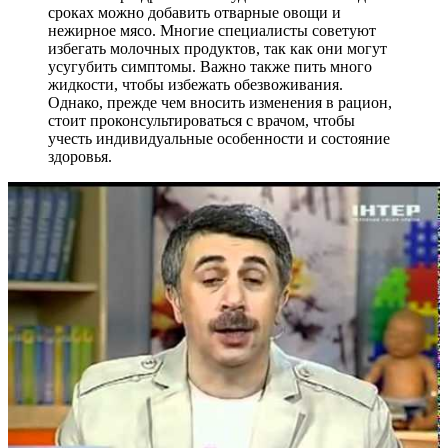
сроках можно добавить отварные овощи и
нежирное мясо. Многие специалисты советуют
избегать молочных продуктов, так как они могут
усугубить симптомы. Важно также пить много
жидкости, чтобы избежать обезвоживания.
Однако, прежде чем вносить изменения в рацион,
стоит проконсультироваться с врачом, чтобы
учесть индивидуальные особенности и состояние
здоровья.