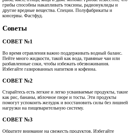
грибы способны накапливать токсины, радионуклиды и
другие вредные вещества. Специи. Полуфабрикаты и
консервы. Фастфуд.
Советы
СОВЕТ №1
Во время отравления важно поддерживать водный баланс.
Пейте много жидкости, такой как вода, травяные чаи или
разбавленные соки, чтобы избежать обезвоживания.
Избегайте газированных напитков и кофеина.
СОВЕТ №2
Старайтесь есть легкие и легко усваиваемые продукты, такие
как рис, бананы, яблочное пюре и тосты. Эти продукты
помогут успокоить желудок и восстановить силы без лишней
нагрузки на пищеварительную систему.
СОВЕТ №3
Обратите внимание на свежесть продуктов. Избегайте