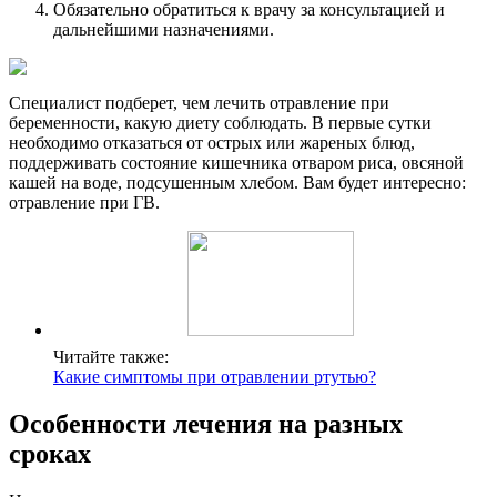
Обязательно обратиться к врачу за консультацией и
дальнейшими назначениями.
Специалист подберет, чем лечить отравление при
беременности, какую диету соблюдать. В первые сутки
необходимо отказаться от острых или жареных блюд,
поддерживать состояние кишечника отваром риса, овсяной
кашей на воде, подсушенным хлебом. Вам будет интересно:
отравление при ГВ.
Читайте также:
Какие симптомы при отравлении ртутью?
Особенности лечения на разных
сроках