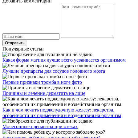
Добавить комментарий
Популярные статьи
Какая форма магния лучше всего усваивается организмом
Лучшие препараты для сосудов головного мозга
Первые признаки тромба в ноге фото
Причины и лечение дерматита на лице
Как и чем лечить поджелудочную железу: лекарства,
особенности их применения и воздействия на организм
Мочегонные препараты при отеках
Чем помочь ребенку, у которого заболело ухо?