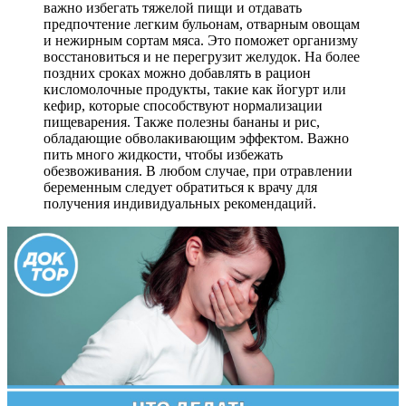
важно избегать тяжелой пищи и отдавать
предпочтение легким бульонам, отварным овощам
и нежирным сортам мяса. Это поможет организму
восстановиться и не перегрузит желудок. На более
поздних сроках можно добавлять в рацион
кисломолочные продукты, такие как йогурт или
кефир, которые способствуют нормализации
пищеварения. Также полезны бананы и рис,
обладающие обволакивающим эффектом. Важно
пить много жидкости, чтобы избежать
обезвоживания. В любом случае, при отравлении
беременным следует обратиться к врачу для
получения индивидуальных рекомендаций.