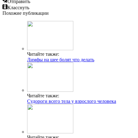
Отправить
Класснуть
Похожие публикации
Читайте также:
Лимфы на шее болят что делать
Читайте также:
Судороги всего тела у взрослого человека
Читайте также: