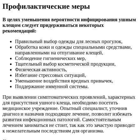
Профилактические меры
В целях уменьшения вероятности инфицирования ушным
клещом следует придерживаться некоторых
рекомендаций:
Правильный выбор одежды для лесных прогулок,
Обработка кожи и одежды специальными средствами,
направленными на отпугивание клещей,
Соблюдение гигиенических мер,
Тщательный выбор косметической продукции,
Физическая активность,
Избегание стрессовых ситуаций,
Уменьшение воздействия вредных привычек,
Поддержание иммунной системы.
При выявлении симптоматических проявлений, характерных
для присутствия ушного клеща, необходимо посетить
медицинское учреждение. Опытный специалист, уточнив
диагноз и назначив подходящее лечение, позволит избежать
развития инфекционных патологий. Самостоятельным
лечением заниматься не стоит, так как это зачастую приводит
к нежелательным последствиям для организма.