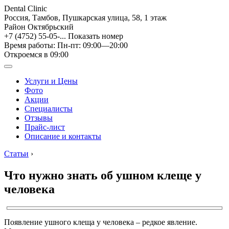
Dental Clinic
Россия, Тамбов, Пушкарская улица, 58, 1 этаж
Район Октябрьский
+7 (4752) 55-05-...
Показать номер
Время работы: Пн-пт: 09:00—20:00
Откроемся в 09:00
Услуги и Цены
Фото
Акции
Специалисты
Отзывы
Прайс-лист
Описание и контакты
Статьи
›
Что нужно знать об ушном клеще у
человека
Появление ушного клеща у человека – редкое явление.