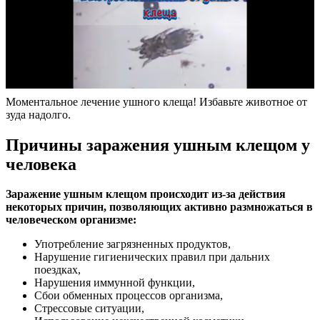
Моментальное лечение ушного клеща! Избавьте животное от
зуда надолго.
Причины заражения ушным клещом у
человека
Заражение ушным клещом происходит из-за действия
некоторых причин, позволяющих активно размножаться в
человеческом организме:
Употребление загрязненных продуктов,
Нарушение гигиенических правил при дальних
поездках,
Нарушения иммунной функции,
Сбои обменных процессов организма,
Стрессовые ситуации,