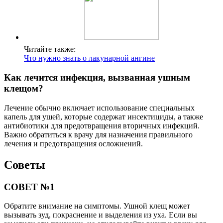
Читайте также:
Что нужно знать о лакунарной ангине
Как лечится инфекция, вызванная ушным
клещом?
Лечение обычно включает использование специальных
капель для ушей, которые содержат инсектициды, а также
антибиотики для предотвращения вторичных инфекций.
Важно обратиться к врачу для назначения правильного
лечения и предотвращения осложнений.
Советы
СОВЕТ №1
Обратите внимание на симптомы. Ушной клещ может
вызывать зуд, покраснение и выделения из уха. Если вы