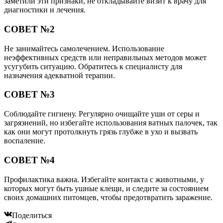
заметили эти признаки, не откладывайте визит к врачу для
диагностики и лечения.
СОВЕТ №2
Не занимайтесь самолечением. Использование
неэффективных средств или неправильных методов может
усугубить ситуацию. Обратитесь к специалисту для
назначения адекватной терапии.
СОВЕТ №3
Соблюдайте гигиену. Регулярно очищайте уши от серы и
загрязнений, но избегайте использования ватных палочек, так
как они могут протолкнуть грязь глубже в ухо и вызвать
воспаление.
СОВЕТ №4
Профилактика важна. Избегайте контакта с животными, у
которых могут быть ушные клещи, и следите за состоянием
своих домашних питомцев, чтобы предотвратить заражение.
Поделиться