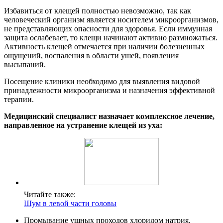
Избавиться от клещей полностью невозможно, так как
человеческий организм является носителем микроорганизмов,
не представляющих опасности для здоровья. Если иммунная
защита ослабевает, то клещи начинают активно размножаться.
Активность клещей отмечается при наличии болезненных
ощущений, воспаления в области ушей, появления
высыпаний.
Посещение клиники необходимо для выявления видовой
принадлежности микроорганизма и назначения эффективной
терапии.
Медицинский специалист назначает комплексное лечение,
направленное на устранение клещей из уха:
Читайте также:
Шум в левой части головы
Промывание ушных проходов хлоридом натрия,