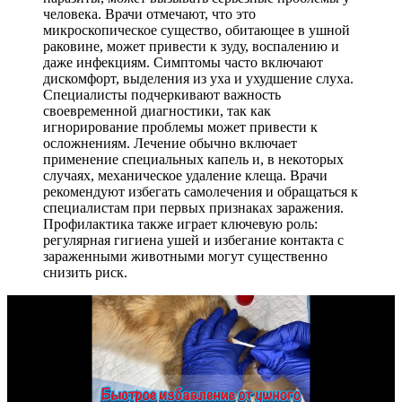
человека. Врачи отмечают, что это
микроскопическое существо, обитающее в ушной
раковине, может привести к зуду, воспалению и
даже инфекциям. Симптомы часто включают
дискомфорт, выделения из уха и ухудшение слуха.
Специалисты подчеркивают важность
своевременной диагностики, так как
игнорирование проблемы может привести к
осложнениям. Лечение обычно включает
применение специальных капель и, в некоторых
случаях, механическое удаление клеща. Врачи
рекомендуют избегать самолечения и обращаться к
специалистам при первых признаках заражения.
Профилактика также играет ключевую роль:
регулярная гигиена ушей и избегание контакта с
зараженными животными могут существенно
снизить риск.