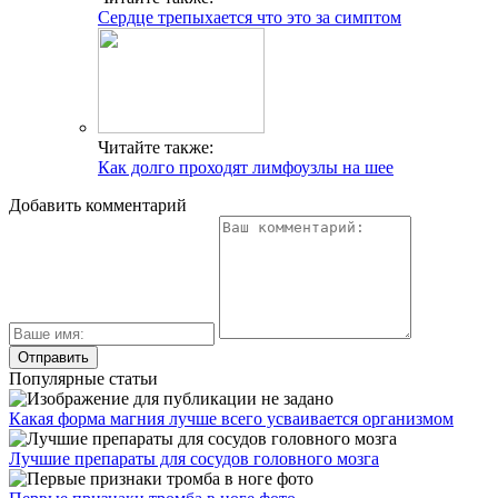
Сердце трепыхается что это за симптом
Читайте также:
Как долго проходят лимфоузлы на шее
Добавить комментарий
Популярные статьи
Какая форма магния лучше всего усваивается организмом
Лучшие препараты для сосудов головного мозга