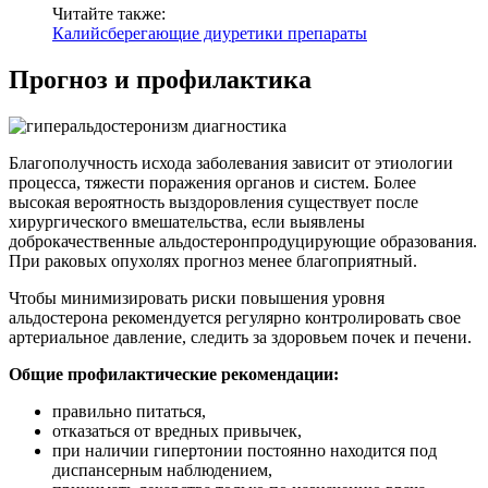
Читайте также:
Калийсберегающие диуретики препараты
Прогноз и профилактика
Благополучность исхода заболевания зависит от этиологии
процесса, тяжести поражения органов и систем. Более
высокая вероятность выздоровления существует после
хирургического вмешательства, если выявлены
доброкачественные альдостеронпродуцирующие образования.
При раковых опухолях прогноз менее благоприятный.
Чтобы минимизировать риски повышения уровня
альдостерона рекомендуется регулярно контролировать свое
артериальное давление, следить за здоровьем почек и печени.
Общие профилактические рекомендации:
правильно питаться,
отказаться от вредных привычек,
при наличии гипертонии постоянно находится под
диспансерным наблюдением,