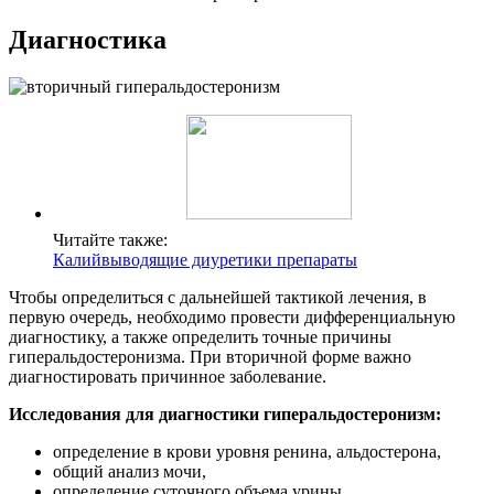
Диагностика
Читайте также:
Калийвыводящие диуретики препараты
Чтобы определиться с дальнейшей тактикой лечения, в
первую очередь, необходимо провести дифференциальную
диагностику, а также определить точные причины
гиперальдостеронизма. При вторичной форме важно
диагностировать причинное заболевание.
Исследования для диагностики гиперальдостеронизм:
определение в крови уровня ренина, альдостерона,
общий анализ мочи,
определение суточного объема урины,