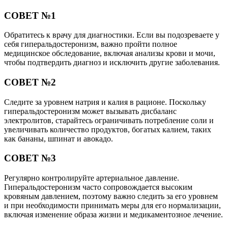
СОВЕТ №1
Обратитесь к врачу для диагностики. Если вы подозреваете у
себя гиперальдостеронизм, важно пройти полное
медицинское обследование, включая анализы крови и мочи,
чтобы подтвердить диагноз и исключить другие заболевания.
СОВЕТ №2
Следите за уровнем натрия и калия в рационе. Поскольку
гиперальдостеронизм может вызывать дисбаланс
электролитов, старайтесь ограничивать потребление соли и
увеличивать количество продуктов, богатых калием, таких
как бананы, шпинат и авокадо.
СОВЕТ №3
Регулярно контролируйте артериальное давление.
Гиперальдостеронизм часто сопровождается высоким
кровяным давлением, поэтому важно следить за его уровнем
и при необходимости принимать меры для его нормализации,
включая изменение образа жизни и медикаментозное лечение.