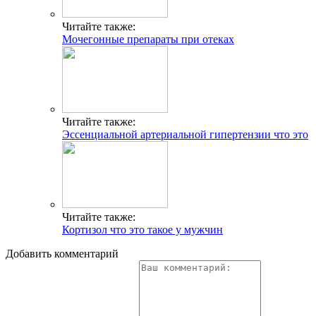
Читайте также:
Мочегонные препараты при отеках
Читайте также:
Эссенциальной артериальной гипертензии что это
Читайте также:
Кортизол что это такое у мужчин
Добавить комментарий