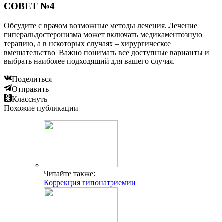
СОВЕТ №4
Обсудите с врачом возможные методы лечения. Лечение
гиперальдостеронизма может включать медикаментозную
терапию, а в некоторых случаях – хирургическое
вмешательство. Важно понимать все доступные варианты и
выбрать наиболее подходящий для вашего случая.
Поделиться
Отправить
Класснуть
Похожие публикации
Читайте также:
Коррекция гипонатриемии