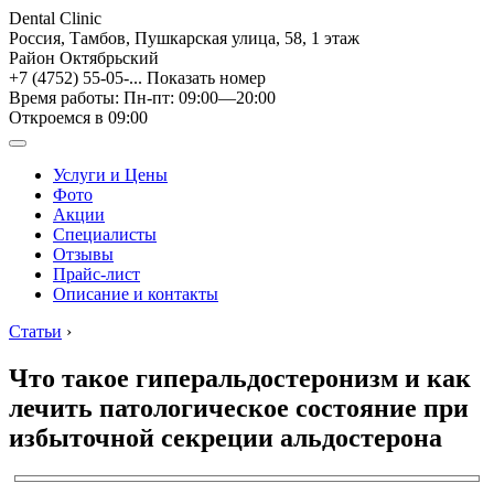
Dental Clinic
Россия, Тамбов, Пушкарская улица, 58, 1 этаж
Район Октябрьский
+7 (4752) 55-05-...
Показать номер
Время работы: Пн-пт: 09:00—20:00
Откроемся в 09:00
Услуги и Цены
Фото
Акции
Специалисты
Отзывы
Прайс-лист
Описание и контакты
Статьи
›
Что такое гиперальдостеронизм и как
лечить патологическое состояние при
избыточной секреции альдостерона