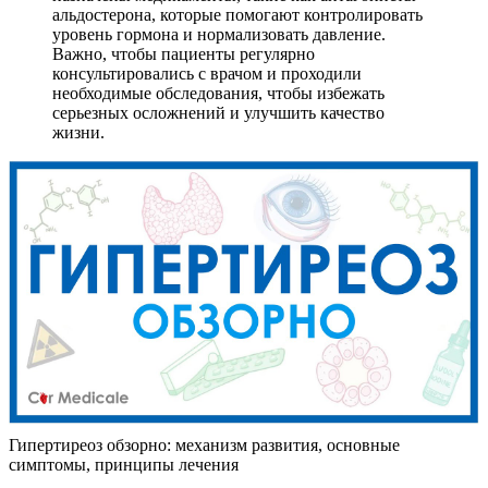
альдостерона, которые помогают контролировать
уровень гормона и нормализовать давление.
Важно, чтобы пациенты регулярно
консультировались с врачом и проходили
необходимые обследования, чтобы избежать
серьезных осложнений и улучшить качество
жизни.
Гипертиреоз обзорно: механизм развития, основные
симптомы, принципы лечения