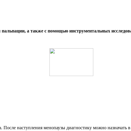
пальпации, а также с помощью инструментальных исследов
. После наступления менопаузы диагностику можно назначать в 