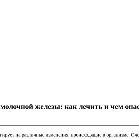
молочной железы: как лечить и чем опа
еагирует на различные изменения, происходящие в организме. 