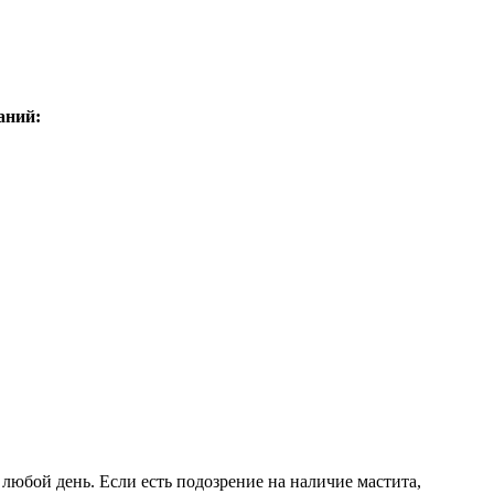
аний:
любой день. Если есть подозрение на наличие мастита,