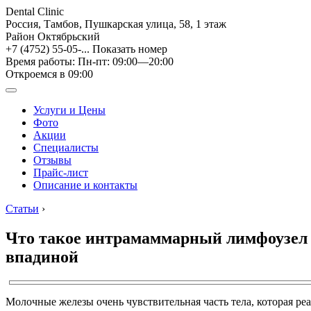
Dental Clinic
Россия, Тамбов, Пушкарская улица, 58, 1 этаж
Район Октябрьский
+7 (4752) 55-05-...
Показать номер
Время работы: Пн-пт: 09:00—20:00
Откроемся в 09:00
Услуги и Цены
Фото
Акции
Специалисты
Отзывы
Прайс-лист
Описание и контакты
Статьи
›
Что такое интрамаммарный лимфоузел 
впадиной
Молочные железы очень чувствительная часть тела, которая р