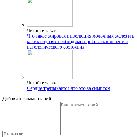
Читайте также:
Что такое жировая инволюция молочных желез и в
каких случаях необходимо прибегать к лечению
патологического состояния
Читайте также:
Сердце трепыхается что это за симптом
Добавить комментарий