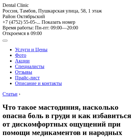
Dental Clinic
Россия, Тамбов, Пушкарская улица, 58, 1 этаж
Район Октябрьский
+7 (4752) 55-05-...
Показать номер
Время работы: Пн-пт: 09:00—20:00
Откроемся в 09:00
Услуги и Цены
Фото
Акции
Специалисты
Отзывы
Прайс-лист
Описание и контакты
Статьи
›
Что такое мастодиния, насколько
опасна боль в груди и как избавиться
от дискомфортных ощущений при
помощи медикаментов и народных