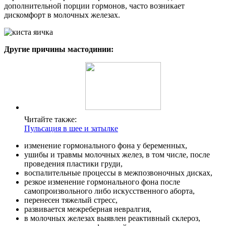
дополнительной порции гормонов, часто возникает
дискомфорт в молочных железах.
Другие причины мастодинии:
Читайте также:
Пульсация в шее и затылке
изменение гормонального фона у беременных,
ушибы и травмы молочных желез, в том числе, после
проведения пластики груди,
воспалительные процессы в межпозвоночных дисках,
резкое изменение гормонального фона после
самопроизвольного либо искусственного аборта,
перенесен тяжелый стресс,
развивается межреберная невралгия,
в молочных железах выявлен реактивный склероз,