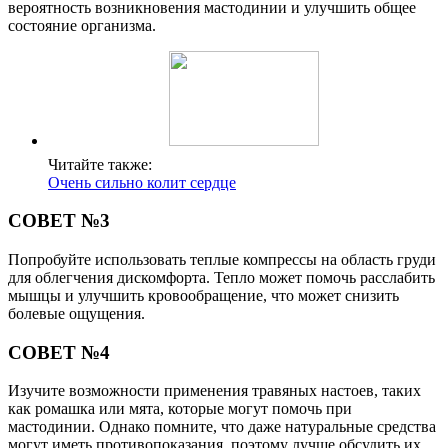
вероятность возникновения мастодинии и улучшить общее
состояние организма.
Читайте также:
Очень сильно колит сердце
СОВЕТ №3
Попробуйте использовать теплые компрессы на область груди
для облегчения дискомфорта. Тепло может помочь расслабить
мышцы и улучшить кровообращение, что может снизить
болевые ощущения.
СОВЕТ №4
Изучите возможности применения травяных настоев, таких
как ромашка или мята, которые могут помочь при
мастодинии. Однако помните, что даже натуральные средства
могут иметь противопоказания, поэтому лучше обсудить их