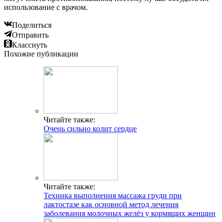
использование с врачом.
Поделиться
Отправить
Класснуть
Похожие публикации
Читайте также:
Очень сильно колит сердце
Читайте также:
Техника выполнения массажа груди при
лактостазе как основной метод лечения
заболевания молочных желёз у кормящих женщин