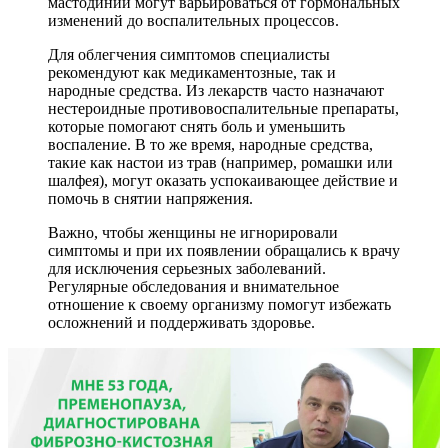
мастодинии могут варьироваться от гормональных
изменений до воспалительных процессов.
Для облегчения симптомов специалисты
рекомендуют как медикаментозные, так и
народные средства. Из лекарств часто назначают
нестероидные противовоспалительные препараты,
которые помогают снять боль и уменьшить
воспаление. В то же время, народные средства,
такие как настои из трав (например, ромашки или
шалфея), могут оказать успокаивающее действие и
помочь в снятии напряжения.
Важно, чтобы женщины не игнорировали
симптомы и при их появлении обращались к врачу
для исключения серьезных заболеваний.
Регулярные обследования и внимательное
отношение к своему организму помогут избежать
осложнений и поддерживать здоровье.