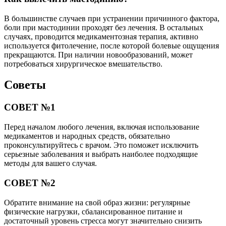
В большинстве случаев при устранении причинного фактора,
боли при мастодинии проходят без лечения. В остальных
случаях, проводится медикаментозная терапия, активно
используется фитолечение, после которой болевые ощущения
прекращаются. При наличии новообразований, может
потребоваться хирургическое вмешательство.
Советы
СОВЕТ №1
Перед началом любого лечения, включая использование
медикаментов и народных средств, обязательно
проконсультируйтесь с врачом. Это поможет исключить
серьезные заболевания и выбрать наиболее подходящие
методы для вашего случая.
СОВЕТ №2
Обратите внимание на свой образ жизни: регулярные
физические нагрузки, сбалансированное питание и
достаточный уровень стресса могут значительно снизить