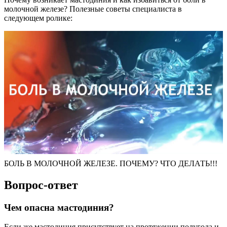
молочной железе? Полезные советы специалиста в
следующем ролике:
БОЛЬ В МОЛОЧНОЙ ЖЕЛЕЗЕ. ПОЧЕМУ? ЧТО ДЕЛАТЬ!!!
Вопрос-ответ
Чем опасна мастодиния?
Если же мастодиния присутствует на протяжении полугода и