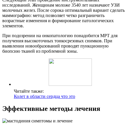
исследований. Женщинам моложе 3540 лет назначают УЗИ
молочных желез. После сорока оптимальный вариант сделать
маммографию: метод позволяет четко разграничить
возрастные изменения и формирование патологических
элементов.
При подозрении на онкопатологию понадобится МРТ для
получения высокоточных тонкосрезовых снимков. При
выявлении новообразований проводят пункционную
биопсию тканей из проблемной зоны.
Читайте также:
Колет в области сердца что это
Эффективные методы лечения