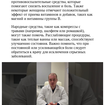
противовоспалительные средства, которые
помогают снизить воспаление и боль. Также
некоторые женщины отмечают положительный
эффект от приема витаминов и добавок, таких как
магний и витамины группы B.
Народные средства, такие как компрессы с
травами (например, шалфеем или ромашкой),
могут также помочь. Расслабляющие процедуры,
такие как теплые ванны или массаж, способствуют
улучшению состояния. Важно помнить, что при
постоянной или усиливающейся боли следует
обратиться к врачу для исключения серьезных
заболеваний.