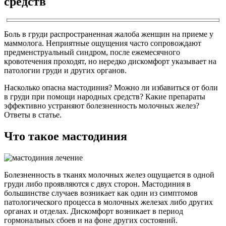
средств
Боль в груди распространенная жалоба женщин на приеме у
маммолога. Неприятные ощущения часто сопровождают
предменструальный синдром, после ежемесячного
кровотечения проходят, но нередко дискомфорт указывает на
патологии груди и других органов.
Насколько опасна мастодиния? Можно ли избавиться от боли
в груди при помощи народных средств? Какие препараты
эффективно устраняют болезненность молочных желез?
Ответы в статье.
Что такое мастодиния
Болезненность в тканях молочных желез ощущается в одной
груди либо проявляются с двух сторон. Мастодиния в
большинстве случаев возникает как один из симптомов
патологического процесса в молочных железах либо других
органах и отделах. Дискомфорт возникает в период
гормональных сбоев и на фоне других состояний.