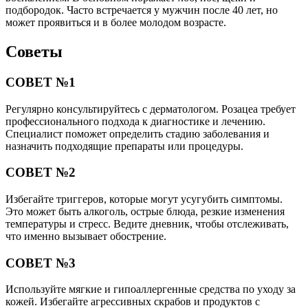
подбородок. Часто встречается у мужчин после 40 лет, но
может проявиться и в более молодом возрасте.
Советы
СОВЕТ №1
Регулярно консультируйтесь с дерматологом. Розацеа требует
профессионального подхода к диагностике и лечению.
Специалист поможет определить стадию заболевания и
назначить подходящие препараты или процедуры.
СОВЕТ №2
Избегайте триггеров, которые могут усугубить симптомы.
Это может быть алкоголь, острые блюда, резкие изменения
температуры и стресс. Ведите дневник, чтобы отслеживать,
что именно вызывает обострение.
СОВЕТ №3
Используйте мягкие и гипоаллергенные средства по уходу за
кожей. Избегайте агрессивных скрабов и продуктов с