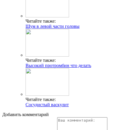
Читайте также:
Шум в левой части головы
Читайте также:
Высокий протромбин что делать
Читайте также:
Сосудистый васкулит
Добавить комментарий