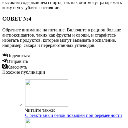
высоким содержанием спирта, так как они могут раздражать
кожу и усугублять состояние.
СОВЕТ №4
Обратите внимание на питание. Включите в рацион больше
антиоксидантов, таких как фрукты и овощи, и старайтесь
избегать продуктов, которые могут вызывать воспаление,
например, сахара и переработанных углеводов.
Поделиться
Отправить
Класснуть
Похожие публикации
Читайте также:
С реактивный белок повышен при беременности