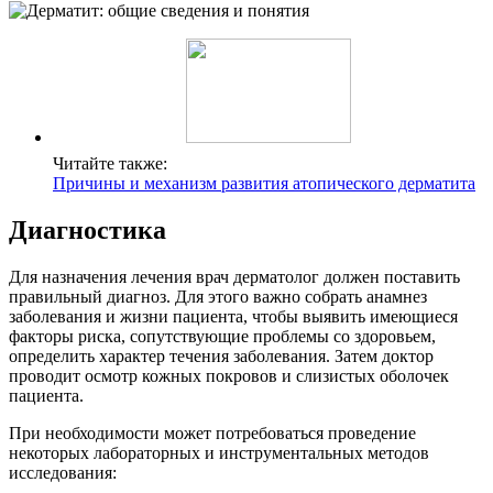
Читайте также:
Причины и механизм развития атопического дерматита
Диагностика
Для назначения лечения врач дерматолог должен поставить
правильный диагноз. Для этого важно собрать анамнез
заболевания и жизни пациента, чтобы выявить имеющиеся
факторы риска, сопутствующие проблемы со здоровьем,
определить характер течения заболевания. Затем доктор
проводит осмотр кожных покровов и слизистых оболочек
пациента.
При необходимости может потребоваться проведение
некоторых лабораторных и инструментальных методов
исследования: