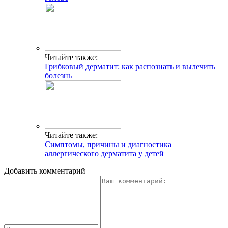
Читайте также:
Грибковый дерматит: как распознать и вылечить
болезнь
Читайте также:
Симптомы, причины и диагностика
аллергического дерматита у детей
Добавить комментарий