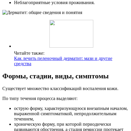
Неблагоприятные условия проживания.
Читайте также:
Как лечить пеленочный дерматит: мази и другие
средства
Формы, стадии, виды, симптомы
Существует множество классификаций воспаления кожи.
По типу течения процесса выделяют:
острую форму, характеризующуюся внезапным началом,
выраженной симптоматикой, непродолжительным
течением,
хроническую форму, при которой периодически
развиваются обострения, а стадия ремиссии протекает