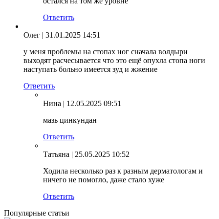
остался на том же уровне
Ответить
Олег
| 31.01.2025 14:51
у меня проблемы на стопах ног сначала волдыри
выходят расчесывается что это ещё опухла стопа ноги
наступать больно имеется зуд и жжение
Ответить
Нина
| 12.05.2025 09:51
мазь цинкундан
Ответить
Татьяна
| 25.05.2025 10:52
Ходила несколько раз к разным дерматологам и
ничего не помогло, даже стало хуже
Ответить
Популярные статьи