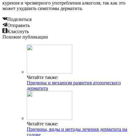
курения и чрезмерного употребления алкоголя, так как это
может ухудшить симптомы дерматита.
Поделиться
Отправить
Класснуть
Похожие публикации
Читайте также:
Причины и механизм развития атопического
дерматита
Читайте также:
Причины, виды и методы лечения дерматита на
голове