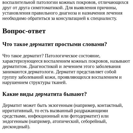
воспалительной патологии кожных покровов, отличающихся
друг от друга симптоматикой. Для выявления причины,
установления правильного диагноза и назначения лечения
необходимо обратиться за консультацией к специалисту.
Вопрос-ответ
Что такое дерматит простыми словами?
Что такое дерматит? Патологическое состояние,
характеризующееся воспалением кожных покровов, называют
дерматитом. Диагностикой и лечением этого заболевания
занимаются дерматологи. Дерматит представляет собой
группу заболеваний кожи, проявляющихся воспалением и
нарушением структуры тканей.
Какие виды дерматита бывают?
Дерматит может быть экзогенным (например, контактный,
ирритативный, то есть вызванный раздражающими
средствами, инфекционный или фотодерматит) или
эндогенным (например, атопический, себорейный,
дискоидный).