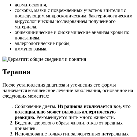
дерматоскопия,
соскобы, мазки с поврежденных участков эпителия с
последующим микроскопическим, бактериологическим,
вирусологическим исследованием полученного
материала,
общеклинические и биохимические анализы крови по
показаниям,
аллергологические пробы,
иммунограмма.
Терапия
После установления диагноза и уточнения его формы
назначается комплексное лечение заболевания, основанное на
следующих моментах:
Соблюдение диеты.
Из рациона исключается все, что
потенциально может вызвать аллергическую
реакцию
. Рекомендуется пить много жидкости.
Ведение здорового образа жизни, отказ от вредных
привычек.
Использование только гипоаллергенных натуральных