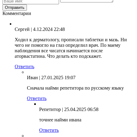
Комментарии
Сергей
| 4.12.2024 22:48
Ходил к дерматологу, прописали таблетки и мазь. Ни
чего не помогло на глаз определил врач. По маему
наблюдения все чисатся начинается после
аторвастатина. Что делать кто подскажет.
Ответить
Иван
| 27.01.2025 19:07
Сначала найми репетитора по русскому языку
Ответить
Репетитор
| 25.04.2025 06:58
точнее найми ивана
Ответить