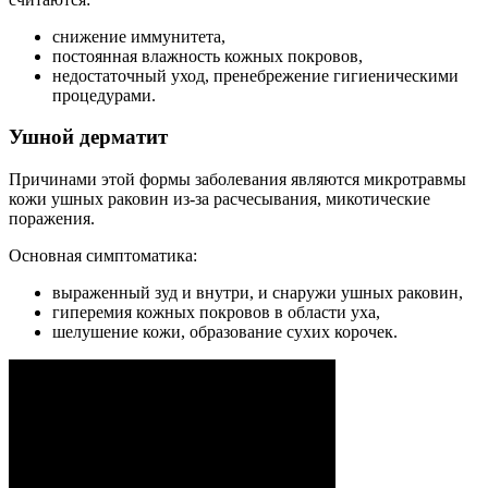
снижение иммунитета,
постоянная влажность кожных покровов,
недостаточный уход, пренебрежение гигиеническими
процедурами.
Ушной дерматит
Причинами этой формы заболевания являются микротравмы
кожи ушных раковин из-за расчесывания, микотические
поражения.
Основная симптоматика:
выраженный зуд и внутри, и снаружи ушных раковин,
гиперемия кожных покровов в области уха,
шелушение кожи, образование сухих корочек.