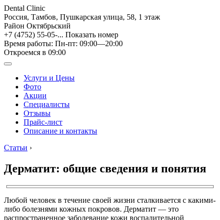
Dental Clinic
Россия, Тамбов, Пушкарская улица, 58, 1 этаж
Район Октябрьский
+7 (4752) 55-05-...
Показать номер
Время работы: Пн-пт: 09:00—20:00
Откроемся в 09:00
Услуги и Цены
Фото
Акции
Специалисты
Отзывы
Прайс-лист
Описание и контакты
Статьи
›
Дерматит: общие сведения и понятия
Любой человек в течение своей жизни сталкивается с какими-
либо болезнями кожных покровов. Дерматит — это
распространенное заболевание кожи воспалительной