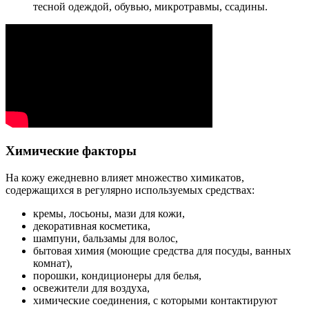
тесной одеждой, обувью, микротравмы, ссадины.
Химические факторы
На кожу ежедневно влияет множество химикатов,
содержащихся в регулярно используемых средствах:
кремы, лосьоны, мази для кожи,
декоративная косметика,
шампуни, бальзамы для волос,
бытовая химия (моющие средства для посуды, ванных
комнат),
порошки, кондиционеры для белья,
освежители для воздуха,
химические соединения, с которыми контактируют