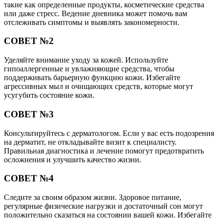
такие как определенные продукты, косметические средства
или даже стресс. Ведение дневника может помочь вам
отслеживать симптомы и выявлять закономерности.
СОВЕТ №2
Уделяйте внимание уходу за кожей. Используйте
гипоаллергенные и увлажняющие средства, чтобы
поддерживать барьерную функцию кожи. Избегайте
агрессивных мыл и очищающих средств, которые могут
усугубить состояние кожи.
СОВЕТ №3
Консультируйтесь с дерматологом. Если у вас есть подозрения
на дерматит, не откладывайте визит к специалисту.
Правильная диагностика и лечение помогут предотвратить
осложнения и улучшить качество жизни.
СОВЕТ №4
Следите за своим образом жизни. Здоровое питание,
регулярные физические нагрузки и достаточный сон могут
положительно сказаться на состоянии вашей кожи. Избегайте