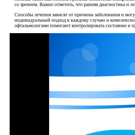
со зрением. Важно отметить, что ранняя диагностика и л
Способы лечения зависят от причины заболевания и мог
индивидуальный подход к каждому случаю и комплексное
офтальмологами помогают контролировать состояние и п