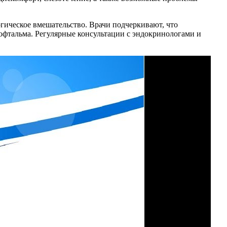
гическое вмешательство. Врачи подчеркивают, что
фтальма. Регулярные консультации с эндокринологами и