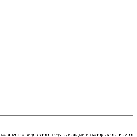
 количество видов этого недуга, каждый из которых отличается