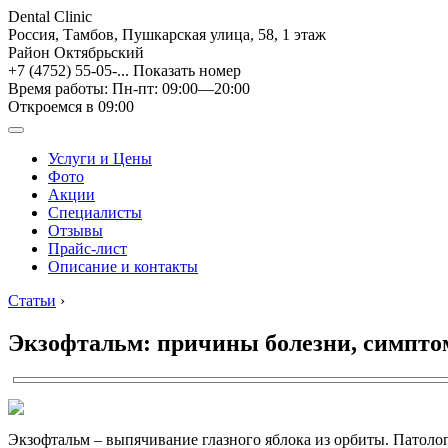
Dental Clinic
Россия, Тамбов, Пушкарская улица, 58, 1 этаж
Район Октябрьский
+7 (4752) 55-05-...
Показать номер
Время работы: Пн-пт: 09:00—20:00
Откроемся в 09:00
Услуги и Цены
Фото
Акции
Специалисты
Отзывы
Прайс-лист
Описание и контакты
Статьи
›
Экзофтальм: причины болезни, симпто
Экзофтальм – выпячивание глазного яблока из орбиты. Патологи