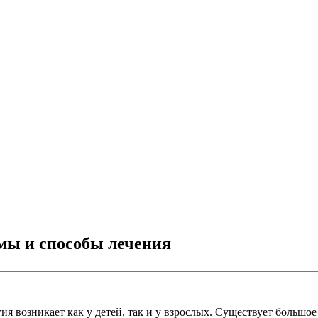
мы и способы лечения
я возникает как у детей, так и у взрослых. Существует большое