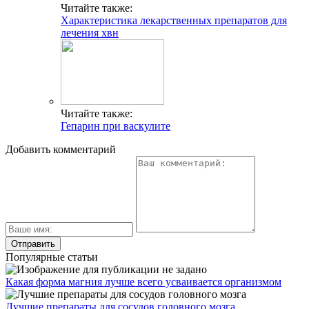
Читайте также:
Характеристика лекарственных препаратов для
лечения хвн
Читайте также:
Гепарин при васкулите
Добавить комментарий
Популярные статьи
Какая форма магния лучше всего усваивается организмом
Лучшие препараты для сосудов головного мозга