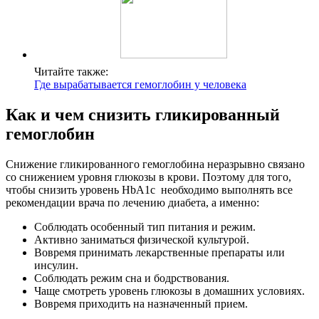
Читайте также:
Где вырабатывается гемоглобин у человека
Как и чем снизить гликированный
гемоглобин
Снижение гликированного гемоглобина неразрывно связано
со снижением уровня глюкозы в крови. Поэтому для того,
чтобы снизить уровень HbA1c необходимо выполнять все
рекомендации врача по лечению диабета, а именно:
Соблюдать особенный тип питания и режим.
Активно заниматься физической культурой.
Вовремя принимать лекарственные препараты или
инсулин.
Соблюдать режим сна и бодрствования.
Чаще смотреть уровень глюкозы в домашних условиях.
Вовремя приходить на назначенный прием.