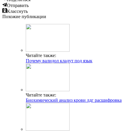
Отправить
Класснуть
Похожие публикации
Читайте также:
Почему валидол кладут под язык
Читайте также:
Биохимический анализ крови лдг расшифровка