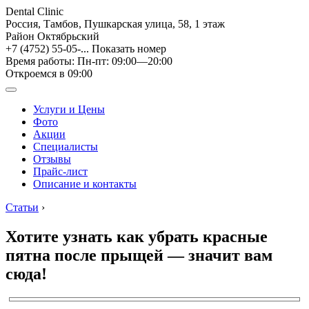
Dental Clinic
Россия, Тамбов, Пушкарская улица, 58, 1 этаж
Район Октябрьский
+7 (4752) 55-05-...
Показать номер
Время работы: Пн-пт: 09:00—20:00
Откроемся в 09:00
Услуги и Цены
Фото
Акции
Специалисты
Отзывы
Прайс-лист
Описание и контакты
Статьи
›
Хотите узнать как убрать красные
пятна после прыщей — значит вам
сюда!