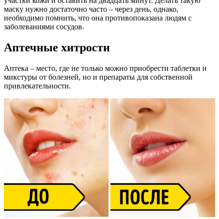
участки кожи и оставить на двадцать минут. Делать такую
маску нужно достаточно часто – через день, однако,
необходимо помнить, что она противопоказана людям с
заболеваниями сосудов.
Аптечные хитрости
Аптека – место, где не только можно приобрести таблетки и
микстуры от болезней, но и препараты для собственной
привлекательности.