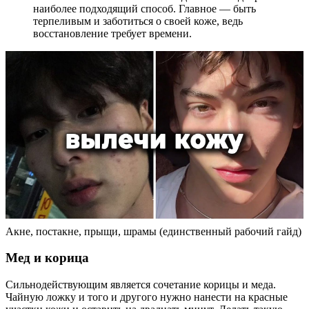
наиболее подходящий способ. Главное — быть
терпеливым и заботиться о своей коже, ведь
восстановление требует времени.
Акне, постакне, прыщи, шрамы (единственный рабочий гайд)
Мед и корица
Сильнодействующим является сочетание корицы и меда.
Чайную ложку и того и другого нужно нанести на красные