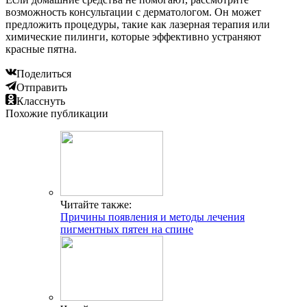
возможность консультации с дерматологом. Он может
предложить процедуры, такие как лазерная терапия или
химические пилинги, которые эффективно устраняют
красные пятна.
Поделиться
Отправить
Класснуть
Похожие публикации
Читайте также:
Причины появления и методы лечения
пигментных пятен на спине