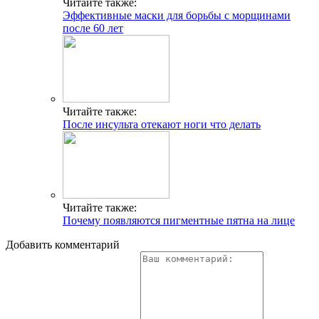
Читайте также:
Эффективные маски для борьбы с морщинами
после 60 лет
Читайте также:
После инсульта отекают ноги что делать
Читайте также:
Почему появляются пигментные пятна на лице
Добавить комментарий