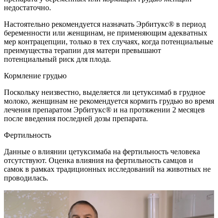
недостаточно.
Настоятельно рекомендуется назначать Эрбитукс® в период
беременности или женщинам, не применяющим адекватных
мер контрацепции, только в тех случаях, когда потенциальные
преимущества терапии для матери превышают
потенциальный риск для плода.
Кормление грудью
Поскольку неизвестно, выделяется ли цетуксимаб в грудное
молоко, женщинам не рекомендуется кормить грудью во время
лечения препаратом Эрбитукс® и на протяжении 2 месяцев
после введения последней дозы препарата.
Фертильность
Данные о влиянии цетуксимаба на фертильность человека
отсутствуют. Оценка влияния на фертильность самцов и
самок в рамках традиционных исследований на животных не
проводилась.