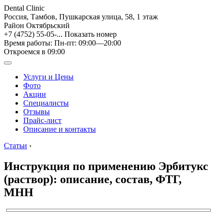
Dental Clinic
Россия, Тамбов, Пушкарская улица, 58, 1 этаж
Район Октябрьский
+7 (4752) 55-05-...
Показать номер
Время работы: Пн-пт: 09:00—20:00
Откроемся в 09:00
Услуги и Цены
Фото
Акции
Специалисты
Отзывы
Прайс-лист
Описание и контакты
Статьи
›
Инструкция по применению Эрбитукс
(раствор): описание, состав, ФТГ,
МНН