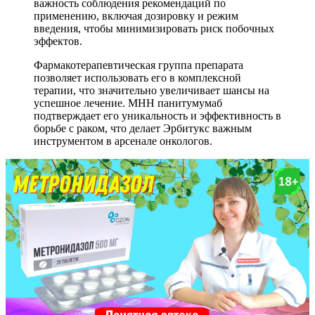
важность соблюдения рекомендаций по
применению, включая дозировку и режим
введения, чтобы минимизировать риск побочных
эффектов.
Фармакотерапевтическая группа препарата
позволяет использовать его в комплексной
терапии, что значительно увеличивает шансы на
успешное лечение. МНН панитумумаб
подтверждает его уникальность и эффективность в
борьбе с раком, что делает Эрбитукс важным
инструментом в арсенале онкологов.