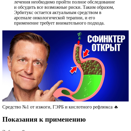
лечения необходимо пройти полное обследование
и обсудить все возможные риски. Таким образом,
Эрбитукс остается актуальным средством в
арсенале онкологической терапии, и его
применение требует внимательного подхода.
Средство №1 от изжоги, ГЭРБ и кислотного рефлюкса 🔥
Показания к применению