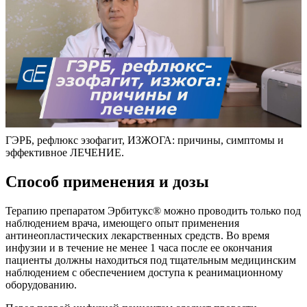
ГЭРБ, рефлюкс эзофагит, ИЗЖОГА: причины, симптомы и
эффективное ЛЕЧЕНИЕ.
Способ применения и дозы
Терапию препаратом Эрбитукс® можно проводить только под
наблюдением врача, имеющего опыт применения
антинеопластических лекарственных средств. Во время
инфузии и в течение не менее 1 часа после ее окончания
пациенты должны находиться под тщательным медицинским
наблюдением с обеспечением доступа к реанимационному
оборудованию.