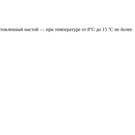
отовленный настой — при температуре от 8°С до 15 °C не более