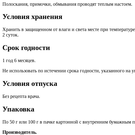
Полоскания, примочки, обмывания проводят теплым настоем.
Условия хранения
Хранить в защищенном от влаги и света месте при температуре
2 суток.
Срок годности
1 год 6 месяцев.
Не использовать по истечении срока годности, указанного на у
Условия отпуска
Без рецепта врача.
Упаковка
По 50 г или 100 г в пачке картонной с внутренним бумажным п
Производитель.