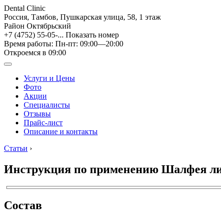
Dental Clinic
Россия, Тамбов, Пушкарская улица, 58, 1 этаж
Район Октябрьский
+7 (4752) 55-05-...
Показать номер
Время работы: Пн-пт: 09:00—20:00
Откроемся в 09:00
Услуги и Цены
Фото
Акции
Специалисты
Отзывы
Прайс-лист
Описание и контакты
Статьи
›
Инструкция по применению Шалфея лис
Состав