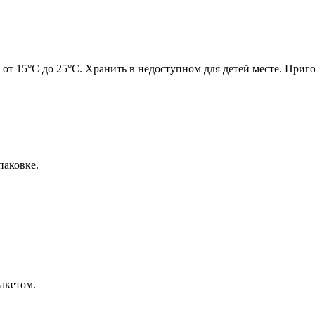
 от 15°С до 25°С. Хранить в недоступном для детей месте. Приг
паковке.
акетом.