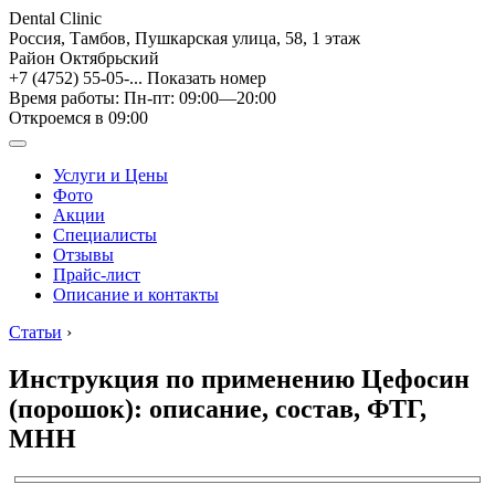
Dental Clinic
Россия, Тамбов, Пушкарская улица, 58, 1 этаж
Район Октябрьский
+7 (4752) 55-05-...
Показать номер
Время работы: Пн-пт: 09:00—20:00
Откроемся в 09:00
Услуги и Цены
Фото
Акции
Специалисты
Отзывы
Прайс-лист
Описание и контакты
Статьи
›
Инструкция по применению Цефосин
(порошок): описание, состав, ФТГ,
МНН