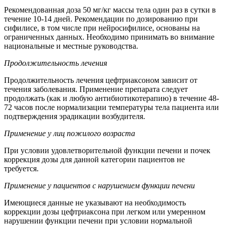
Рекомендованная доза 50 мг/кг массы тела один раз в сутки в
течение 10-14 дней. Рекомендации по дозированию при
сифилисе, в том числе при нейросифилисе, основаны на
ограниченных данных. Необходимо принимать во внимание
национальные и местные руководства.
Продолжительность лечения
Продолжительность лечения цефтриаксоном зависит от
течения заболевания. Применение препарата следует
продолжать (как и любую антибиотикотерапию) в течение 48-
72 часов после нормализации температуры тела пациента или
подтверждения эрадикации возбудителя.
Применение у лиц пожилого возраста
При условии удовлетворительной функции печени и почек
коррекция дозы для данной категории пациентов не
требуется.
Применение у пациентов с нарушением функции печени
Имеющиеся данные не указывают на необходимость
коррекции дозы цефтриаксона при легком или умеренном
нарушении функции печени при условии нормальной