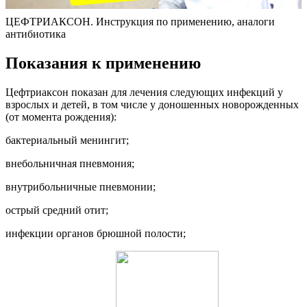
ЦЕФТРИАКСОН. Инструкция по применению, аналоги
антибиотика
Показания к применению
Цефтриаксон показан для лечения следующих инфекций у
взрослых и детей, в том числе у доношенных новорожденных
(от момента рождения):
бактериальный менингит;
внебольничная пневмония;
внутрибольничные пневмонии;
острый средний отит;
инфекции органов брюшной полости;