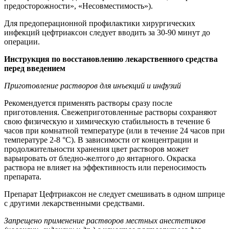
предосторожности», «Несовместимость»).
Для предоперационной профилактики хирургических
инфекций цефтриаксон следует вводить за 30-90 минут до
операции.
Инструкция по восстановлению лекарственного средства
перед введением
Приготовление растворов для инъекций и инфузий
Рекомендуется применять растворы сразу после
приготовления. Свежеприготовленные растворы сохраняют
свою физическую и химическую стабильность в течение 6
часов при комнатной температуре (или в течение 24 часов при
температуре 2-8 °C). В зависимости от концентрации и
продолжительности хранения цвет растворов может
варьировать от бледно-желтого до янтарного. Окраска
раствора не влияет на эффективность или переносимость
препарата.
Препарат Цефтриаксон не следует смешивать в одном шприце
с другими лекарственными средствами.
Запрещено применение растворов местных анестетиков