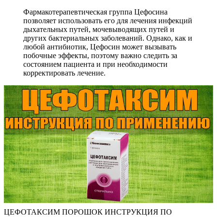
Фармакотерапевтическая группа Цефосина
позволяет использовать его для лечения инфекций
дыхательных путей, мочевыводящих путей и
других бактериальных заболеваний. Однако, как и
любой антибиотик, Цефосин может вызывать
побочные эффекты, поэтому важно следить за
состоянием пациента и при необходимости
корректировать лечение.
ЦЕФОТАКСИМ ПОРОШОК ИНСТРУКЦИЯ ПО