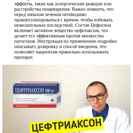
эффекты, такие как аллергические реакции или
расстройства пищеварения. Важно помнить, что
перед началом лечения необходимо
проконсультироваться с врачом, чтобы избежать
нежелательных последствий. Состав Цефосина
включает активное вещество цефотаксим, что
делает его эффективным против множества
патогенов. Инструкция по применению подробно
описывает дозировку и способ введения, что
позволяет пациентам правильно использовать
препарат.