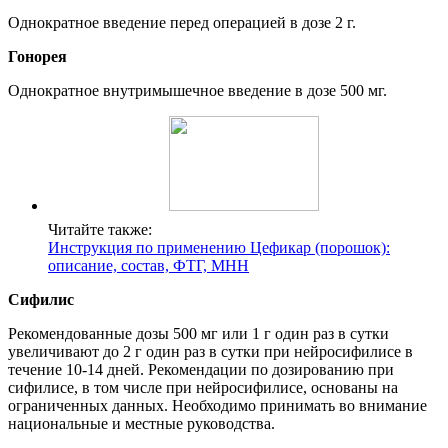
Однократное введение перед операцией в дозе 2 г.
Гонорея
Однократное внутримышечное введение в дозе 500 мг.
Читайте также:
Инструкция по применению Цефикар (порошок):
описание, состав, ФТГ, МНН
Сифилис
Рекомендованные дозы 500 мг или 1 г один раз в сутки
увеличивают до 2 г один раз в сутки при нейросифилисе в
течение 10-14 дней. Рекомендации по дозированию при
сифилисе, в том числе при нейросифилисе, основаны на
ограниченных данных. Необходимо принимать во внимание
национальные и местные руководства.