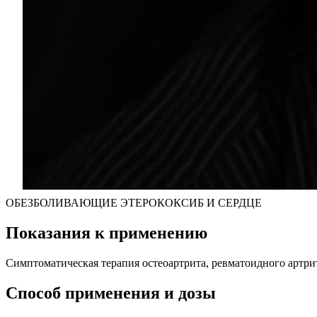
ОБЕЗБОЛИВАЮЩИЕ ЭТЕРОКОКСИБ И СЕРДЦЕ
Показания к применению
Симптоматическая терапия остеоартрита, ревматоидного артр
Способ применения и дозы