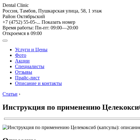
Dental Clinic
Россия, Тамбов, Пушкарская улица, 58, 1 этаж
Район Октябрьский
+7 (4752) 55-05-...
Показать номер
Время работы: Пн-пт: 09:00—20:00
Откроемся в 09:00
Услуги и Цены
Фото
Акции
Специалисты
Отзывы
Прайс-лист
Описание и контакты
Статьи
›
Инструкция по применению Целекоксиб