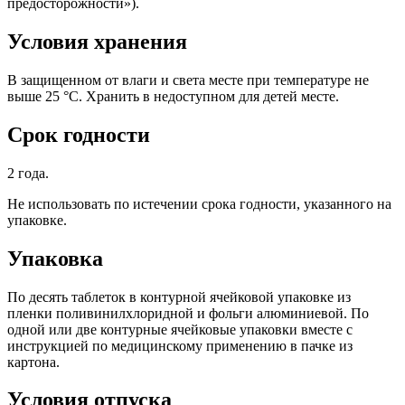
предосторожности»).
Условия хранения
В защищенном от влаги и света месте при температуре не
выше 25 °C. Хранить в недоступном для детей месте.
Срок годности
2 года.
Не использовать по истечении срока годности, указанного на
упаковке.
Упаковка
По десять таблеток в контурной ячейковой упаковке из
пленки поливинилхлоридной и фольги алюминиевой. По
одной или две контурные ячейковые упаковки вместе с
инструкцией по медицинскому применению в пачке из
картона.
Условия отпуска