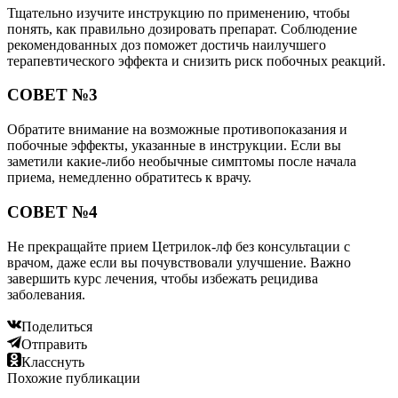
Тщательно изучите инструкцию по применению, чтобы
понять, как правильно дозировать препарат. Соблюдение
рекомендованных доз поможет достичь наилучшего
терапевтического эффекта и снизить риск побочных реакций.
СОВЕТ №3
Обратите внимание на возможные противопоказания и
побочные эффекты, указанные в инструкции. Если вы
заметили какие-либо необычные симптомы после начала
приема, немедленно обратитесь к врачу.
СОВЕТ №4
Не прекращайте прием Цетрилок-лф без консультации с
врачом, даже если вы почувствовали улучшение. Важно
завершить курс лечения, чтобы избежать рецидива
заболевания.
Поделиться
Отправить
Класснуть
Похожие публикации