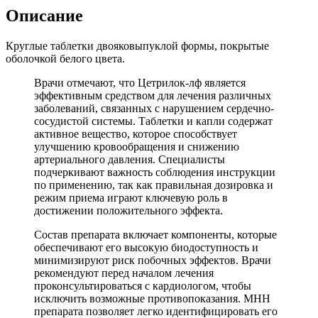
Описание
Круглые таблетки двояковыпуклой формы, покрытые
оболочкой белого цвета.
Врачи отмечают, что Цетрилок-лф является
эффективным средством для лечения различных
заболеваний, связанных с нарушением сердечно-
сосудистой системы. Таблетки и капли содержат
активное вещество, которое способствует
улучшению кровообращения и снижению
артериального давления. Специалисты
подчеркивают важность соблюдения инструкции
по применению, так как правильная дозировка и
режим приема играют ключевую роль в
достижении положительного эффекта.
Состав препарата включает компоненты, которые
обеспечивают его высокую биодоступность и
минимизируют риск побочных эффектов. Врачи
рекомендуют перед началом лечения
проконсультироваться с кардиологом, чтобы
исключить возможные противопоказания. МНН
препарата позволяет легко идентифицировать его