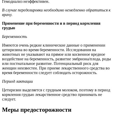
Гемодиализ неэффективен.
В случае передозировки необходимо немедленно обратиться к
врачу.
Применение при беременности и в период кормления
грудью
Беременность
Имеются очень редкие клинические данные о применении
цетиризина во время беременности. Исследования на
животных не указывают на прямое или косвенное вредное
воздействие на беременность, развитие эмбриона/плода, роды
или постнатальное развитие. Потенциальный риск для
женщин неизвестен. При приеме лекарственного средства во
время беременности следует соблюдать осторожность.
Период лактации
Цетиризин выделяется с грудным молоком, поэтому в период
кормления грудью лекарственное средство принимать не
следует.
Меры предосторожности