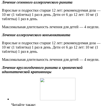
Лечение сезонного аллергического ринита
Взрослые и подростки старше 12 лет: рекомендуемая доза —
10 мг (1 таблетка) 1 раз в день. Дети от 6 до 12 лет: 10 мг (1
таблетка) 1 раз в день.
Максимальная длительность лечения для детей — 4 недели.
Лечение аллергического конъюнктивита
Взрослые и подростки старше 12 лет: рекомендуемая доза —
10 мг (1 таблетка) 1 раз в день. Дети от 6 до 12 лет: 10 мг (1
таблетка) 1 раз в день.
Максимальная длительность лечения для детей — 4 недели.
Лечение круглогодичного ринита и хронической
идиопатической крапивницы
Читайте также: