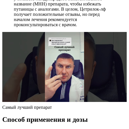
название (МНН) препарата, чтобы избежать
путаницы с аналогами. В целом, Цетрилок-лф
получает положительные отзывы, но перед
началом лечения рекомендуется
проконсультироваться с врачом.
Самый лучший препарат
Способ применения и дозы