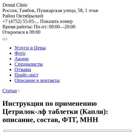
Dental Clinic
Россия, Тамбов, Пушкарская улица, 58, 1 этаж
Район Октябрьский
+7 (4752) 55-05-...
Показать номер
Время работы: Пн-пт: 09:00—20:00
Откроемся в 09:00
Услуги и Цены
Фото
Акции
Специалисты
Отзывы
Прайс-лист
Описание и контакты
Статьи
›
Инструкция по применению
Цетрилок-лф таблетки (Капли):
описание, состав, ФТГ, МНН