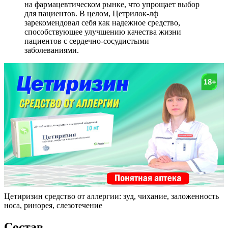
на фармацевтическом рынке, что упрощает выбор
для пациентов. В целом, Цетрилок-лф
зарекомендовал себя как надежное средство,
способствующее улучшению качества жизни
пациентов с сердечно-сосудистыми
заболеваниями.
Цетиризин средство от аллергии: зуд, чихание, заложенность
носа, ринорея, слезотечение
Состав