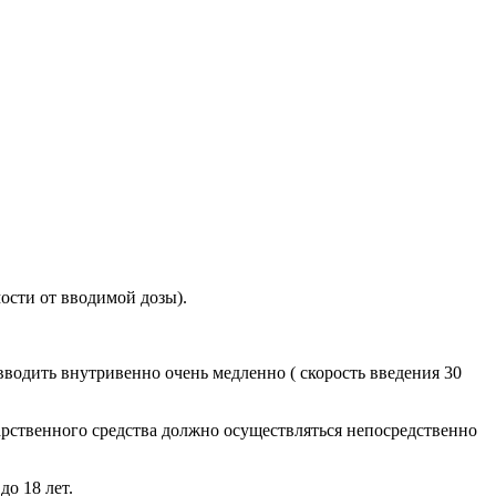
ости от вводимой дозы).
водить внутривенно очень медленно ( скорость введения 30
арственного средства должно осуществляться непосредственно
о 18 лет.