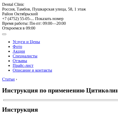
Dental Clinic
Россия, Тамбов, Пушкарская улица, 58, 1 этаж
Район Октябрьский
+7 (4752) 55-05-...
Показать номер
Время работы: Пн-пт: 09:00—20:00
Откроемся в 09:00
Услуги и Цены
Фото
Акции
Специалисты
Отзывы
Прайс-лист
Описание и контакты
Статьи
›
Инструкция по применению Цитиколин р
Инструкция