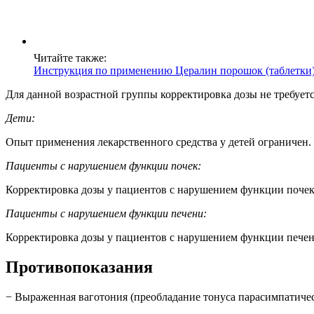
Читайте также:
Инструкция по применению Цералин порошок (таблетки)
Для данной возрастной группы корректировка дозы не требуетс
Дети:
Опыт применения лекарственного средства у детей ограничен.
Пациенты с нарушением функции почек:
Корректировка дозы у пациентов с нарушением функции почек 
Пациенты с нарушением функции печени:
Корректировка дозы у пациентов с нарушением функции печени
Противопоказания
− Выраженная ваготония (преобладание тонуса парасимпатичес