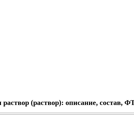
аствор (раствор): описание, состав, 