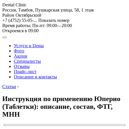
Dental Clinic
Россия, Тамбов, Пушкарская улица, 58, 1 этаж
Район Октябрьский
+7 (4752) 55-05-...
Показать номер
Время работы: Пн-пт: 09:00—20:00
Откроемся в 09:00
Услуги и Цены
Фото
Акции
Специалисты
Отзывы
Прайс-лист
Описание и контакты
Статьи
›
Инструкция по применению Юперио
(Таблетки): описание, состав, ФТГ,
МНН