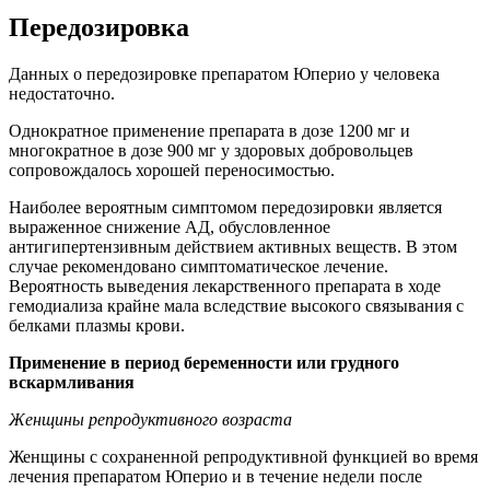
Передозировка
Данных о передозировке препаратом Юперио у человека
недостаточно.
Однократное применение препарата в дозе 1200 мг и
многократное в дозе 900 мг у здоровых добровольцев
сопровождалось хорошей переносимостью.
Наиболее вероятным симптомом передозировки является
выраженное снижение АД, обусловленное
антигипертензивным действием активных веществ. В этом
случае рекомендовано симптоматическое лечение.
Вероятность выведения лекарственного препарата в ходе
гемодиализа крайне мала вследствие высокого связывания с
белками плазмы крови.
Применение в период беременности или грудного
вскармливания
Женщины репродуктивного возраста
Женщины с сохраненной репродуктивной функцией во время
лечения препаратом Юперио и в течение недели после