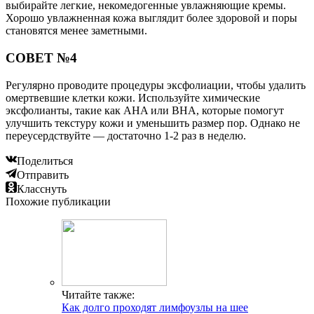
выбирайте легкие, некомедогенные увлажняющие кремы.
Хорошо увлажненная кожа выглядит более здоровой и поры
становятся менее заметными.
СОВЕТ №4
Регулярно проводите процедуры эксфолиации, чтобы удалить
омертвевшие клетки кожи. Используйте химические
эксфолианты, такие как AHA или BHA, которые помогут
улучшить текстуру кожи и уменьшить размер пор. Однако не
переусердствуйте — достаточно 1-2 раз в неделю.
Поделиться
Отправить
Класснуть
Похожие публикации
Читайте также:
Как долго проходят лимфоузлы на шее