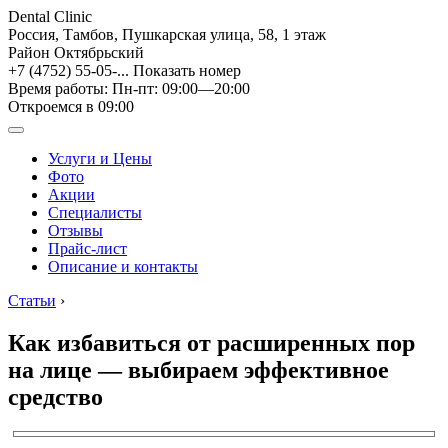
Dental Clinic
Россия, Тамбов, Пушкарская улица, 58, 1 этаж
Район Октябрьский
+7 (4752) 55-05-...
Показать номер
Время работы: Пн-пт: 09:00—20:00
Откроемся в 09:00
Услуги и Цены
Фото
Акции
Специалисты
Отзывы
Прайс-лист
Описание и контакты
Статьи
›
Как избавиться от расширенных пор
на лице — выбираем эффективное
средство