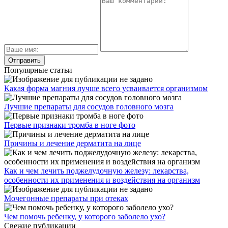
Популярные статьи
Какая форма магния лучше всего усваивается организмом
Лучшие препараты для сосудов головного мозга
Первые признаки тромба в ноге фото
Причины и лечение дерматита на лице
Как и чем лечить поджелудочную железу: лекарства,
особенности их применения и воздействия на организм
Мочегонные препараты при отеках
Чем помочь ребенку, у которого заболело ухо?
Свежие публикации