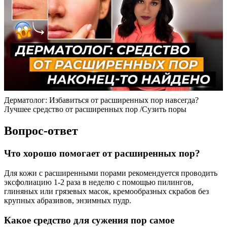
Дерматолог: Избавиться от расширенных пор навсегда?
Лучшее средство от расширенных пор /Сузить поры
Вопрос-ответ
Что хорошо помогает от расширенных пор?
Для кожи с расширенными порами рекомендуется проводить
эксфолиацию 1-2 раза в неделю с помощью пилингов,
глиняных или грязевых масок, кремообразных скрабов без
крупных абразивов, энзимных пудр.
Какое средство для сужения пор самое