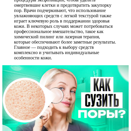
омертвевшие клетки и предотвратить закупорку
пор. Врачи подчеркивают, что использование
увлажняющих средств с легкой текстурой также
играет ключевую роль в поддержании здоровья
кожи. В некоторых случаях может потребоваться
профессиональное вмешательство, такое как
химический пилинг или лазерная терапия,
которые обеспечивают более заметные результаты.
Главное — подходить к выбору средств
комплексно и учитывать индивидуальные
особенности кожи.