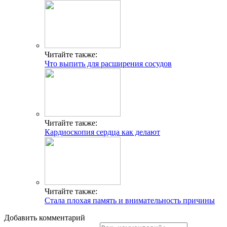
Читайте также:
Что выпить для расширения сосудов
Читайте также:
Кардиоскопия сердца как делают
Читайте также:
Стала плохая память и внимательность причины
Добавить комментарий