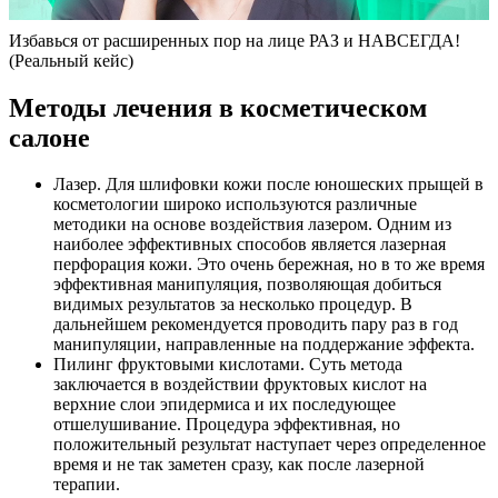
Избавься от расширенных пор на лице РАЗ и НАВСЕГДА!
(Реальный кейс)
Методы лечения в косметическом
салоне
Лазер. Для шлифовки кожи после юношеских прыщей в
косметологии широко используются различные
методики на основе воздействия лазером. Одним из
наиболее эффективных способов является лазерная
перфорация кожи. Это очень бережная, но в то же время
эффективная манипуляция, позволяющая добиться
видимых результатов за несколько процедур. В
дальнейшем рекомендуется проводить пару раз в год
манипуляции, направленные на поддержание эффекта.
Пилинг фруктовыми кислотами. Суть метода
заключается в воздействии фруктовых кислот на
верхние слои эпидермиса и их последующее
отшелушивание. Процедура эффективная, но
положительный результат наступает через определенное
время и не так заметен сразу, как после лазерной
терапии.