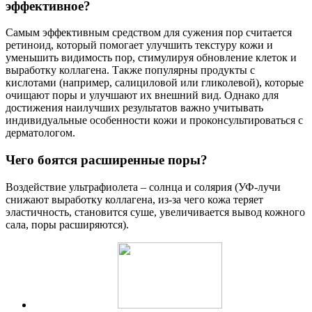
эффективное?
Самым эффективным средством для сужения пор считается
ретиноид, который помогает улучшить текстуру кожи и
уменьшить видимость пор, стимулируя обновление клеток и
выработку коллагена. Также популярны продукты с
кислотами (например, салициловой или гликолевой), которые
очищают поры и улучшают их внешний вид. Однако для
достижения наилучших результатов важно учитывать
индивидуальные особенности кожи и проконсультироваться с
дерматологом.
Чего боятся расширенные поры?
Воздействие ультрафиолета – солнца и солярия (УФ-лучи
снижают выработку коллагена, из-за чего кожа теряет
эластичность, становится суше, увеличивается вывод кожного
сала, поры расширяются).