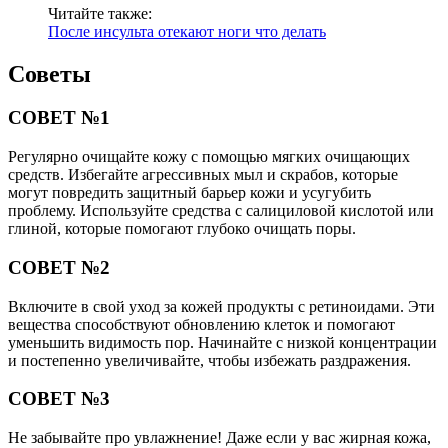
Читайте также:
После инсульта отекают ноги что делать
Советы
СОВЕТ №1
Регулярно очищайте кожу с помощью мягких очищающих
средств. Избегайте агрессивных мыл и скрабов, которые
могут повредить защитный барьер кожи и усугубить
проблему. Используйте средства с салициловой кислотой или
глиной, которые помогают глубоко очищать поры.
СОВЕТ №2
Включите в свой уход за кожей продукты с ретиноидами. Эти
вещества способствуют обновлению клеток и помогают
уменьшить видимость пор. Начинайте с низкой концентрации
и постепенно увеличивайте, чтобы избежать раздражения.
СОВЕТ №3
Не забывайте про увлажнение! Даже если у вас жирная кожа,