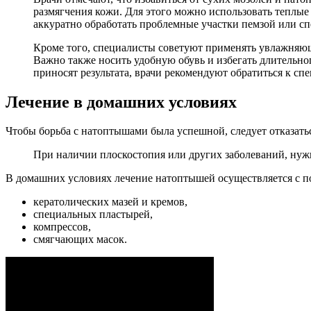
размягчения кожи. Для этого можно использовать теплые
аккуратно обработать проблемные участки пемзой или спе
Кроме того, специалисты советуют применять увлажняю
Важно также носить удобную обувь и избегать длительно
приносят результата, врачи рекомендуют обратиться к спе
Лечение в домашних условиях
Чтобы борьба с натоптышами была успешной, следует отказатьс
При наличии плоскостопия или других заболеваний, нуж
В домашних условиях лечение натоптышей осуществляется с 
кератолических мазей и кремов,
специальных пластырей,
компрессов,
смягчающих масок.