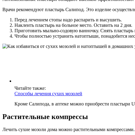
Врачи рекомендуют пластырь Салипод. Это изделие осуществля
Перед лечением стопы надо распарить и высушить.
Наклеить пластырь на больное место. Оставить на 2 дня.
Приготовить мыльно-содовую ванночку. Снять пластырь в
Чтобы полностью устранить натоптыши, понадобится нес
Читайте также:
Способы лечения сухих мозолей
Кроме Салипода, в аптеке можно приобрести пластыри U
Растительные компрессы
Лечить сухие мозоли дома можно растительными компрессами.