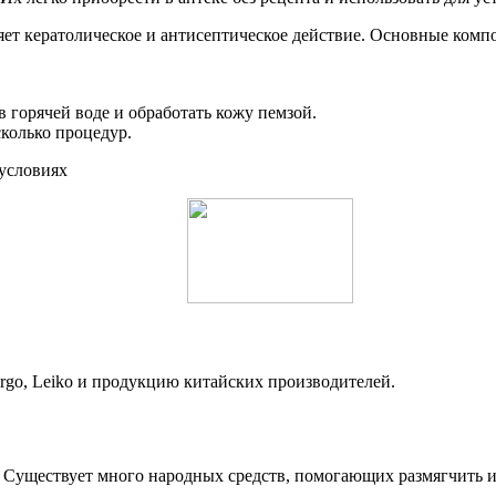
ет кератолическое и антисептическое действие. Основные комп
 горячей воде и обработать кожу пемзой.
колько процедур.
rgo, Leiko и продукцию китайских производителей.
 Существует много народных средств, помогающих размягчить и