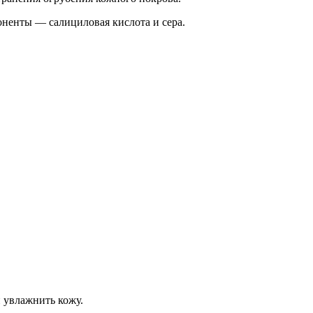
оненты — салициловая кислота и сера.
 увлажнить кожу.