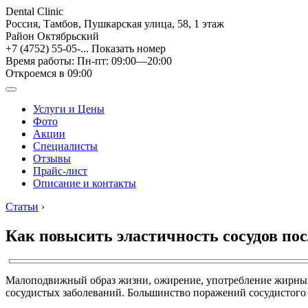
Dental Clinic
Россия, Тамбов, Пушкарская улица, 58, 1 этаж
Район Октябрьский
+7 (4752) 55-05-...
Показать номер
Время работы: Пн-пт: 09:00—20:00
Откроемся в 09:00
Услуги и Цены
Фото
Акции
Специалисты
Отзывы
Прайс-лист
Описание и контакты
Статьи
›
Как повысить эластичность сосудов пос
Малоподвижный образ жизни, ожирение, употребление жирных 
сосудистых заболеваний. Большинство поражений сосудистого 