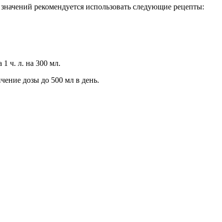
значений рекомендуется использовать следующие рецепты:
 ч. л. на 300 мл.
чение дозы до 500 мл в день.