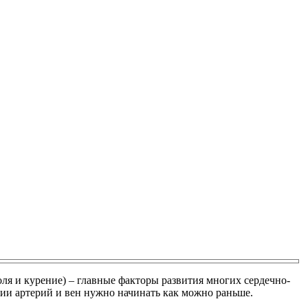
я и курение) – главные факторы развития многих сердечно-
нии артерий и вен нужно начинать как можно раньше.