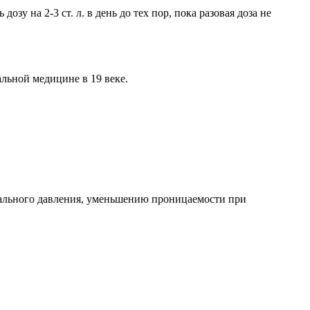
зу на 2-3 ст. л. в день до тех пор, пока разовая доза не
льной медицине в 19 веке.
иального давления, уменьшению проницаемости при