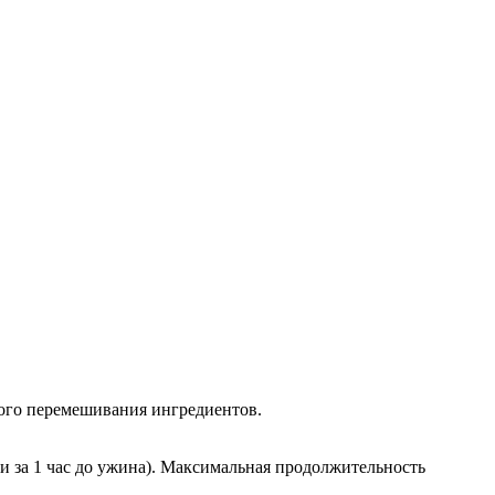
ного перемешивания ингредиентов.
к и за 1 час до ужина). Максимальная продолжительность