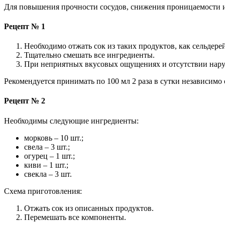
Для повышения прочности сосудов, снижения проницаемости и
Рецепт № 1
Необходимо отжать сок из таких продуктов, как сельдере
Тщательно смешать все ингредиенты.
При неприятных вкусовых ощущениях и отсутствии нарушен
Рекомендуется принимать по 100 мл 2 раза в сутки независимо
Рецепт № 2
Необходимы следующие ингредиенты:
морковь – 10 шт.;
свела – 3 шт.;
огурец – 1 шт.;
киви – 1 шт.;
свекла – 3 шт.
Схема приготовления:
Отжать сок из описанных продуктов.
Перемешать все компоненты.