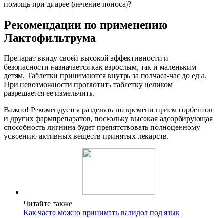
помощь при диарее (лечение поноса)?
Рекомендации по применению
Лактофильтрума
Препарат ввиду своей высокой эффективности и
безопасности назначается как взрослым, так и маленьким
детям. Таблетки принимаются внутрь за полчаса-час до еды.
При невозможности проглотить таблетку целиком
разрешается ее измельчить.
Важно! Рекомендуется разделять по времени прием сорбентов
и других фармпрепаратов, поскольку высокая адсорбирующая
способность лигнина будет препятствовать полноценному
усвоению активных веществ принятых лекарств.
Читайте также:
Как часто можно принимать валидол под язык