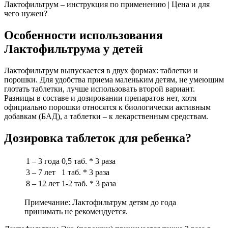
Лактофильтрум – инструкция по применению | Цена и для
чего нужен?
Особенности использования
Лактофильтрума у детей
Лактофильтрум выпускается в двух формах: таблетки и
порошки. Для удобства приема маленьким детям, не умеющим
глотать таблетки, лучше использовать второй вариант.
Разницы в составе и дозировании препаратов нет, хотя
официально порошки относятся к биологически активным
добавкам (БАД), а таблетки – к лекарственным средствам.
Дозировка таблеток для ребенка?
1 – 3 года
0,5 таб. * 3 раза
3 – 7 лет
1 таб. * 3 раза
8 – 12 лет
1-2 таб. * 3 раза
Примечание: Лактофильтрум детям до года
принимать не рекомендуется.