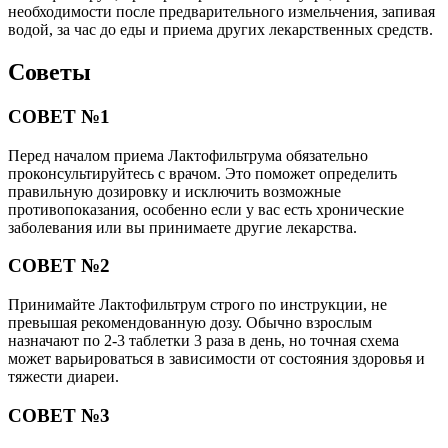
необходимости после предварительного измельчения, запивая
водой, за час до еды и приема других лекарственных средств.
Советы
СОВЕТ №1
Перед началом приема Лактофильтрума обязательно
проконсультируйтесь с врачом. Это поможет определить
правильную дозировку и исключить возможные
противопоказания, особенно если у вас есть хронические
заболевания или вы принимаете другие лекарства.
СОВЕТ №2
Принимайте Лактофильтрум строго по инструкции, не
превышая рекомендованную дозу. Обычно взрослым
назначают по 2-3 таблетки 3 раза в день, но точная схема
может варьироваться в зависимости от состояния здоровья и
тяжести диареи.
СОВЕТ №3