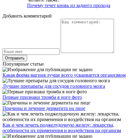
Почему течет кровь из заднего прохода
Добавить комментарий
Популярные статьи
Какая форма магния лучше всего усваивается организмом
Лучшие препараты для сосудов головного мозга
Первые признаки тромба в ноге фото
Причины и лечение дерматита на лице
Как и чем лечить поджелудочную железу: лекарства,
особенности их применения и воздействия на организм