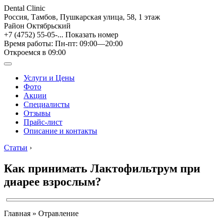
Dental Clinic
Россия, Тамбов, Пушкарская улица, 58, 1 этаж
Район Октябрьский
+7 (4752) 55-05-...
Показать номер
Время работы: Пн-пт: 09:00—20:00
Откроемся в 09:00
Услуги и Цены
Фото
Акции
Специалисты
Отзывы
Прайс-лист
Описание и контакты
Статьи
›
Как принимать Лактофильтрум при
диарее взрослым?
Главная » Отравление