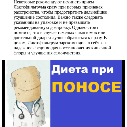
Некоторые рекомендуют начинать прием
Лактофильтрума сразу при первых признаках
расстройства, чтобы предотвратить дальнейшее
ухудшение состояния. Важно также следовать
указаниям на упаковке и не превышать
рекомендованную дозировку. Однако стоит
помнить, что в случае тяжелых симптомов или
длительной диареи лучше обратиться к врачу. В
целом, Лактофильтрум зарекомендовал себя как
надежное средство для восстановления кишечной
флоры и улучшения самочувствия.