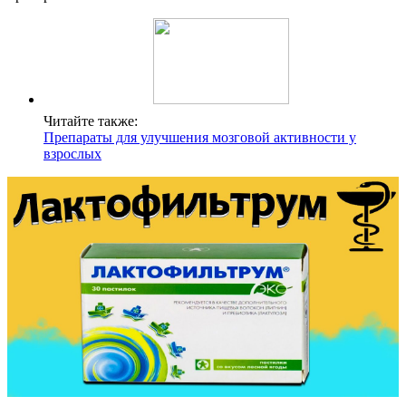
Читайте также:
Препараты для улучшения мозговой активности у
взрослых