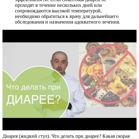
проходят в течение нескольких дней или
сопровождаются высокой температурой,
необходимо обратиться к врачу для дальнейшего
обследования и назначения адекватного лечения.
Диарея (жидкий стул). Что делать при диарее? Какая скорая