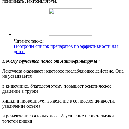
принимать Лактофильтрум.
Читайте также:
Ноотропы список препаратов по эффективности для
детей
Почему случается понос от Лактофильтрума?
Лактулоза оказывает некоторое послабляющее действие. Она
не усваивается
в кишечнике, благодаря этому повышает осмотическое
давление в трубке
кишки и провоцирует выделение в ее просвет жидкости,
увеличение объема
и размягчение каловых масс. А усиление перистальтики
толстой кишки