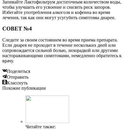
Запивайте Лактофильтрум достаточным количеством воды,
чтобы улучшить его усвоение и снизить риск запоров.
Избегайте употребления алкоголя и кофеина во время
лечения, так как они могут усугубить симптомы диареи.
СОВЕТ №4
Следите за своим состоянием во время приема препарата.
Если диарея не проходит в течение нескольких дней или
сопровождается сильной болью, лихорадкой или другими
настораживающими симптомами, немедленно обратитесь к
врачу.
Поделиться
Отправить
Класснуть
Похожие публикации
Читайте также: