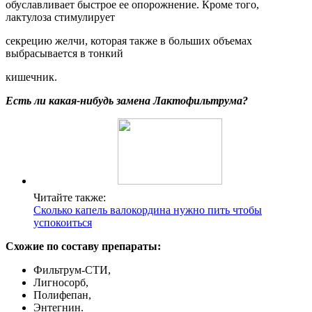
обуславливает быстрое ее опорожнение. Кроме того,
лактулоза стимулирует
секрецию желчи, которая также в больших объемах
выбрасывается в тонкий
кишечник.
Есть ли какая-нибудь замена Лактофильтрума?
Читайте также:
Сколько капель валокордина нужно пить чтобы
успокоиться
Схожие по составу препараты:
Фильтрум-СТИ,
Лигносорб,
Полифепан,
Энтегнин.