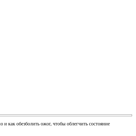
 и как обезболить ожог, чтобы облегчить состояние