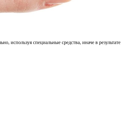
о, используя специальные средства, иначе в результате