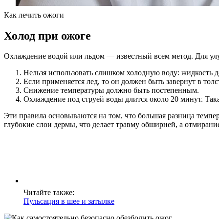
Как лечить ожоги
Холод при ожоге
Охлаждение водой или льдом — известный всем метод. Для ул
Нельзя использовать слишком холодную воду: жидкость 
Если применяется лед, то он должен быть завернут в тол
Снижение температуры должно быть постепенным.
Охлаждение под струей воды длится около 20 минут. Та
Эти правила основываются на том, что большая разница темпер
глубокие слои дермы, что делает травму обширней, а отмирани
Читайте также:
Пульсация в шее и затылке