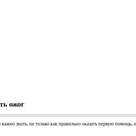
ть ожог
ажно знать, не только как правильно оказать первую помощь, но