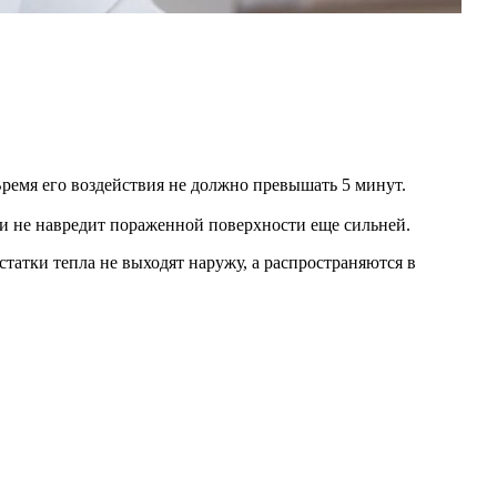
Время его воздействия не должно превышать 5 минут.
и не навредит пораженной поверхности еще сильней.
татки тепла не выходят наружу, а распространяются в