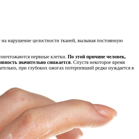
 на нарушение целостности тканей, вызывая постоянную
 уничтожаются нервные клетки.
По этой причине человек,
ивность значительно снижается
. Спустя некоторое время
тельно, при глубоких ожогах потерпевший редко нуждается в