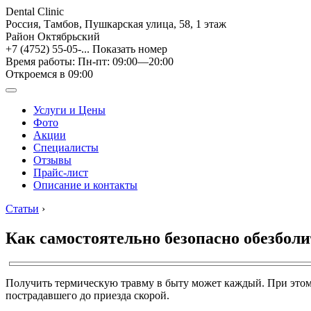
Dental Clinic
Россия, Тамбов, Пушкарская улица, 58, 1 этаж
Район Октябрьский
+7 (4752) 55-05-...
Показать номер
Время работы: Пн-пт: 09:00—20:00
Откроемся в 09:00
Услуги и Цены
Фото
Акции
Специалисты
Отзывы
Прайс-лист
Описание и контакты
Статьи
›
Как самостоятельно безопасно обезболи
Получить термическую травму в быту может каждый. При этом в
пострадавшего до приезда скорой.