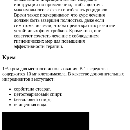
инструкции по применению, чтобы достичь
максимального эффекта и избежать рецидивов.
Врачи также подчеркивают, что курс лечения
должен быть завершен полностью, даже если
симптомы исчезли, чтобы предотвратить развитие
устойчивых форм грибков. Кроме того, они
советуют сочетать лечение с соблюдением
гигиенических мер для повышения
эффективности терапии.
Крем
1% крем для местного использования. В 1 г средства
содержится 10 мг клотримазола. В качестве дополнительных
ингредиентов выступают:
сорбитана стеарат,
цетостеариловый спирт,
бензиловый спирт,
очищенная вода.