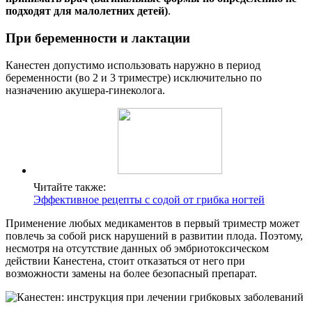
подходят для малолетних детей)
.
При беременности и лактации
Канестен допустимо использовать наружно в период
беременности (во 2 и 3 триместре) исключительно по
назначению акушера-гинеколога.
Читайте также:
Эффективное рецепты с содой от грибка ногтей
Применение любых медикаментов в первый триместр может
повлечь за собой риск нарушений в развитии плода. Поэтому,
несмотря на отсутствие данных об эмбриотоксическом
действии Канестена, стоит отказаться от него при
возможности замены на более безопасный препарат.