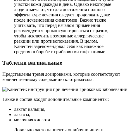
участки кожи дважды в день. Однако некоторые
люди отмечают, что для достижения полного
эффекта курс лечения следует продолжать даже
после исчезновения симптомов. Важно также
учитывать, что перед началом применения
рекомендуется проконсультироваться с врачом,
чтобы исключить возможные аллергические
реакции или противопоказания. В целом,
Канестен зарекомендовал себя как надежное
средство в борьбе с грибковыми инфекциями.
Таблетки вагинальные
Представлены тремя дозировками, которые соответствуют
количественному содержанию клотримазола:
Также в состав входят дополнительные компоненты:
лактат кальция,
лактоза,
молочная кислота.
Довольно часто пациенты ошибочно ищут в