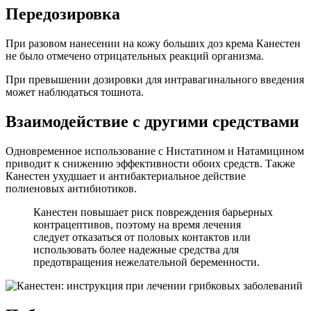
Передозировка
При разовом нанесении на кожу больших доз крема Канестен
не было отмечено отрицательных реакций организма.
При превышении дозировки для интравагинального введения
может наблюдаться тошнота.
Взаимодействие с другими средствами
Одновременное использование с Нистатином и Натамицином
приводит к снижению эффективности обоих средств. Также
Канестен ухудшает и антибактериальное действие
полиеновых антибиотиков.
Канестен повышает риск повреждения барьерных
контрацептивов, поэтому на время лечения
следует отказаться от половых контактов или
использовать более надежные средства для
предотвращения нежелательной беременности.