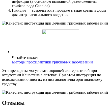
инфекции (в основном вызванной размножением
грибков рода Candida).
Имидил — встречается в продаже в виде крема и форм
для интравагинального введения.
Читайте также:
Методы профилактики грибковых заболеваний
Эти препараты могут стать хорошей альтернативой при
отсутствии Канестена в аптеках. При этом инструкция по
использованию многих из них аналогична оригинальному
средству.
Отзывы