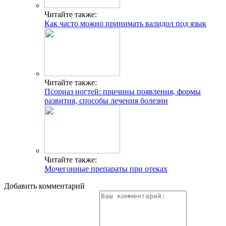
Читайте также:
Как часто можно принимать валидол под язык
Читайте также:
Псориаз ногтей: причины появления, формы
развития, способы лечения болезни
Читайте также:
Мочегонные препараты при отеках
Добавить комментарий