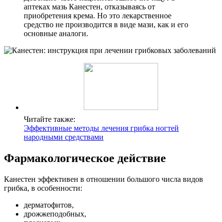
аптеках мазь Канестен, отказываясь от
приобретения крема. Но это лекарственное
средство не производится в виде мази, как и его
основные аналоги.
Читайте также:
Эффективные методы лечения грибка ногтей
народными средствами
Фармакологическое действие
Канестен эффективен в отношении большого числа видов
грибка, в особенности:
дерматофитов,
дрожжеподобных,