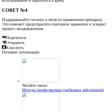
использование и обратитесь к врачу.
СОВЕТ №4
Поддерживайте гигиену в области применения препарата.
Это поможет предотвратить повторное заражение и ускорит
процесс выздоровления.
Поделиться
Отправить
Класснуть
Похожие публикации
Читайте также:
Методы профилактики грибковых заболеваний