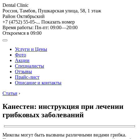
Dental Clinic
Россия, Тамбов, Пушкарская улица, 58, 1 этаж
Район Октябрьский
+7 (4752) 55-05-...
Показать номер
Время работы: Пн-пт: 09:00—20:00
Откроемся в 09:00
Услуги и Цены
Фото
Акции
Специалисты
Отзывы
Прайс-лист
Описание и контакты
Статьи
›
Канестен: инструкция при лечении
грибковых заболеваний
Микозы могут быть вызваны различными видами грибка.