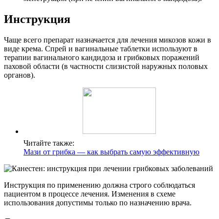
Инструкция
Чаще всего препарат назначается для лечения микозов кожи в
виде крема. Спрей и вагинальные таблетки используют в
терапии вагинального кандидоза и грибковых поражений
паховой области (в частности слизистой наружных половых
органов).
Читайте также:
Мази от грибка — как выбрать самую эффективную
Инструкция по применению должна строго соблюдаться
пациентом в процессе лечения. Изменения в схеме
использования допустимы только по назначению врача.