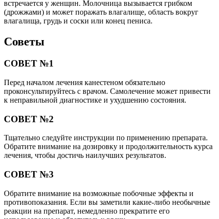
встречается у женщин. Молочница вызывается грибком
(дрожжами) и может поражать влагалище, область вокруг
влагалища, грудь и соски или конец пениса.
Советы
СОВЕТ №1
Перед началом лечения канестеном обязательно
проконсультируйтесь с врачом. Самолечение может привести
к неправильной диагностике и ухудшению состояния.
СОВЕТ №2
Тщательно следуйте инструкции по применению препарата.
Обратите внимание на дозировку и продолжительность курса
лечения, чтобы достичь наилучших результатов.
СОВЕТ №3
Обратите внимание на возможные побочные эффекты и
противопоказания. Если вы заметили какие-либо необычные
реакции на препарат, немедленно прекратите его