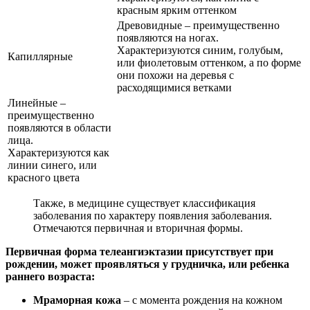
красным ярким оттенком
Древовидные – преимущественно
появляются на ногах.
Характеризуются синим, голубым,
Капиллярные
или фиолетовым оттенком, а по форме
они похожи на деревья с
расходящимися ветками
Линейные –
преимущественно
появляются в области
лица.
Характеризуются как
линии синего, или
красного цвета
Также, в медицине существует классификация
заболевания по характеру появления заболевания.
Отмечаются первичная и вторичная формы.
Первичная форма телеангиэктазии присутствует при
рождении, может проявляться у грудничка, или ребенка
раннего возраста:
Мраморная кожа
– с момента рождения на кожном