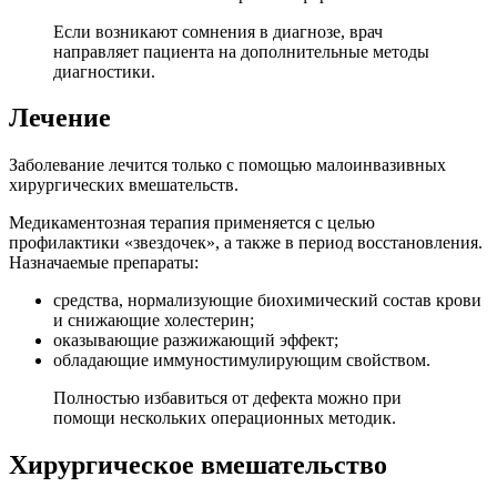
Если возникают сомнения в диагнозе, врач
направляет пациента на дополнительные методы
диагностики.
Лечение
Заболевание лечится только с помощью малоинвазивных
хирургических вмешательств.
Медикаментозная терапия применяется с целью
профилактики «звездочек», а также в период восстановления.
Назначаемые препараты:
средства, нормализующие биохимический состав крови
и снижающие холестерин;
оказывающие разжижающий эффект;
обладающие иммуностимулирующим свойством.
Полностью избавиться от дефекта можно при
помощи нескольких операционных методик.
Хирургическое вмешательство