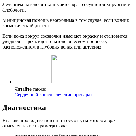
Лечением патологии занимается врач сосудистой хирургии и
флебологи.
Медицинская помощь необходима в том случае, если возник
косметический дефект.
Если кожа вокруг звездочки изменяет окраску и становится
увядшей — речь идет о патологическом процессе,
расположенном в глубоких венах или артериях.
Читайте также:
Сердечный кашель лечение препараты
Диагностика
Вначале проводится внешний осмотр, на котором врач
отмечает такие параметры как: