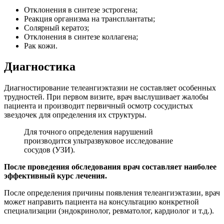
Отклонения в синтезе эстрогена;
Реакция организма на трансплантаты;
Солярный кератоз;
Отклонения в синтезе коллагена;
Рак кожи.
Диагностика
Диагностирование телеангиэктазии не составляет особенных
трудностей. При первом визите, врач выслушивает жалобы
пациента и производит первичный осмотр сосудистых
звездочек для определения их структуры.
Для точного определения нарушений
производится ультразвуковое исследование
сосудов (УЗИ).
После проведения обследования врач составляет наиболее
эффективный курс лечения.
После определения причины появления телеангиэктазии, врач
может направить пациента на консультацию конкретной
специализации (эндокринолог, ревматолог, кардиолог и т.д.).