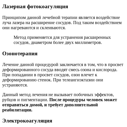
Лазерная фотокоагуляция
Принципом данной лечебной терапии является воздействие
луча лазера на расширение сосудов. Под таким воздействием
они нагреваются и склеиваются.
Метод применяется для устранения расширенных
сосудов, диаметром более двух миллиметров.
Озонотерапия
Лечение данной процедурой заключается в том, что в просвет
деформированного сосуда вводят смесь озона и кислорода.
При попадании в просвет сосудов, озон влечет к
деформированию стенок. При телеангиэктазии они
устраняются.
Данный метод лечения не вызывает побочных эффектов,
рубцов и пигментации.
После процедуры человек может
отправиться домой, и требует дополнительной
реабилитации.
Электрокоагуляция