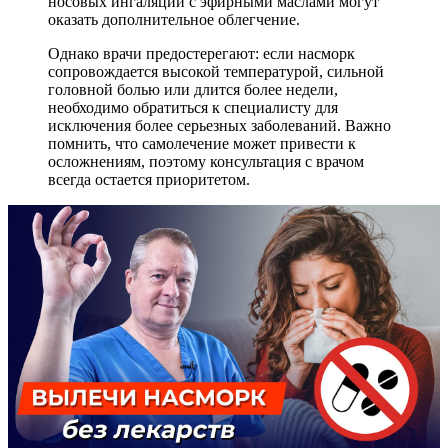
носовых ингаляций с эфирными маслами могут
оказать дополнительное облегчение.
Однако врачи предостерегают: если насморк
сопровождается высокой температурой, сильной
головной болью или длится более недели,
необходимо обратиться к специалисту для
исключения более серьезных заболеваний. Важно
помнить, что самолечение может привести к
осложнениям, поэтому консультация с врачом
всегда остается приоритетом.