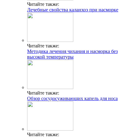
Читайте также:
Лечебные свойства каланхоэ при насморке
Читайте также:
Методика лечения чихания и насморка без
высокой температуры
Читайте также:
Обзор сосудосуживающих капель для носа
Читайте также: