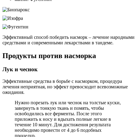
Эффективный способ победить насморк – лечение народными
средствами и современными лекарствами в тандеме.
Продукты против насморка
Лук и чеснок
Эффективные средства в борьбе с насморком, процедура
лечения неприятная, но эффект превосходит всевозможные
ожидания.
Нужно порезать лук или чеснок на толстые куски,
завернуть в тонкую ткань и помять, чтобы
освободились все ферменты. После этого
приложить к носу и вдыхать полные легкие в
течение 10 минут. Для достижения результата
необходимо провести от 4 до 6 подобных
процедур.