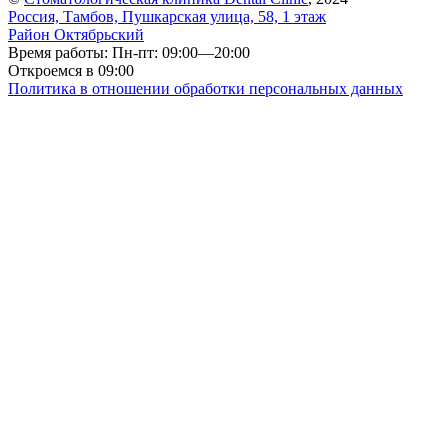
Россия, Тамбов, Пушкарская улица, 58, 1 этаж
Район Октябрьский
Время работы: Пн-пт: 09:00—20:00
Откроемся в 09:00
Политика в отношении обработки персональных данных