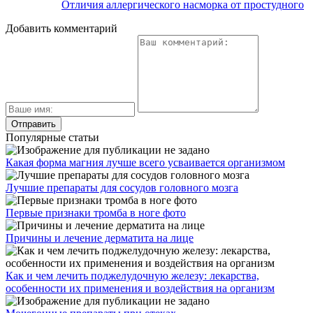
Отличия аллергического насморка от простудного
Добавить комментарий
Популярные статьи
Какая форма магния лучше всего усваивается организмом
Лучшие препараты для сосудов головного мозга
Первые признаки тромба в ноге фото
Причины и лечение дерматита на лице
Как и чем лечить поджелудочную железу: лекарства,
особенности их применения и воздействия на организм