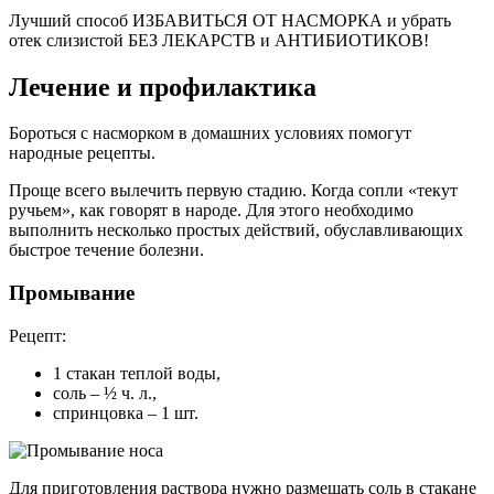
Лучший способ ИЗБАВИТЬСЯ ОТ НАСМОРКА и убрать
отек слизистой БЕЗ ЛЕКАРСТВ и АНТИБИОТИКОВ!
Лечение и профилактика
Бороться с насморком в домашних условиях помогут
народные рецепты.
Проще всего вылечить первую стадию. Когда сопли «текут
ручьем», как говорят в народе. Для этого необходимо
выполнить несколько простых действий, обуславливающих
быстрое течение болезни.
Промывание
Рецепт:
1 стакан теплой воды,
соль – ½ ч. л.,
спринцовка – 1 шт.
Для приготовления раствора нужно размешать соль в стакане