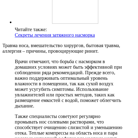
Читайте также:
Секреты лечения затяжного насморка
Травма носа, вмешательство хирургов, бытовая травма,
аллергия – причины, провоцирующие ринит.
Врачи отмечают, что борьба с насморком в
домашних условиях может быть эффективной при
соблюдении ряда рекомендаций. Прежде всего,
важно поддерживать оптимальный уровень
влажности в помещении, так как сухой воздух
может усугубить симптомы. Использование
увлажнителей или простых методов, таких как
размещение емкостей с водой, поможет облегчить
дыхание.
Также специалисты советуют регулярно
промывать нос солевыми растворами, что
способствует очищению слизистой и уменьшению
отека. Теплые компрессы на область носа и пара