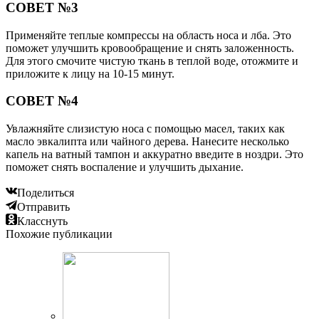
СОВЕТ №3
Применяйте теплые компрессы на область носа и лба. Это
поможет улучшить кровообращение и снять заложенность.
Для этого смочите чистую ткань в теплой воде, отожмите и
приложите к лицу на 10-15 минут.
СОВЕТ №4
Увлажняйте слизистую носа с помощью масел, таких как
масло эвкалипта или чайного дерева. Нанесите несколько
капель на ватный тампон и аккуратно введите в ноздри. Это
поможет снять воспаление и улучшить дыхание.
Поделиться
Отправить
Класснуть
Похожие публикации