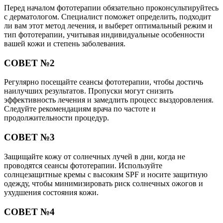
Перед началом фототерапии обязательно проконсультируйтесь
с дерматологом. Специалист поможет определить, подходит
ли вам этот метод лечения, и выберет оптимальный режим и
тип фототерапии, учитывая индивидуальные особенности
вашей кожи и степень заболевания.
СОВЕТ №2
Регулярно посещайте сеансы фототерапии, чтобы достичь
наилучших результатов. Пропуски могут снизить
эффективность лечения и замедлить процесс выздоровления.
Следуйте рекомендациям врача по частоте и
продолжительности процедур.
СОВЕТ №3
Защищайте кожу от солнечных лучей в дни, когда не
проводятся сеансы фототерапии. Используйте
солнцезащитные кремы с высоким SPF и носите защитную
одежду, чтобы минимизировать риск солнечных ожогов и
ухудшения состояния кожи.
СОВЕТ №4