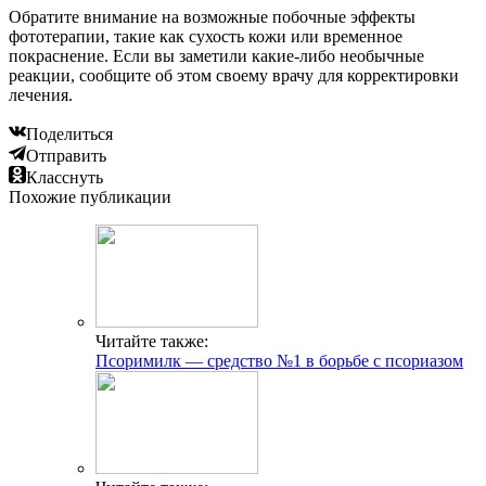
Обратите внимание на возможные побочные эффекты
фототерапии, такие как сухость кожи или временное
покраснение. Если вы заметили какие-либо необычные
реакции, сообщите об этом своему врачу для корректировки
лечения.
Поделиться
Отправить
Класснуть
Похожие публикации
Читайте также:
Псоримилк — средство №1 в борьбе с псориазом