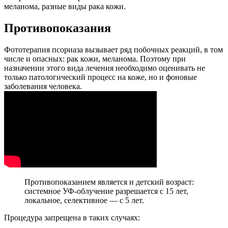
меланома, разные виды рака кожи.
Противопоказания
Фототерапия псориаза вызывает ряд побочных реакций, в том
числе и опасных: рак кожи, меланома. Поэтому при
назначении этого вида лечения необходимо оценивать не
только патологический процесс на коже, но и фоновые
заболевания человека.
Противопоказанием является и детский возраст:
системное УФ-облучение разрешается с 15 лет,
локальное, селективное — с 5 лет.
Процедура запрещена в таких случаях: