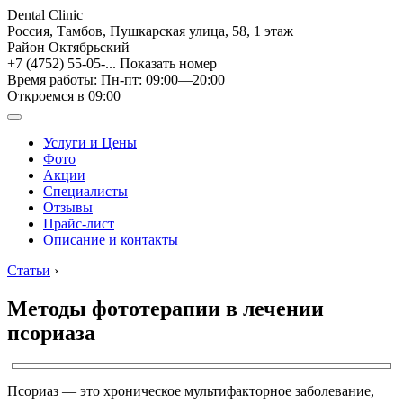
Dental Clinic
Россия, Тамбов, Пушкарская улица, 58, 1 этаж
Район Октябрьский
+7 (4752) 55-05-...
Показать номер
Время работы: Пн-пт: 09:00—20:00
Откроемся в 09:00
Услуги и Цены
Фото
Акции
Специалисты
Отзывы
Прайс-лист
Описание и контакты
Статьи
›
Методы фототерапии в лечении
псориаза
Псориаз — это хроническое мультифакторное заболевание,