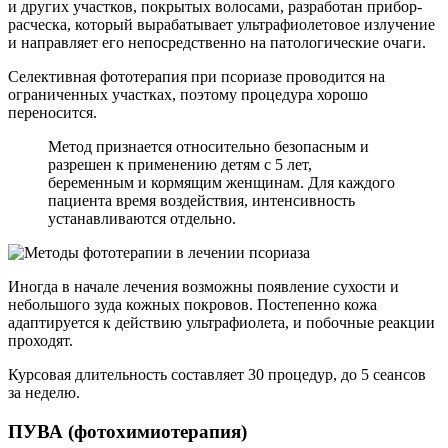
и других участков, покрытых волосами, разработан прибор-
расческа, который вырабатывает ультрафиолетовое излучение
и направляет его непосредственно на патологические очаги.
Селективная фототерапия при псориазе проводится на
ограниченных участках, поэтому процедура хорошо
переносится.
Метод признается относительно безопасным и
разрешен к применению детям с 5 лет,
беременным и кормящим женщинам. Для каждого
пациента время воздействия, интенсивность
устанавливаются отдельно.
Иногда в начале лечения возможны появление сухости и
небольшого зуда кожных покровов. Постепенно кожа
адаптируется к действию ультрафиолета, и побочные реакции
проходят.
Курсовая длительность составляет 30 процедур, до 5 сеансов
за неделю.
ПУВА (фотохимиотерапия)