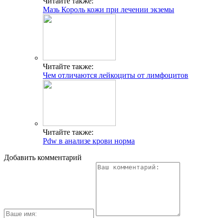
Читайте также:
Мазь Король кожи при лечении экземы
Читайте также:
Чем отличаются лейкоциты от лимфоцитов
Читайте также:
Pdw в анализе крови норма
Добавить комментарий