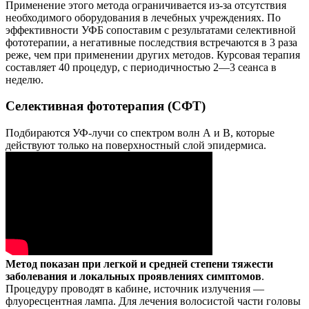
Применение этого метода ограничивается из-за отсутствия
необходимого оборудования в лечебных учреждениях. По
эффективности УФБ сопоставим с результатами селективной
фототерапии, а негативные последствия встречаются в 3 раза
реже, чем при применении других методов. Курсовая терапия
составляет 40 процедур, с периодичностью 2—3 сеанса в
неделю.
Селективная фототерапия (СФТ)
Подбираются УФ-лучи со спектром волн А и В, которые
действуют только на поверхностный слой эпидермиса.
Метод показан при легкой и средней степени тяжести
заболевания и локальных проявлениях симптомов
.
Процедуру проводят в кабине, источник излучения —
флуоресцентная лампа. Для лечения волосистой части головы