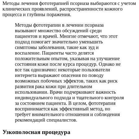
Методы лечения фототерапией псориаза выбираются с учетом
клинических проявлений, распространенности кожного
процесса и глубины поражения.
Методы фототерапии в лечении псориаза
вызывают множество обсуждений среди
пациентов и врачей. Многие отмечают, что этот
подход помогает значительно уменьшить
симптомы заболевания, такие как зуд и
воспаление. Пациенты часто делятся
положительным опытом, указывая на улучшение
состояния кожи после курса процедур. Однако не
все так однозначно: некоторые пользователи
интернета выражают опасения по поводу
возможных побочных эффектов, таких как риск
развития рака кожи при длительном
использовании. Врачи подчеркивают важность
индивидуального подхода и тщательного контроля
за состоянием пациента. В целом, фототерапия
воспринимается как эффективный метод, но
требует внимательного отношения и соблюдения
рекомендаций специалистов.
Узкополосная процедура