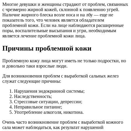
Многие девушки и женщины страдают от проблем, связанных
с чрезмерно жирной кожей, склонной к появлению угрей.
Наличие жирного блеска возле носа и на лбу — еще не
показатель того, что человек является обладателем
проблемной кожи. Если на лице наблюдаются расширенные
поры, воспалительные высыпания и угри, необходимым
является лечение проблемной кожи лица.
Причины проблемной кожи
Проблемную кожу лица могут иметь не только подростки, но
и довольно таки взрослые люди.
Для возникновения проблем с выработкой сальных желез
служат следующие причины:
Нарушения эндокринной системы;
Наследственность;
Стрессовые ситуации, депрессии;
Неправильное питание;
Употребление алкоголя, никотина.
Очень часто возникновение проблем с выработкой кожного
сала может наблюдаться, как результат нарушений