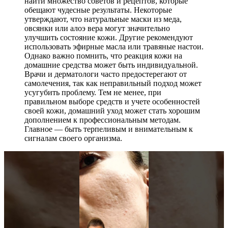
найти множество советов и рецептов, которые
обещают чудесные результаты. Некоторые
утверждают, что натуральные маски из меда,
овсянки или алоэ вера могут значительно
улучшить состояние кожи. Другие рекомендуют
использовать эфирные масла или травяные настои.
Однако важно помнить, что реакция кожи на
домашние средства может быть индивидуальной.
Врачи и дерматологи часто предостерегают от
самолечения, так как неправильный подход может
усугубить проблему. Тем не менее, при
правильном выборе средств и учете особенностей
своей кожи, домашний уход может стать хорошим
дополнением к профессиональным методам.
Главное — быть терпеливым и внимательным к
сигналам своего организма.