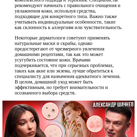
рекомендуют начинать с правильного очищения и
увлажнения кожи, используя средства,
подходящие для конкретного типа. Важно также
учитывать индивидуальные особенности, такие
как склонность к аллергиям или чувствительность.
Некоторые дерматологи советуют применять
натуральные маски и скрабы, однако
предостерегают от чрезмерного увлечения
домашними рецептами, так как это может
усугубить состояние кожи. Врачами
подчеркивается, что при серьезных проблемах,
таких как акне или экзема, лучше обратиться к
специалисту для назначения адекватного лечения.
В целом, домашний уход может быть
эффективным, но требует внимательности и
осознанного выбора средств.