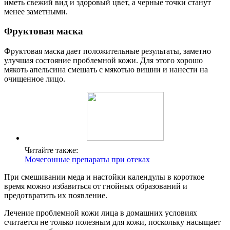
иметь свежий вид и здоровый цвет, а черные точки станут
менее заметными.
Фруктовая маска
Фруктовая маска дает положительные результаты, заметно
улучшая состояние проблемной кожи. Для этого хорошо
мякоть апельсина смешать с мякотью вишни и нанести на
очищенное лицо.
Читайте также:
Мочегонные препараты при отеках
При смешивании меда и настойки календулы в короткое
время можно избавиться от гнойных образований и
предотвратить их появление.
Лечение проблемной кожи лица в домашних условиях
считается не только полезным для кожи, поскольку насыщает