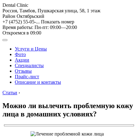
Dental Clinic
Россия, Тамбов, Пушкарская улица, 58, 1 этаж
Район Октябрьский
+7 (4752) 55-05-...
Показать номер
Время работы: Пн-пт: 09:00—20:00
Откроемся в 09:00
Услуги и Цены
Фото
Акции
Специалисты
Отзывы
Прайс-лист
Описание и контакты
Статьи
›
Можно ли вылечить проблемную кожу
лица в домашних условиях?