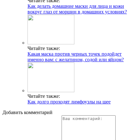
Читайте также:
Как делать домашние маски для лица и кожи
вокруг глаз от морщин в домашних условиях?
Читайте также:
Какая маска против черных точек подойдет
именно вам: с желатином, содой или яйцом?
Читайте также:
Как долго проходят лимфоузлы на шее
Добавить комментарий