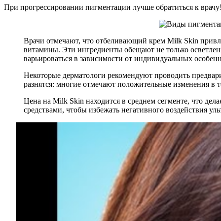
При прогрессировании пигментации лучше обратиться к врачу
Врачи отмечают, что отбеливающий крем Milk Skin привл
витамины. Эти ингредиенты обещают не только осветлен
варьироваться в зависимости от индивидуальных особенн
Некоторые дерматологи рекомендуют проводить предвари
разнятся: многие отмечают положительные изменения в то
Цена на Milk Skin находится в среднем сегменте, что де
средствами, чтобы избежать негативного воздействия ул