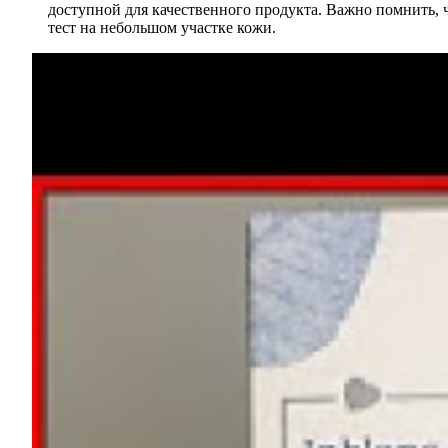
доступной для качественного продукта. Важно помнить, 
тест на небольшом участке кожи.