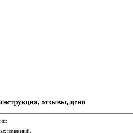
 инструкция, отзывы, цена
ции:
ных изменений.