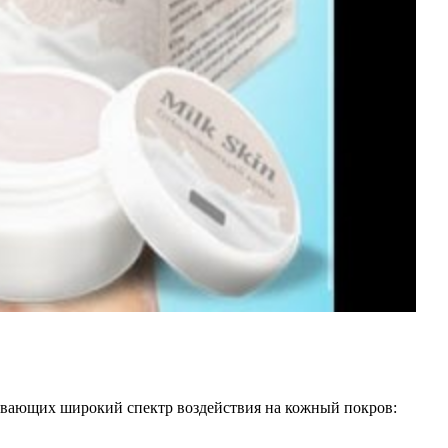
зывающих широкий спектр воздействия на кожный покров: