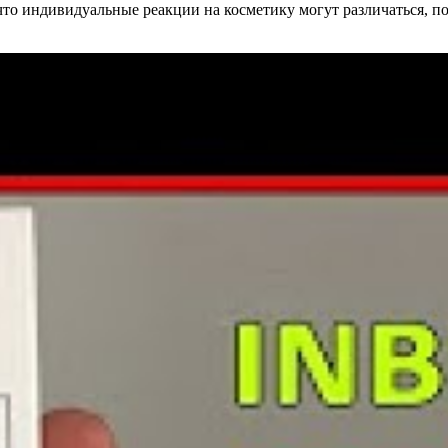
что индивидуальные реакции на косметику могут различаться, п