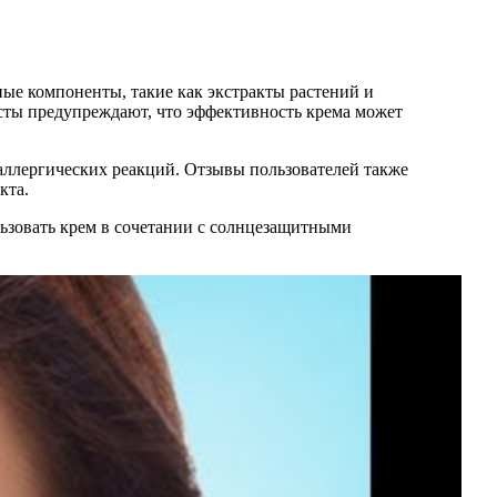
ые компоненты, такие как экстракты растений и
сты предупреждают, что эффективность крема может
аллергических реакций. Отзывы пользователей также
кта.
льзовать крем в сочетании с солнцезащитными