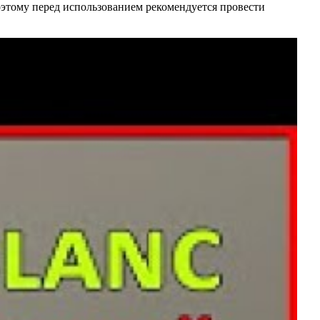
оэтому перед использованием рекомендуется провести