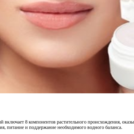
рый включает 8 компонентов растительного происхождения, ока
ия, питание и поддержание необходимого водного баланса.