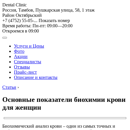
Dental Clinic
Россия, Тамбов, Пушкарская улица, 58, 1 этаж
Район Октябрьский
+7 (4752) 55-05-...
Показать номер
Время работы: Пн-пт: 09:00—20:00
Откроемся в 09:00
Услуги и Цены
Фото
Акции
Специалисты
Отзывы
Прайс-лист
Описание и контакты
Статьи
›
Основные показатели биохимии крови
для женщин
Биохимический анализ крови – один из самых точных и