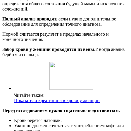
определения общего состояния будущей мамы и исключения
осложнений.
Полный анализ проводят, если
нужно дополнительное
обследование для определения точного диагноза.
Нормой считается результат в пределах начального и
конечного значения.
Забор крови у женщин проводится из вены
.Иногда анализ
берётся из пальца.
Читайте также:
Показатели креатинина в крови у женщин
Перед исследованием нужно тщательно подготовиться
:
Кровь берётся натощак.
Ужин не должен сочетаться с употреблением кофе или
крепкого чая.