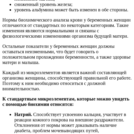
сниженный уровень железа;
уровень альбумина может быть изменен в обе стороны.
Нормы биохимического анализа крови у беременных женщин
отличаются от стандартных по некоторым категориям. Такие
изменения являются нормальными и связаны с
физиологическими изменениями организма будущей матери.
Остальные показатели у беременных женщин должны
оставаться неизменными, что будет говорить о
положительном прохождении беременности, а также здоровье
матери и малыша.
Каждый из микроэлементов является важной составляющей
организма женщины, способствующей правильной его работе.
Поэтому к ним необходимо относиться с должной
внимательностью.
К стандартным микроэлементам, которые можно увидеть
с помощью биохимии относятся:
Натрий.
Способствует усвоению кальция, участвует в
реакции кожного покрова на внешние раздражители.
Отклонения от нормы может доказывать наличие
диабета, проблем мочевыводящих путей,