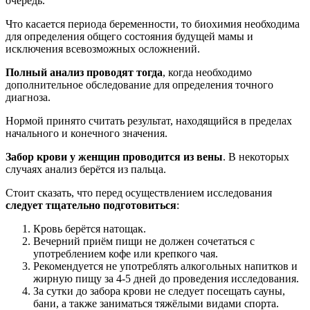
очередь.
Что касается периода беременности, то биохимия необходима
для определения общего состояния будущей мамы и
исключения всевозможных осложнений.
Полный анализ проводят тогда
, когда необходимо
дополнительное обследование для определения точного
диагноза.
Нормой принято считать результат, находящийся в пределах
начального и конечного значения.
Забор крови у женщин проводится из вены
. В некоторых
случаях анализ берётся из пальца.
Стоит сказать, что перед осуществлением исследования
следует тщательно подготовиться
:
Кровь берётся натощак.
Вечерний приём пищи не должен сочетаться с
употреблением кофе или крепкого чая.
Рекомендуется не употреблять алкогольных напитков и
жирную пищу за 4-5 дней до проведения исследования.
За сутки до забора крови не следует посещать сауны,
бани, а также заниматься тяжёлыми видами спорта.