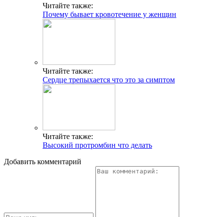
Читайте также:
Почему бывает кровотечение у женщин
Читайте также:
Сердце трепыхается что это за симптом
Читайте также:
Высокий протромбин что делать
Добавить комментарий