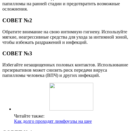
папилломы на ранней стадии и предотвратить возможные
осложнения.
СОВЕТ №2
Обратите внимание на свою интимную гигиену. Используйте
мягкие, неагрессивные средства для ухода за интимной зоной,
чтобы избежать раздражений и инфекций.
СОВЕТ №3
Избегайте незащищенных половых контактов. Использование
презервативов может снизить риск передачи вируса
папилломы человека (ВПЧ) и других инфекций.
Читайте также:
Как долго проходят лимфоузлы на шее