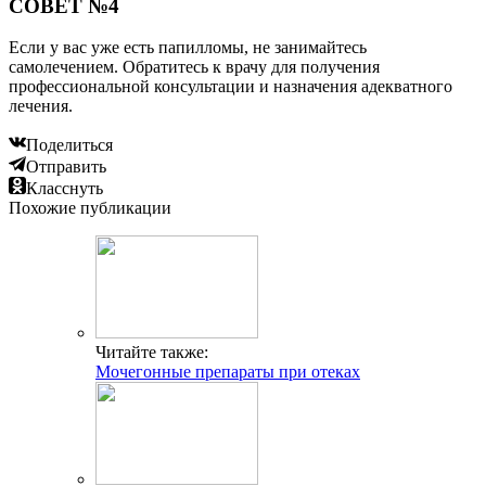
СОВЕТ №4
Если у вас уже есть папилломы, не занимайтесь
самолечением. Обратитесь к врачу для получения
профессиональной консультации и назначения адекватного
лечения.
Поделиться
Отправить
Класснуть
Похожие публикации
Читайте также:
Мочегонные препараты при отеках