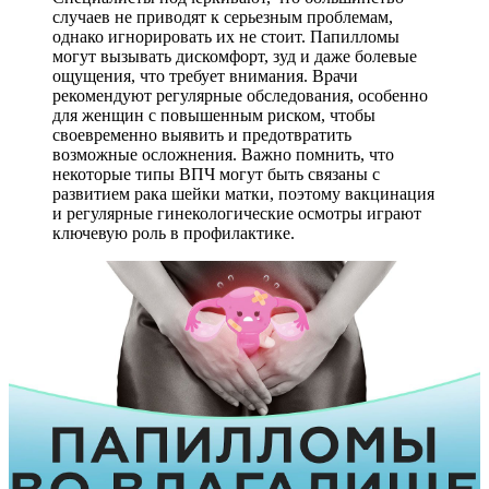
случаев не приводят к серьезным проблемам,
однако игнорировать их не стоит. Папилломы
могут вызывать дискомфорт, зуд и даже болевые
ощущения, что требует внимания. Врачи
рекомендуют регулярные обследования, особенно
для женщин с повышенным риском, чтобы
своевременно выявить и предотвратить
возможные осложнения. Важно помнить, что
некоторые типы ВПЧ могут быть связаны с
развитием рака шейки матки, поэтому вакцинация
и регулярные гинекологические осмотры играют
ключевую роль в профилактике.