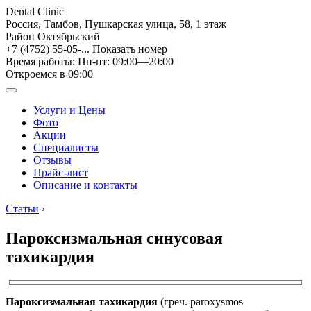
Dental Clinic
Россия, Тамбов, Пушкарская улица, 58, 1 этаж
Район Октябрьский
+7 (4752) 55-05-...
Показать номер
Время работы: Пн-пт: 09:00—20:00
Откроемся в 09:00
Услуги и Цены
Фото
Акции
Специалисты
Отзывы
Прайс-лист
Описание и контакты
Статьи
›
Пароксизмальная синусовая
тахикардия
Пароксизмальная тахикардия
(греч. paroxysmos