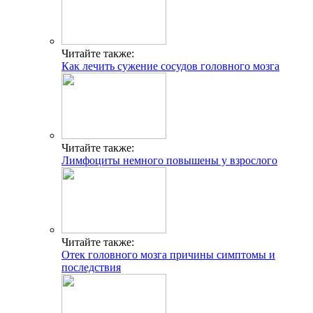
Читайте также:
Как лечить сужение сосудов головного мозга
Читайте также:
Лимфоциты немного повышены у взрослого
Читайте также:
Отек головного мозга причины симптомы и
последствия