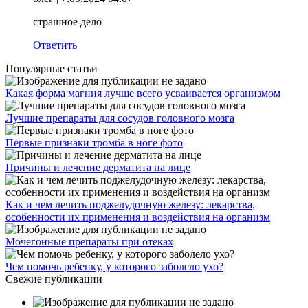
страшное дело
Ответить
Популярные статьи
Какая форма магния лучше всего усваивается организмом
Лучшие препараты для сосудов головного мозга
Первые признаки тромба в ноге фото
Причины и лечение дерматита на лице
Как и чем лечить поджелудочную железу: лекарства,
особенности их применения и воздействия на организм
Мочегонные препараты при отеках
Чем помочь ребенку, у которого заболело ухо?
Свежие публикации