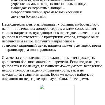
учреждениями, в которых потенциально могут
наблюдаться вероятные доноры –
неврологическими, травматологическими и
другими больницами.
Периодически центр запрашивает у больниц информацию о
наличии возможных доноров сердца, а затем сопоставляет
список пациентов, нуждающихся в пересадке, и имеющихся
доноров в соответствии с критериями отбора, которые были
перечислены выше. Получить направление в
трансплантационный центр пациент может у лечащего врача
– кардиохирурга или кардиолога.
С момента составления листа ожидания может проходить
достаточно большое количество времени. Если подходящего
донора так и не найдут, то пациент может умереть вследствие
недостаточности сердечной деятельности, так и не
дождавшись трансплантации. Если же донора найдут, то
операцию по пересадке проведут в ближайшее время.