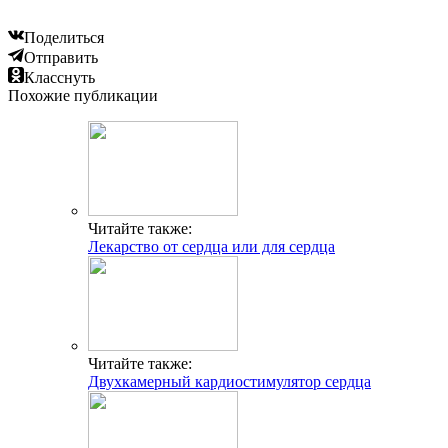
Поделиться
Отправить
Класснуть
Похожие публикации
Читайте также:
Лекарство от сердца или для сердца
Читайте также:
Двухкамерный кардиостимулятор сердца