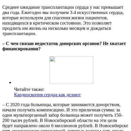
Среднее ожидание трансплантации сердца у нас превышает
два года. Ежегодно мы получаем 3-4 искусственных сердца,
которые используем для спасения жизни пациентов,
находящихся в критическом состоянии. Это позволяет
продлить им жизнь на несколько месяцев и дождаться
трансплантации.
– С чем связан недостаток донорских органов? Не хватает
финансирования?
Читайте также:
Кардиоскопия сердца как делают
– С 2020 года больницы, которые занимаются донорством,
начали получать компенсацию. И это приличная сумма: за
один мультиорганный забор больница может получить 150-
200 тысяч рублей. В Новосибирской области на эти цели
будет направлено около 6 миллионов рублей. В Новосибирске
пять медицинских учреждений, которые должны дать около