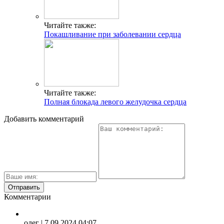
Читайте также:
Покашливание при заболевании сердца
Читайте также:
Полная блокада левого желудочка сердца
Добавить комментарий
Комментарии
олег
| 7.09.2024 04:07