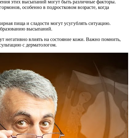
ления этих высыпаний могут быть различные факторы.
гормонов, особенно в подростковом возрасте, когда
ирная пища и сладости могут усугублять ситуацию.
 образованию высыпаний.
ут негативно влиять на состояние кожи. Важно помнить,
сультацию с дерматологом.