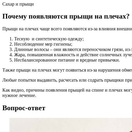
Сахар и прыщи
Почему появляются прыщи на плечах?
Прыщи на плечах чаще всего появляются из-за влияния внешни
Тесную и синтетическую одежду;
Несоблюдение мер гигиены;
Длинные волосы – они являются переносчиком грязи, из-
Жара, повышенная влажность и действие солнечных луче
Несбалансированное питание и вредные привычки.
Также прыщи на плечах могут появиться из-за нарушения обме
Любые попытки выдавить, расчесать или содрать прыщики при
Как видно, причины появления прыщей на спине и плечах могу
нужное лечение.
Вопрос-ответ