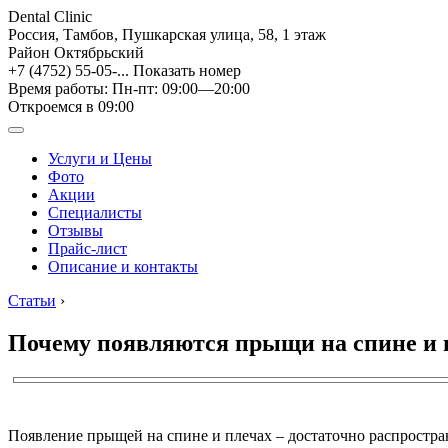
Dental Clinic
Россия, Тамбов, Пушкарская улица, 58, 1 этаж
Район Октябрьский
+7 (4752) 55-05-...
Показать номер
Время работы: Пн-пт: 09:00—20:00
Откроемся в 09:00
Услуги и Цены
Фото
Акции
Специалисты
Отзывы
Прайс-лист
Описание и контакты
Статьи
›
Почему появляются прыщи на спине и 
Появление прыщей на спине и плечах – достаточно распростран