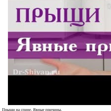
Прыщи на спине. Явные причины.