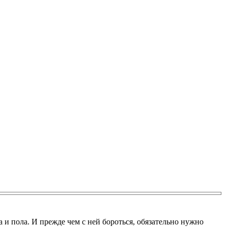
 и пола. И прежде чем с ней бороться, обязательно нужно