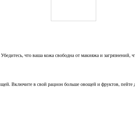
Убедитесь, что ваша кожа свободна от макияжа и загрязнений,
щей. Включите в свой рацион больше овощей и фруктов, пейте д