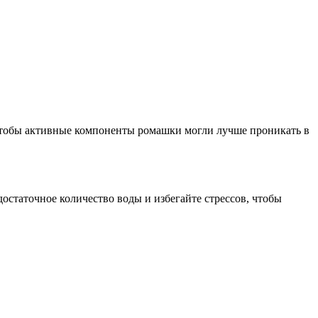
 чтобы активные компоненты ромашки могли лучше проникать в
остаточное количество воды и избегайте стрессов, чтобы