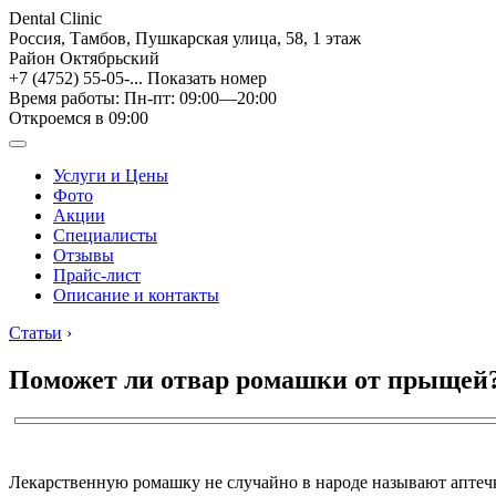
Dental Clinic
Россия, Тамбов, Пушкарская улица, 58, 1 этаж
Район Октябрьский
+7 (4752) 55-05-...
Показать номер
Время работы: Пн-пт: 09:00—20:00
Откроемся в 09:00
Услуги и Цены
Фото
Акции
Специалисты
Отзывы
Прайс-лист
Описание и контакты
Статьи
›
Поможет ли отвар ромашки от прыщей?
Лекарственную ромашку не случайно в народе называют аптечко