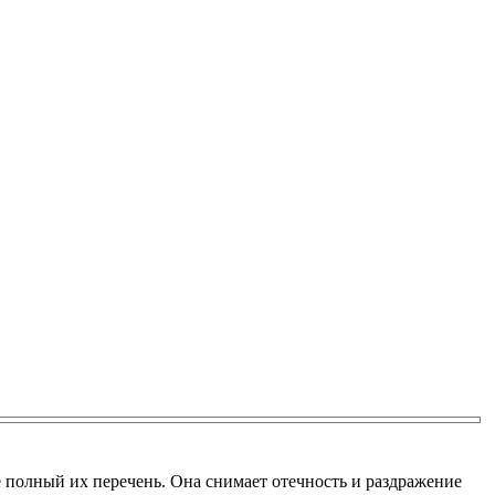
е полный их перечень. Она снимает отечность и раздражение