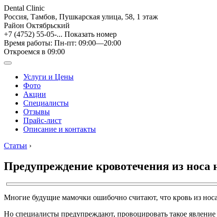
Dental Clinic
Россия, Тамбов, Пушкарская улица, 58, 1 этаж
Район Октябрьский
+7 (4752) 55-05-...
Показать номер
Время работы: Пн-пт: 09:00—20:00
Откроемся в 09:00
Услуги и Цены
Фото
Акции
Специалисты
Отзывы
Прайс-лист
Описание и контакты
Статьи
›
Предупреждение кровотечения из носа 
Многие будущие мамочки ошибочно считают, что кровь из носа
Но специалисты предупреждают, провоцировать такое явление 