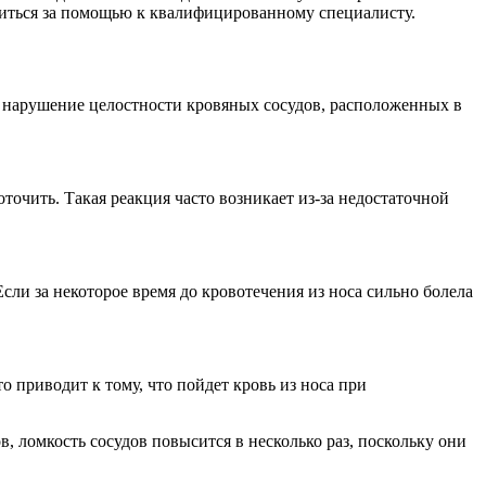
атиться за помощью к квалифицированному специалисту.
 – нарушение целостности кровяных сосудов, расположенных в
точить. Такая реакция часто возникает из-за недостаточной
ли за некоторое время до кровотечения из носа сильно болела
 приводит к тому, что пойдет кровь из носа при
, ломкость сосудов повысится в несколько раз, поскольку они