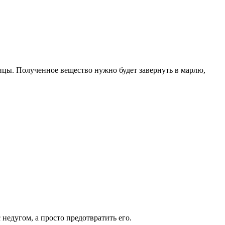
ицы. Полученное вещество нужно будет завернуть в марлю,
недугом, а просто предотвратить его.