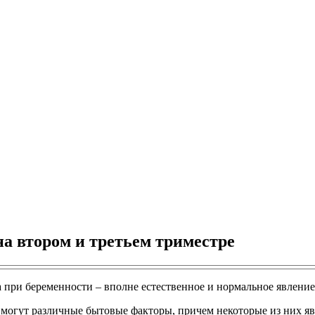
на втором и третьем триместре
 при беременности – вполне естественное и нормальное явление
могут различные бытовые факторы, причем некоторые из них яв