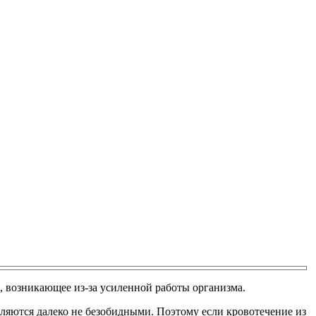
, возникающее из-за усиленной работы организма.
ляются далеко не безобидными. Поэтому если кровотечение из