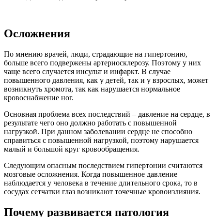
Осложнения
По мнению врачей, люди, страдающие на гипертонию,
больше всего подвержены артериосклерозу. Поэтому у них
чаще всего случается инсульт и инфаркт. В случае
повышенного давления, как у детей, так и у взрослых, может
возникнуть хромота, так как нарушается нормальное
кровоснабжение ног.
Основная проблема всех последствий – давление на сердце, в
результате чего оно должно работать с повышенной
нагрузкой. При данном заболевании сердце не способно
справиться с повышенной нагрузкой, поэтому нарушается
малый и большой круг кровообращения.
Следующим опасным последствием гипертонии считаются
мозговые осложнения. Когда повышенное давление
наблюдается у человека в течение длительного срока, то в
сосудах сетчатки глаз возникают точечные кровоизлияния.
Почему развивается патология