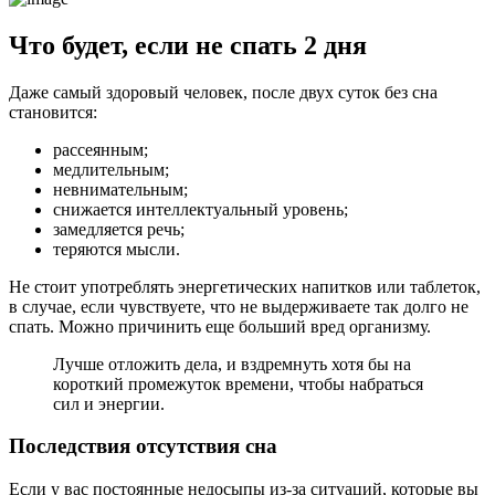
Что будет, если не спать 2 дня
Даже самый здоровый человек, после двух суток без сна
становится:
рассеянным;
медлительным;
невнимательным;
снижается интеллектуальный уровень;
замедляется речь;
теряются мысли.
Не стоит употреблять энергетических напитков или таблеток,
в случае, если чувствуете, что не выдерживаете так долго не
спать. Можно причинить еще больший вред организму.
Лучше отложить дела, и вздремнуть хотя бы на
короткий промежуток времени, чтобы набраться
сил и энергии.
Последствия отсутствия сна
Если у вас постоянные недосыпы из-за ситуаций, которые вы