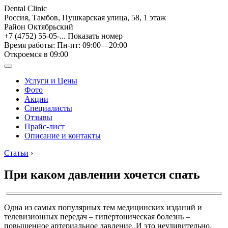
Dental Clinic
Россия, Тамбов, Пушкарская улица, 58, 1 этаж
Район Октябрьский
+7 (4752) 55-05-...
Показать номер
Время работы: Пн-пт: 09:00—20:00
Откроемся в 09:00
Услуги и Цены
Фото
Акции
Специалисты
Отзывы
Прайс-лист
Описание и контакты
Статьи
›
При каком давлении хочется спать
Одна из самых популярных тем медицинских изданий и
телевизионных передач – гипертоническая болезнь –
повышенное артериальное давление. И это неудивительно,