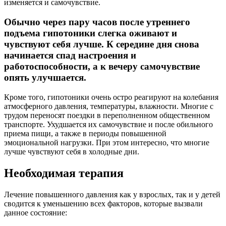
изменяется и самочувствие.
Обычно через пару часов после утреннего
подъема гипотоники слегка оживают и
чувствуют себя лучше. К середине дня снова
начинается спад настроения и
работоспособности, а к вечеру самочувствие
опять улучшается.
Кроме того, гипотоники очень остро реагируют на колебания
атмосферного давления, температуры, влажности. Многие с
трудом переносят поездки в переполненном общественном
транспорте. Ухудшается их самочувствие и после обильного
приема пищи, а также в периоды повышенной
эмоциональной нагрузки. При этом интересно, что многие
лучше чувствуют себя в холодные дни.
Необходимая терапия
Лечение повышенного давления как у взрослых, так и у детей
сводится к уменьшению всех факторов, которые вызвали
данное состояние: