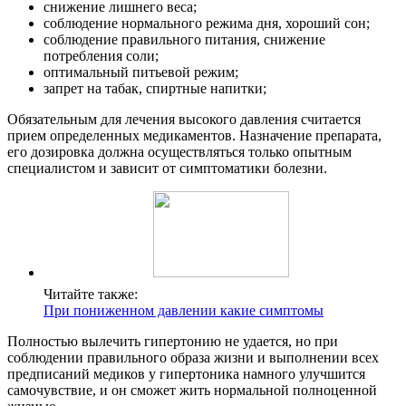
снижение лишнего веса;
соблюдение нормального режима дня, хороший сон;
соблюдение правильного питания, снижение
потребления соли;
оптимальный питьевой режим;
запрет на табак, спиртные напитки;
Обязательным для лечения высокого давления считается
прием определенных медикаментов. Назначение препарата,
его дозировка должна осуществляться только опытным
специалистом и зависит от симптоматики болезни.
Читайте также:
При пониженном давлении какие симптомы
Полностью вылечить гипертонию не удается, но при
соблюдении правильного образа жизни и выполнении всех
предписаний медиков у гипертоника намного улучшится
самочувствие, и он сможет жить нормальной полноценной