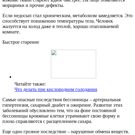
морщинки и прочие дефекты.
Если недосып стал хроническим, метаболизм замедляется. Это
способствует понижению температуры тела. Человек
жалуется на холод даже в теплой, хорошо отапливаемой
комнате.
Быстрое старение
Читайте также:
Что делать при кислородном голодании
Самые опасные последствия бессонницы – артериальная
гипертензия, сахарный диабет и ожирение. Развитие этих
заболеваний обусловлено тем, что на фоне постоянной
бессонницы кровяные клетки утрачивают свою форму и
плохо справляются с расщеплением сахара.
Еще одно грозное последствие – нарушение обмена веществ.