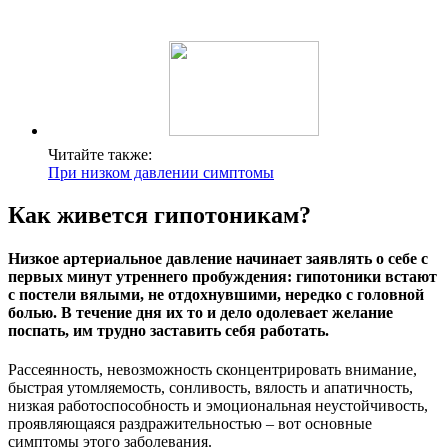
Читайте также:
При низком давлении симптомы
Как живется гипотоникам?
Низкое артериальное давление начинает заявлять о себе с
первых минут утреннего пробуждения: гипотоники встают
с постели вялыми, не отдохнувшими, нередко с головной
болью. В течение дня их то и дело одолевает желание
поспать, им трудно заставить себя работать.
Рассеянность, невозможность сконцентрировать внимание,
быстрая утомляемость, сонливость, вялость и апатичность,
низкая работоспособность и эмоциональная неустойчивость,
проявляющаяся раздражительностью – вот основные
симптомы этого заболевания.