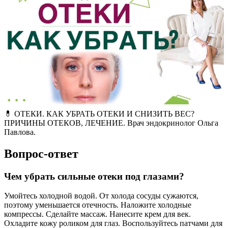
💊 ОТЕКИ. КАК УБРАТЬ ОТЕКИ И СНИЗИТЬ ВЕС?
ПРИЧИНЫ ОТЕКОВ, ЛЕЧЕНИЕ. Врач эндокринолог Ольга
Павлова.
Вопрос-ответ
Чем убрать сильные отеки под глазами?
Умойтесь холодной водой. От холода сосуды сужаются,
поэтому уменьшается отечность. Наложите холодные
компрессы. Сделайте массаж. Нанесите крем для век.
Охладите кожу роликом для глаз. Воспользуйтесь патчами для