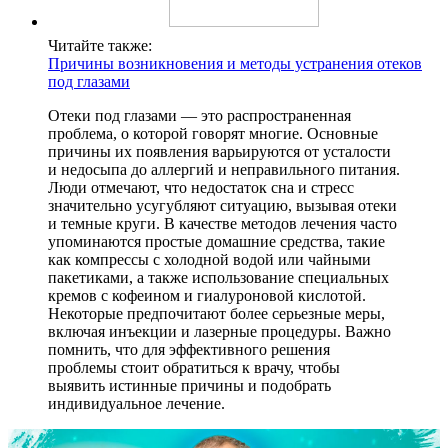
Читайте также:
Причины возникновения и методы устранения отеков
под глазами
Отеки под глазами — это распространенная
проблема, о которой говорят многие. Основные
причины их появления варьируются от усталости
и недосыпа до аллергий и неправильного питания.
Люди отмечают, что недостаток сна и стресс
значительно усугубляют ситуацию, вызывая отеки
и темные круги. В качестве методов лечения часто
упоминаются простые домашние средства, такие
как компрессы с холодной водой или чайными
пакетиками, а также использование специальных
кремов с кофеином и гиалуроновой кислотой.
Некоторые предпочитают более серьезные меры,
включая инъекции и лазерные процедуры. Важно
помнить, что для эффективного решения
проблемы стоит обратиться к врачу, чтобы
выявить истинные причины и подобрать
индивидуальное лечение.