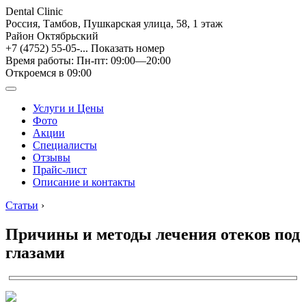
Dental Clinic
Россия, Тамбов, Пушкарская улица, 58, 1 этаж
Район Октябрьский
+7 (4752) 55-05-...
Показать номер
Время работы: Пн-пт: 09:00—20:00
Откроемся в 09:00
Услуги и Цены
Фото
Акции
Специалисты
Отзывы
Прайс-лист
Описание и контакты
Статьи
›
Причины и методы лечения отеков под
глазами