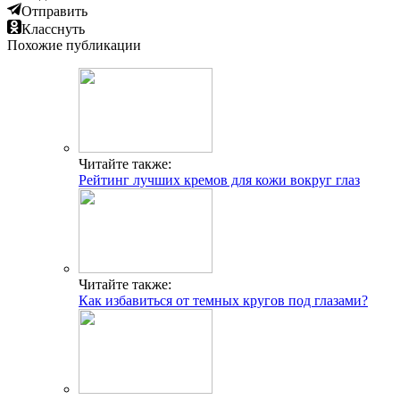
Отправить
Класснуть
Похожие публикации
Читайте также:
Рейтинг лучших кремов для кожи вокруг глаз
Читайте также:
Как избавиться от темных кругов под глазами?