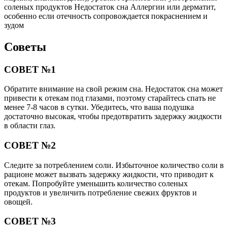
соленых продуктов Недостаток сна Аллергии или дерматит,
особенно если отечность сопровождается покраснением и
зудом
Советы
СОВЕТ №1
Обратите внимание на свой режим сна. Недостаток сна может
привести к отекам под глазами, поэтому старайтесь спать не
менее 7-8 часов в сутки. Убедитесь, что ваша подушка
достаточно высокая, чтобы предотвратить задержку жидкости
в области глаз.
СОВЕТ №2
Следите за потреблением соли. Избыточное количество соли в
рационе может вызвать задержку жидкости, что приводит к
отекам. Попробуйте уменьшить количество соленых
продуктов и увеличить потребление свежих фруктов и
овощей.
СОВЕТ №3