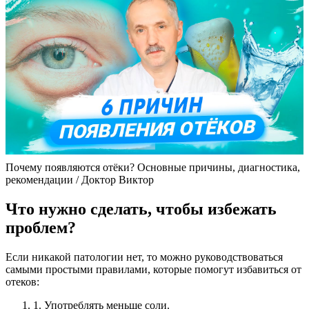
Почему появляются отёки? Основные причины, диагностика,
рекомендации / Доктор Виктор
Что нужно сделать, чтобы избежать
проблем?
Если никакой патологии нет, то можно руководствоваться
самыми простыми правилами, которые помогут избавиться от
отеков:
1. Употреблять меньше соли.