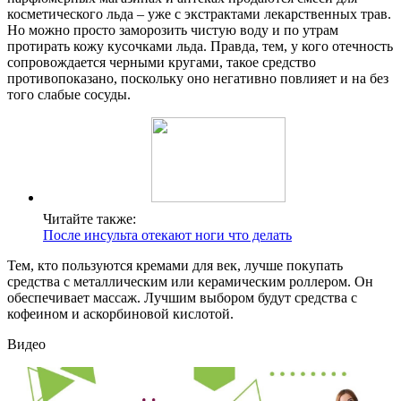
косметического льда – уже с экстрактами лекарственных трав.
Но можно просто заморозить чистую воду и по утрам
протирать кожу кусочками льда. Правда, тем, у кого отечность
сопровождается черными кругами, такое средство
противопоказано, поскольку оно негативно повлияет и на без
того слабые сосуды.
Читайте также:
После инсульта отекают ноги что делать
Тем, кто пользуются кремами для век, лучше покупать
средства с металлическим или керамическим роллером. Он
обеспечивает массаж. Лучшим выбором будут средства с
кофеином и аскорбиновой кислотой.
Видео