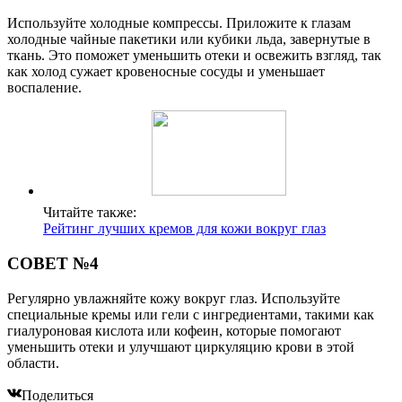
Используйте холодные компрессы. Приложите к глазам
холодные чайные пакетики или кубики льда, завернутые в
ткань. Это поможет уменьшить отеки и освежить взгляд, так
как холод сужает кровеносные сосуды и уменьшает
воспаление.
Читайте также:
Рейтинг лучших кремов для кожи вокруг глаз
СОВЕТ №4
Регулярно увлажняйте кожу вокруг глаз. Используйте
специальные кремы или гели с ингредиентами, такими как
гиалуроновая кислота или кофеин, которые помогают
уменьшить отеки и улучшают циркуляцию крови в этой
области.
Поделиться