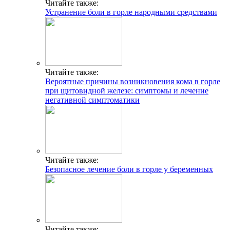
Читайте также:
Устранение боли в горле народными средствами
Читайте также:
Вероятные причины возникновения кома в горле
при щитовидной железе: симптомы и лечение
негативной симптоматики
Читайте также:
Безопасное лечение боли в горле у беременных
Читайте также: