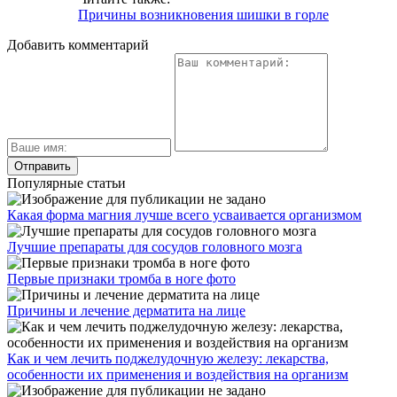
Причины возникновения шишки в горле
Добавить комментарий
Популярные статьи
Какая форма магния лучше всего усваивается организмом
Лучшие препараты для сосудов головного мозга
Первые признаки тромба в ноге фото
Причины и лечение дерматита на лице
Как и чем лечить поджелудочную железу: лекарства,
особенности их применения и воздействия на организм