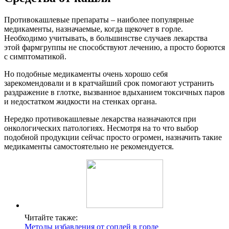
Противокашлевые препараты – наиболее популярные
медикаменты, назначаемые, когда щекочет в горле.
Необходимо учитывать, в большинстве случаев лекарства
этой фармгруппы не способствуют лечению, а просто борются
с симптоматикой.
Но подобные медикаменты очень хорошо себя
зарекомендовали и в кратчайший срок помогают устранить
раздражение в глотке, вызванное вдыханием токсичных паров
и недостатком жидкости на стенках органа.
Нередко противокашлевые лекарства назначаются при
онкологических патологиях. Несмотря на то что выбор
подобной продукции сейчас просто огромен, назначить такие
медикаменты самостоятельно не рекомендуется.
Читайте также:
Методы избавления от соплей в горле