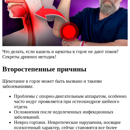
Что делать, если кашель и щекотка в горле не дают покоя?
Секреты древних методик!
Второстепенные причины
Щекотание в горле может быть вызвано и такими
заболеваниями:
Проблемы с опорно-двигательным аппаратом, особенно
часто недуг проявляется при остеохондрозе шейного
отдела.
Осложнения после недолеченных инфекционных
заболеваний.
Невроз гортани. Невротические нарушения, носящие
психогенный характер, сейчас становятся все более