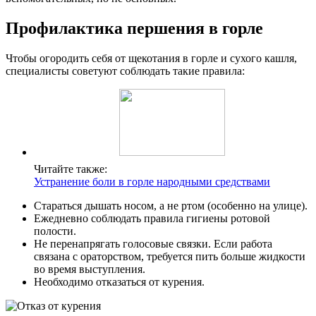
Профилактика першения в горле
Чтобы огородить себя от щекотания в горле и сухого кашля,
специалисты советуют соблюдать такие правила:
Читайте также:
Устранение боли в горле народными средствами
Стараться дышать носом, а не ртом (особенно на улице).
Ежедневно соблюдать правила гигиены ротовой
полости.
Не перенапрягать голосовые связки. Если работа
связана с ораторством, требуется пить больше жидкости
во время выступления.
Необходимо отказаться от курения.