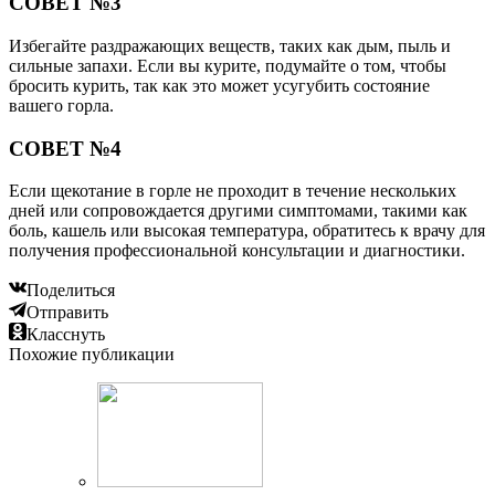
СОВЕТ №3
Избегайте раздражающих веществ, таких как дым, пыль и
сильные запахи. Если вы курите, подумайте о том, чтобы
бросить курить, так как это может усугубить состояние
вашего горла.
СОВЕТ №4
Если щекотание в горле не проходит в течение нескольких
дней или сопровождается другими симптомами, такими как
боль, кашель или высокая температура, обратитесь к врачу для
получения профессиональной консультации и диагностики.
Поделиться
Отправить
Класснуть
Похожие публикации