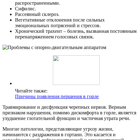
распространенными.
Сифилис.
Рассеянный склероз.
Вегетативные отклонения после сильных
эмоциональных потрясений и стрессов.
Хронический трахеит – болезнь, вызванная постоянным
перенапряжением голосовых связок.
Читайте также:
Причины появления першения в горле
Травмирование и дисфункция черепных нервов. Верным
признаком нарушения, помимо дискомфорта в горле, является
ухудшение глотательной функции и частичная утрата речи.
Многие патологии, представляющие угрозу жизни,
начинаются с раздражения в гортани. Это касается и