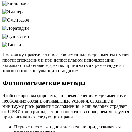
Поскольку практически все современные медикаменты имеют
противопоказания и при неправильном использовании
вызывают побочные эффекты, принимать их рекомендуется
только после консультации с медиком.
Физиологические методы
Чтобы скорее выздороветь, во время лечения медикаментами
необходимо создать оптимальные условия, сводящие к
минимуму риск развития осложнения. Если человек страдает
от ОРВИ или гриппа, а у него щекочет в горле, рекомендуется
придерживаться следующих правил:
Первые несколько дней желательно придерживаться