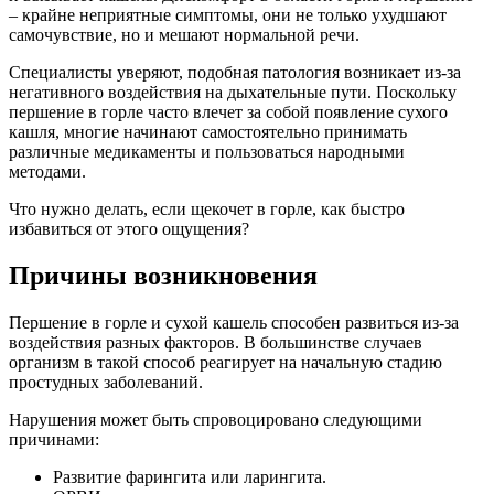
– крайне неприятные симптомы, они не только ухудшают
самочувствие, но и мешают нормальной речи.
Специалисты уверяют, подобная патология возникает из-за
негативного воздействия на дыхательные пути. Поскольку
першение в горле часто влечет за собой появление сухого
кашля, многие начинают самостоятельно принимать
различные медикаменты и пользоваться народными
методами.
Что нужно делать, если щекочет в горле, как быстро
избавиться от этого ощущения?
Причины возникновения
Першение в горле и сухой кашель способен развиться из-за
воздействия разных факторов. В большинстве случаев
организм в такой способ реагирует на начальную стадию
простудных заболеваний.
Нарушения может быть спровоцировано следующими
причинами:
Развитие фарингита или ларингита.