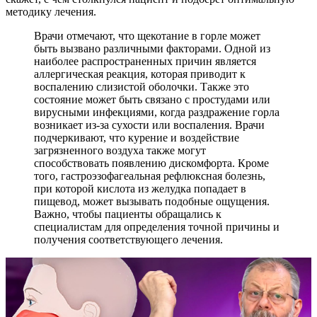
методику лечения.
Врачи отмечают, что щекотание в горле может
быть вызвано различными факторами. Одной из
наиболее распространенных причин является
аллергическая реакция, которая приводит к
воспалению слизистой оболочки. Также это
состояние может быть связано с простудами или
вирусными инфекциями, когда раздражение горла
возникает из-за сухости или воспаления. Врачи
подчеркивают, что курение и воздействие
загрязненного воздуха также могут
способствовать появлению дискомфорта. Кроме
того, гастроэзофагеальная рефлюксная болезнь,
при которой кислота из желудка попадает в
пищевод, может вызывать подобные ощущения.
Важно, чтобы пациенты обращались к
специалистам для определения точной причины и
получения соответствующего лечения.