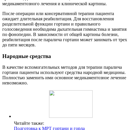
медикаментозного лечения и клинической картины.
После операции или консервативной терапии пациента
ожидает длительная реабилитация. Для восстановления
разделительной функции гортани и правильного
голосоведения необходима дыхательная гимнастика и занятия
по фонопедии. В зависимости от общей картины болезни,
реабилитация после паралича гортани может занимать от трех
до пяти месяцев.
Народные средства
В качестве вспомогательных методов для терапии паралича
гортани пациенты используют средства народной медицины.
Полностью заменить ими основное медикаментозное лечение
невозможно.
Читайте также:
Подготовка к МРТ гортани и горла