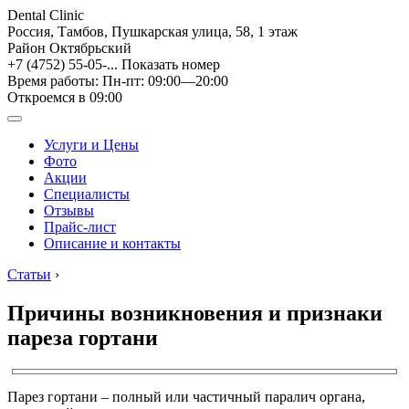
Dental Clinic
Россия, Тамбов, Пушкарская улица, 58, 1 этаж
Район Октябрьский
+7 (4752) 55-05-...
Показать номер
Время работы: Пн-пт: 09:00—20:00
Откроемся в 09:00
Услуги и Цены
Фото
Акции
Специалисты
Отзывы
Прайс-лист
Описание и контакты
Статьи
›
Причины возникновения и признаки
пареза гортани
Парез гортани – полный или частичный паралич органа,