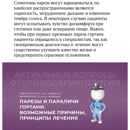
Симптомы пареза могут варьироваться, но
наиболее распространенными являются
охриплость, затрудненное дыхание и изменение
тембра голоса. В некоторых случаях пациенты
могут испытывать чувство дискомфорта при
глотании или даже аспирацию пищи. Важно,
чтобы при первых признаках пареза гортани
пациенты обращались к специалистам, так как
своевременная диагностика и лечение могут
существенно улучшить качество жизни и
предотвратить серьезные осложнения.