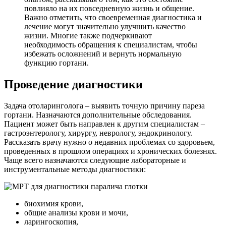
повлияло на их повседневную жизнь и общение.
Важно отметить, что своевременная диагностика и
лечение могут значительно улучшить качество
жизни. Многие также подчеркивают
необходимость обращения к специалистам, чтобы
избежать осложнений и вернуть нормальную
функцию гортани.
Проведение диагностики
Задача отоларинголога – выявить точную причину пареза
гортани. Назначаются дополнительные обследования.
Пациент может быть направлен к другим специалистам –
гастроэнтерологу, хирургу, неврологу, эндокринологу.
Рассказать врачу нужно о недавних проблемах со здоровьем,
проведенных в прошлом операциях и хронических болезнях.
Чаще всего назначаются следующие лабораторные и
инструментальные методы диагностики:
биохимия крови,
общие анализы крови и мочи,
ларингоскопия,