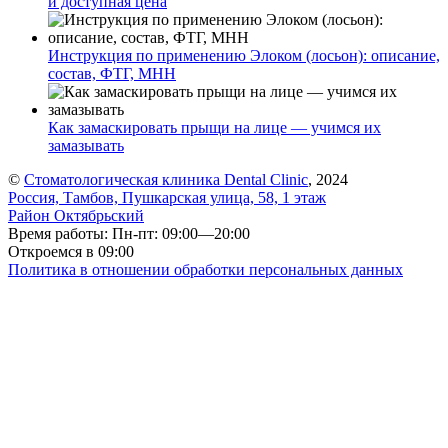
и доступная цена
Инструкция по применению Элоком (лосьон): описание,
состав, ФТГ, МНН
Как замаскировать прыщи на лице — учимся их
замазывать
©
Стоматологическая клиника Dental Clinic
, 2024
Россия, Тамбов, Пушкарская улица, 58, 1 этаж
Район Октябрьский
Время работы: Пн-пт: 09:00—20:00
Откроемся в 09:00
Политика в отношении обработки персональных данных