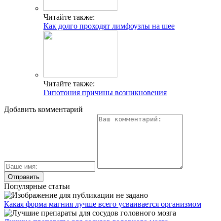
Читайте также:
Как долго проходят лимфоузлы на шее
Читайте также:
Гипотония причины возникновения
Добавить комментарий
Популярные статьи
Какая форма магния лучше всего усваивается организмом