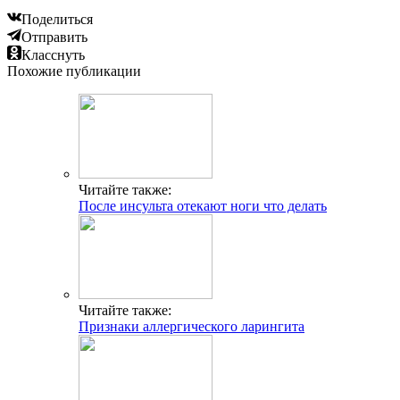
Поделиться
Отправить
Класснуть
Похожие публикации
Читайте также:
После инсульта отекают ноги что делать
Читайте также:
Признаки аллергического ларингита