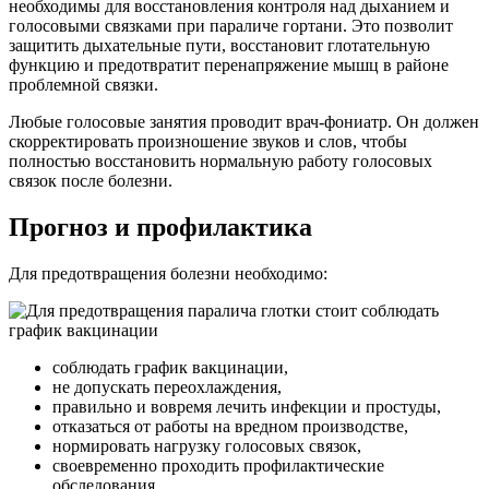
необходимы для восстановления контроля над дыханием и
голосовыми связками при параличе гортани. Это позволит
защитить дыхательные пути, восстановит глотательную
функцию и предотвратит перенапряжение мышц в районе
проблемной связки.
Любые голосовые занятия проводит врач-фониатр. Он должен
скорректировать произношение звуков и слов, чтобы
полностью восстановить нормальную работу голосовых
связок после болезни.
Прогноз и профилактика
Для предотвращения болезни необходимо:
соблюдать график вакцинации,
не допускать переохлаждения,
правильно и вовремя лечить инфекции и простуды,
отказаться от работы на вредном производстве,
нормировать нагрузку голосовых связок,
своевременно проходить профилактические
обследования.