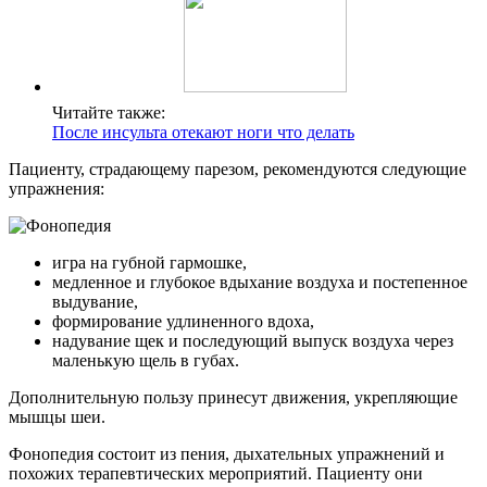
Читайте также:
После инсульта отекают ноги что делать
Пациенту, страдающему парезом, рекомендуются следующие
упражнения:
игра на губной гармошке,
медленное и глубокое вдыхание воздуха и постепенное
выдувание,
формирование удлиненного вдоха,
надувание щек и последующий выпуск воздуха через
маленькую щель в губах.
Дополнительную пользу принесут движения, укрепляющие
мышцы шеи.
Фонопедия состоит из пения, дыхательных упражнений и
похожих терапевтических мероприятий. Пациенту они