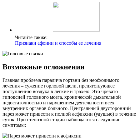
Читайте также:
Признаки афонии и способы ее лечения
Возможные осложнения
Главная проблема паралича гортани без необходимого
лечения – сужение горловой щели, препятствующее
поступлению воздуха в легкие и трахею. Это чревато
гипоксией головного мозга, хронической дыхательной
недостаточностью и нарушением деятельности всех
внутренних органов больного. Центральный двусторонний
парез может привести к полной асфиксии (удушью) в течение
суток. При стенозной стадии наблюдаются следующие
симптомы: