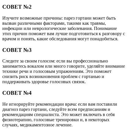
СОВЕТ №2
Изучите возможные причины: парез гортани может быть
вызван различными факторами, такими как травмы,
инфекции или неврологические заболевания. Понимание
этих причин поможет вам лучше подготовиться к разговору с
врачом и понять, какие обследования могут понадобиться.
СОВЕТ №3
Следите за своим голосом: если вы профессионально
занимаетесь вокалом или много говорите, уделяйте внимание
технике речи и голосовым упражнениям. Это поможет
снизить риск возникновения проблем с гортанью и
поддерживать здоровье голосовых связок.
СОВЕТ №4
Не игнорируйте рекомендации врача: если вам поставили
диагноз парез гортани, следуйте всем предписаниям и
рекомендациям специалиста. Это может включать в себя
физиотерапию, голосовые тренировки и, в некоторых
случаях, медикаментозное лечение.