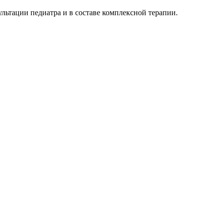
ультации педиатра и в составе комплексной терапии.