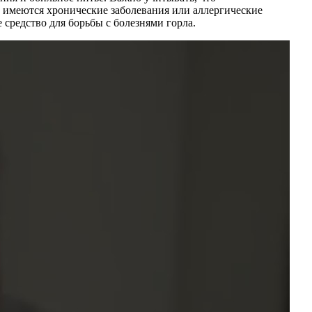
и имеются хронические заболевания или аллергические
средство для борьбы с болезнями горла.