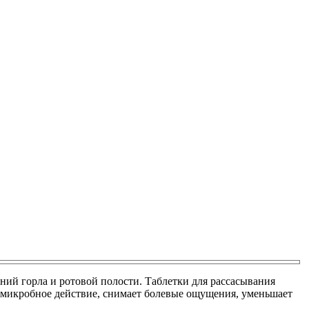
ний горла и ротовой полости. Таблетки для рассасывания
вомикробное действие, снимает болевые ощущения, уменьшает