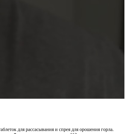
блеток для рассасывания и спрея для орошения горла.