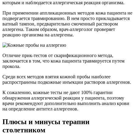
которым и наблюдается аллергическая реакция организма.
При применении аппликационных методов кожа пациента не
подвергается травмированию. В нем просто прикладывается
ватный тампон, предварительно смоченный раствором
аллергена. Таким образом, врач-аллерголог проверяет
реакцию организма на аллергены.
Отличие прик-тестов от скарификационного метода,
заключается в том, что кожа пациента травмируется путем
прокола.
Среди всех методов взятия кожной пробы наиболее
распространены подкожные инъекции растворов аллергенов.
К сожалению, кожные тесты не дают 100% гарантии
обнаружения аллергической реакции у пациента, поэтому
врачи рекомендуют дополнительно выполнить анализ крови
на определение антител аллергенов.
Плюсы и минусы терапии
столетником