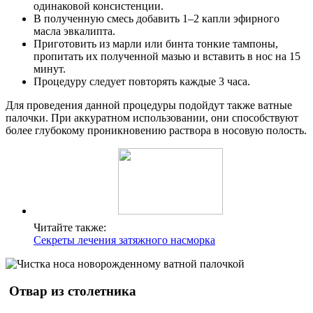
одинаковой консистенции.
В полученную смесь добавить 1–2 капли эфирного
масла эвкалипта.
Приготовить из марли или бинта тонкие тампоны,
пропитать их полученной мазью и вставить в нос на 15
минут.
Процедуру следует повторять каждые 3 часа.
Для проведения данной процедуры подойдут также ватные
палочки. При аккуратном использовании, они способствуют
более глубокому проникновению раствора в носовую полость.
Читайте также:
Секреты лечения затяжного насморка
Отвар из столетника