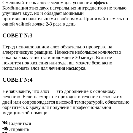
Смешивайте сок алоэ с медом для усиления эффекта.
Комбинация этих двух натуральных ингредиентов не только
улучшает вкус, но и обладает мощными
противовоспалительными свойствами. Принимайте смесь по
одной чайной ложке 2-3 раза в день.
СОВЕТ №3
Перед использованием алоэ обязательно проверьте на
аллергическую реакцию. Нанесите небольшое количество
сока на кожу запястья и подождите 30 минут. Если не
появится покраснения или зуда, вы можете безопасно
использовать алоэ для лечения насморка.
СОВЕТ №4
Не забывайте, что алоэ — это дополнение к основному
лечению. Если насморк не проходит в течение нескольких
дней или сопровождается высокой температурой, обязательно
обратитесь к врачу для получения профессиональной
медицинской помощи.
Поделиться
Отправить