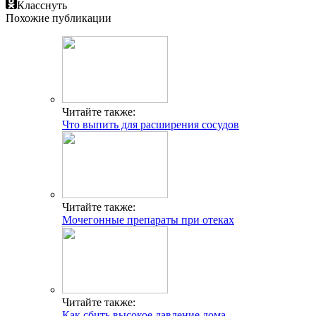
Класснуть
Похожие публикации
Читайте также:
Что выпить для расширения сосудов
Читайте также:
Мочегонные препараты при отеках
Читайте также:
Как сбить высокое давление дома