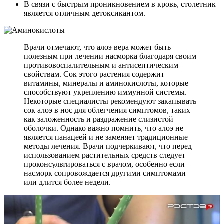
В связи с быстрым проникновением в кровь, столетник
является отличным детоксикантом.
Врачи отмечают, что алоэ вера может быть
полезным при лечении насморка благодаря своим
противовоспалительным и антисептическим
свойствам. Сок этого растения содержит
витамины, минералы и аминокислоты, которые
способствуют укреплению иммунной системы.
Некоторые специалисты рекомендуют закапывать
сок алоэ в нос для облегчения симптомов, таких
как заложенность и раздражение слизистой
оболочки. Однако важно помнить, что алоэ не
является панацеей и не заменяет традиционные
методы лечения. Врачи подчеркивают, что перед
использованием растительных средств следует
проконсультироваться с врачом, особенно если
насморк сопровождается другими симптомами
или длится более недели.