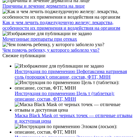
Причины и лечение дерматита на лице
Как и чем лечить поджелудочную железу: лекарства,
особенности их применения и воздействия на организм
Мочегонные препараты при отеках
Чем помочь ребенку, у которого заболело ухо?
Свежие публикации
Инструкция по применению Цефотаксима натриевая
соль (порошок): описание, состав, ФТГ, МНН
Инструкция по применению Цель т (таблетки):
описание, состав, ФТГ, МНН
Маска Black Mask от черных точек — отличные отзывы
и доступная цена