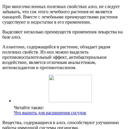
При многочисленных полезных свойствах алоэ, не следует
забывать, что сок этого лечебного растения не является
панацеей. Вместе с лечебными преимуществами растения
существуют и недостатки в его применении.
Выделяют несколько преимуществ применения лекарства на
базе алоэ.
Аллантоин, содержащийся в растение, обладает рядом
полезных свойств. Из них можно выделить
противовоспалительный эффект, антибактериальное
воздействие, является отличным анальгетиком,
антиоксидантом и противотоксином.
Читайте также:
Что выпить для расширения сосудов
Вещества, содержащиеся в алоэ, способствуют улучшению
работы иммунной системы организма.