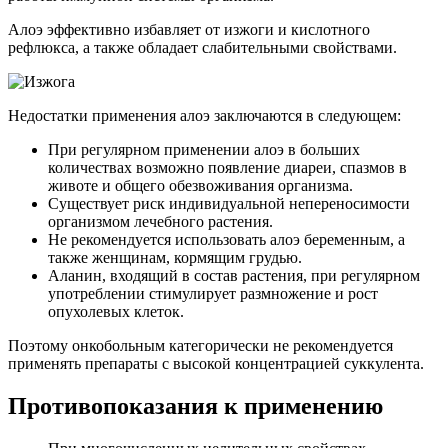
Алоэ эффективно избавляет от изжоги и кислотного
рефлюкса, а также обладает слабительными свойствами.
Недостатки применения алоэ заключаются в следующем:
При регулярном применении алоэ в больших
количествах возможно появление диареи, спазмов в
животе и общего обезвоживания организма.
Существует риск индивидуальной непереносимости
организмом лечебного растения.
Не рекомендуется использовать алоэ беременным, а
также женщинам, кормящим грудью.
Аланин, входящий в состав растения, при регулярном
употреблении стимулирует размножение и рост
опухолевых клеток.
Поэтому онкобольным категорически не рекомендуется
применять препараты с высокой концентрацией суккулента.
Противопоказания к применению