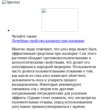
Читайте также:
Лечебные свойства каланхоэ при насморке
Многие люди отмечают, что алоэ вера может быть
эффективным средством при насморке. Сок этого
растения обладает противовоспалительными и
антисептическими свойствами, что делает его
популярным в народной медицине. Пользователи
часто делятся положительными отзывами о том,
как капли из сока алоэ помогают облегчить
заложенность носа и ускорить процесс
выздоровления. Некоторые рекомендуют
смешивать сок с медом или другими
натуральными ингредиентами для усиления
эффекта. Однако стоит помнить, что, несмотря на
положительные отзывы, перед использованием
алоэ важно проконсультироваться с врачом,