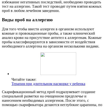
избежание негативных последствий, необходимо проводить
тест на аллергию. Такой тест проводят путем взятия кожных
проб в любом лечебном заведении.
Виды проб на аллергию
Для того чтобы ввести аллерген в организм используют
кожные и провокационные пробы, а также клинический
анализ крови на присутствие антител к аллергенам. Кожные
пробы классифицируются в зависимости от воздействия
необходимого аллергена на организм несколькими видами.
Читайте также:
Терапия при длительном насморке у ребенка
Скарификационный метод проб подразумевает создание
специальной разметки на очищенном предплечье и
нанесением необходимых аллергенов. После этого, с
помощью скарификатора делаются неглубокие царапины, по