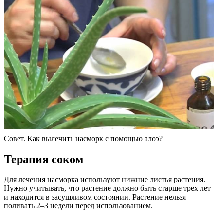
Совет. Как вылечить насморк с помощью алоэ?
Терапия соком
Для лечения насморка используют нижние листья растения.
Нужно учитывать, что растение должно быть старше трех лет
и находится в засушливом состоянии. Растение нельзя
поливать 2–3 недели перед использованием.