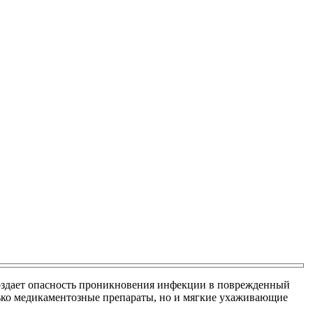
 создает опасность проникновения инфекции в поврежденный
ько медикаментозные препараты, но и мягкие ухаживающие