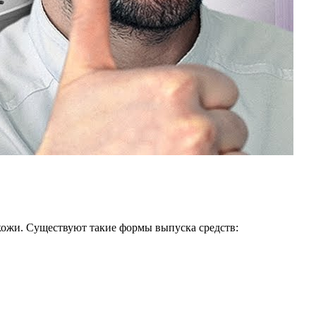
 кожи. Существуют такие формы выпуска средств: