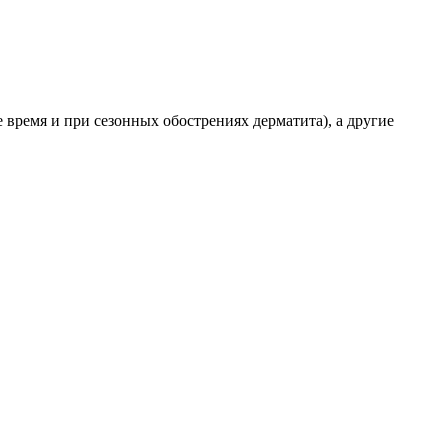
время и при сезонных обострениях дерматита), а другие