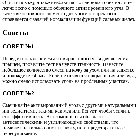
Очистить кожу, а также избавиться от черных точек на лице
легче всего с помощью обычного активированного угля. В
качестве основного элемента для маски он прекрасно
справляется с задачей нормализации функций сальных желез.
Советы
СОВЕТ №1
Перед использованием активированного угля для лечения
прыщей, проведите тест на чувствительность. Нанесите
небольшое количество смеси на кожу за ухом или на запястье
и подождите 24 часа. Если не появится покраснения или зуда,
можно смело использовать уголь на проблемных участках.
СОВЕТ №2
Смешивайте активированный уголь с другими натуральными
ингредиентами, такими как мед или йогурт, чтобы усилить
его эффективность. Эти компоненты обладают
антисептическими и увлажняющими свойствами, что
поможет не только очистить кожу, но и предотвратить ее
пересушивание.