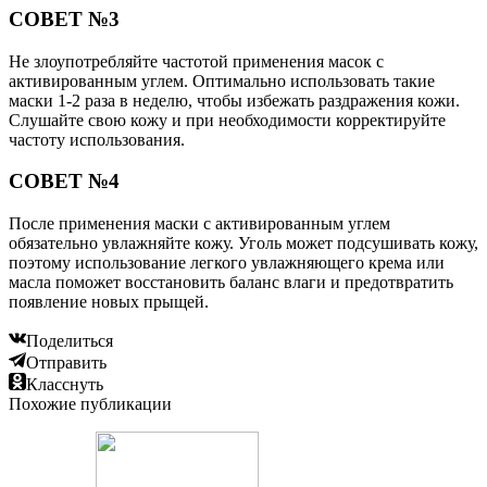
СОВЕТ №3
Не злоупотребляйте частотой применения масок с
активированным углем. Оптимально использовать такие
маски 1-2 раза в неделю, чтобы избежать раздражения кожи.
Слушайте свою кожу и при необходимости корректируйте
частоту использования.
СОВЕТ №4
После применения маски с активированным углем
обязательно увлажняйте кожу. Уголь может подсушивать кожу,
поэтому использование легкого увлажняющего крема или
масла поможет восстановить баланс влаги и предотвратить
появление новых прыщей.
Поделиться
Отправить
Класснуть
Похожие публикации