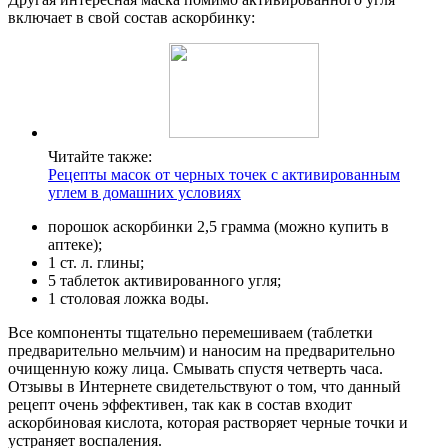
включает в свой состав аскорбинку:
Читайте также:
Рецепты масок от черных точек с активированным
углем в домашних условиях
порошок аскорбинки 2,5 грамма (можно купить в
аптеке);
1 ст. л. глины;
5 таблеток активированного угля;
1 столовая ложка воды.
Все компоненты тщательно перемешиваем (таблетки
предварительно мельчим) и наносим на предварительно
очищенную кожу лица. Смывать спустя четверть часа.
Отзывы в Интернете свидетельствуют о том, что данный
рецепт очень эффективен, так как в состав входит
аскорбиновая кислота, которая растворяет черные точки и
устраняет воспаления.