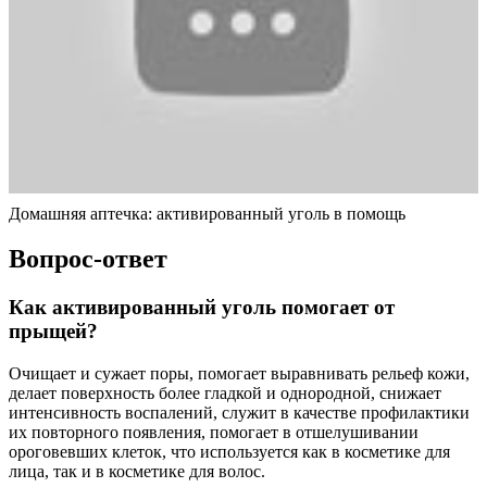
Домашняя аптечка: активированный уголь в помощь
Вопрос-ответ
Как активированный уголь помогает от
прыщей?
Очищает и сужает поры, помогает выравнивать рельеф кожи,
делает поверхность более гладкой и однородной, снижает
интенсивность воспалений, служит в качестве профилактики
их повторного появления, помогает в отшелушивании
ороговевших клеток, что используется как в косметике для
лица, так и в косметике для волос.