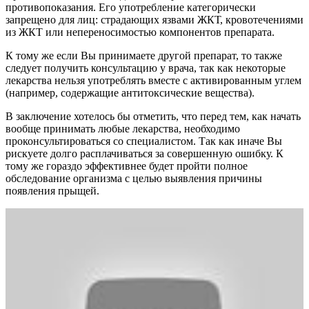
противопоказания. Его употребление категорически
запрещено для лиц: страдающих язвами ЖКТ, кровотечениями
из ЖКТ или непереносимостью компонентов препарата.
К тому же если Вы принимаете другой препарат, то также
следует получить консультацию у врача, так как некоторые
лекарства нельзя употреблять вместе с активированным углем
(например, содержащие антитоксические вещества).
В заключение хотелось бы отметить, что перед тем, как начать
вообще принимать любые лекарства, необходимо
проконсультироваться со специалистом. Так как иначе Вы
рискуете долго расплачиваться за совершенную ошибку. К
тому же гораздо эффективнее будет пройти полное
обследование организма с целью выявления причины
появления прыщей.