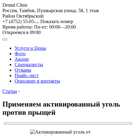
Dental Clinic
Россия, Тамбов, Пушкарская улица, 58, 1 этаж
Район Октябрьский
+7 (4752) 55-05-...
Показать номер
Время работы: Пн-пт: 09:00—20:00
Откроемся в 09:00
Услуги и Цены
Фото
Акции
Специалисты
Отзывы
Прайс-лист
Описание и контакты
Статьи
›
Применяем активированный уголь
против прыщей