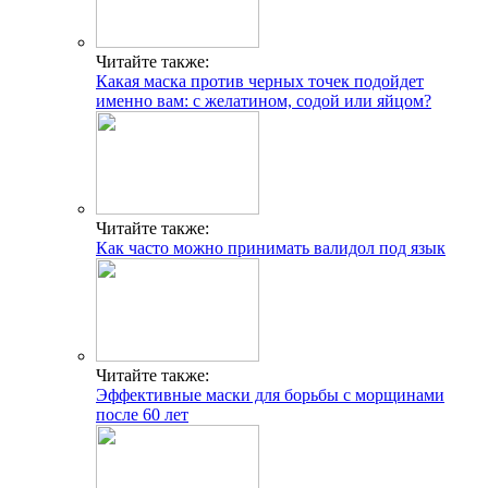
Читайте также:
Какая маска против черных точек подойдет
именно вам: с желатином, содой или яйцом?
Читайте также:
Как часто можно принимать валидол под язык
Читайте также:
Эффективные маски для борьбы с морщинами
после 60 лет