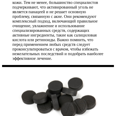
кожи. Тем не менее, большинство специалистов
подчеркивают, что активированный уголь не
является панацеей и не решает основную
проблему, связанную с акне. Они рекомендуют
комплексный подход, включающий правильное
очищение, увлажнение и использование
специализированных средств, содержащих
активные ингредиенты, такие как салициловая
кислота или ретиноиды. Важно помнить, что
перед применением любых средств следует
проконсультироваться с врачом, чтобы избежать
нежелательных последствий и подобрать наиболее
эффективное лечение.