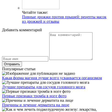
Читайте также:
Пивные дрожжи против прыщей: рецепты масок
из дрожжей и отзывы
Добавить комментарий
Популярные статьи
Какая форма магния лучше всего усваивается организмом
Лучшие препараты для сосудов головного мозга
Первые признаки тромба в ноге фото
Причины и лечение дерматита на лице